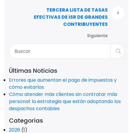
TERCERA LISTA DE TASAS
EFECTIVAS DE ISR DE GRANDES
CONTRIBUYENTES
Siguiente
Últimas Noticias
Errores que aumentan el pago de impuestos y
cómo evitarlos
Cómo atender más clientes sin contratar más
personal: la estrategia que están adoptando los
despachos contables
Categorías
2026
(1)