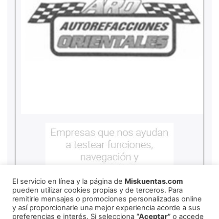
El servicio en línea y la página de
Miskuentas.com
pueden utilizar cookies propias y de terceros. Para
remitirle mensajes o promociones personalizadas online
y así proporcionarle una mejor experiencia acorde a sus
preferencias e interés. Si selecciona
“Aceptar”
o accede