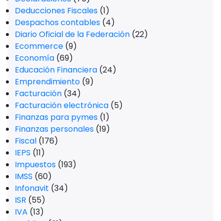
Deducciones Fiscales
(1)
Despachos contables
(4)
Diario Oficial de la Federación
(22)
Ecommerce
(9)
Economía
(69)
Educación Financiera
(24)
Emprendimiento
(9)
Facturación
(34)
Facturación electrónica
(5)
Finanzas para pymes
(1)
Finanzas personales
(19)
Fiscal
(176)
IEPS
(11)
Impuestos
(193)
IMSS
(60)
Infonavit
(34)
ISR
(55)
IVA
(13)