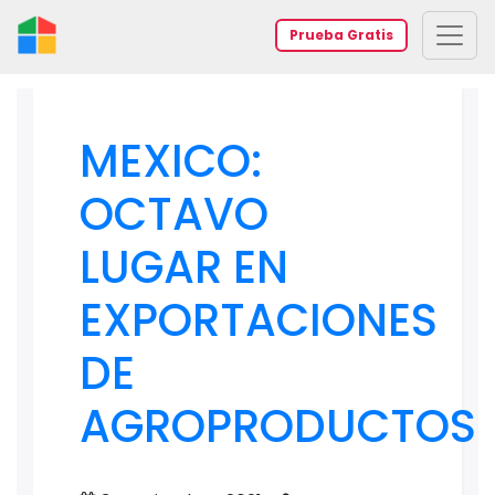
Prueba Gratis
MEXICO:
OCTAVO
LUGAR EN
EXPORTACIONES
DE
AGROPRODUCTOS