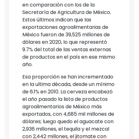
en comparación con los de la
Secretaría de Agricultura de México.
Estos últimos indican que las
exportaciones agroalimentarias de
México fueron de 39,525 millones de
dólares en 2020, lo que representó
9.7% del total de las ventas externas
de productos en el país en ese mismo
año.
Esa proporción se han incrementado
en la ultima década, desde un mínimo
de 6.1% en 2010. La cerveza encabezó
el año pasado la lista de productos
agroalimentarios de México más
exportados, con 4,685 mil millones de
dólares; luego quedo el aguacate con
2,936 millones, el tequila y el mezcal
con 2,442 millones, el jitomate con