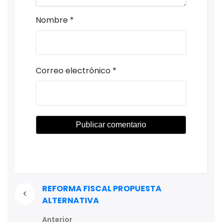
Nombre
*
Correo electrónico
*
REFORMA FISCAL PROPUESTA
ALTERNATIVA
Anterior