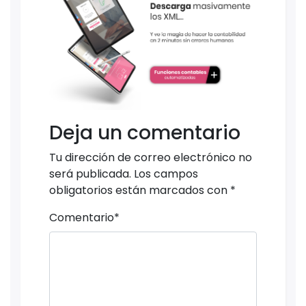
Deja un comentario
Tu dirección de correo electrónico no
será publicada.
Los campos
obligatorios están marcados con
*
Comentario
*