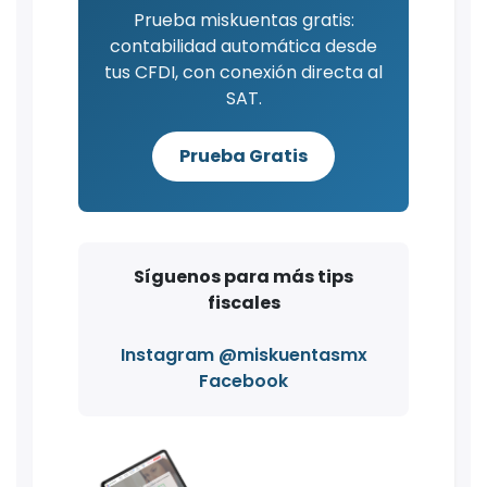
Prueba miskuentas gratis:
contabilidad automática desde
tus CFDI, con conexión directa al
SAT.
Prueba Gratis
Síguenos para más tips
fiscales
Instagram @miskuentasmx
Facebook