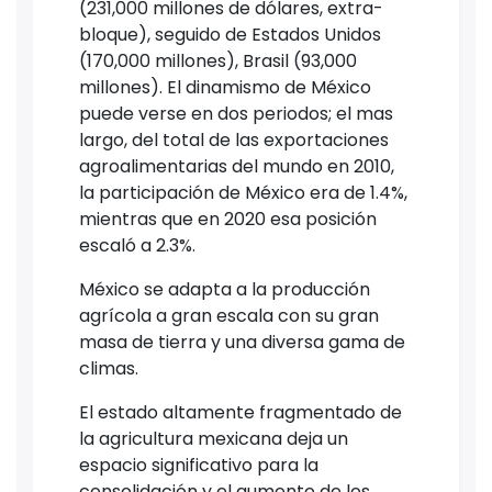
(231,000 millones de dólares, extra-
bloque), seguido de Estados Unidos
(170,000 millones), Brasil (93,000
millones). El dinamismo de México
puede verse en dos periodos; el mas
largo, del total de las exportaciones
agroalimentarias del mundo en 2010,
la participación de México era de 1.4%,
mientras que en 2020 esa posición
escaló a 2.3%.
México se adapta a la producción
agrícola a gran escala con su gran
masa de tierra y una diversa gama de
climas.
El estado altamente fragmentado de
la agricultura mexicana deja un
espacio significativo para la
consolidación y el aumento de los