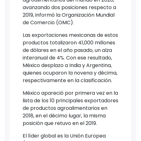
avanzando dos posiciones respecto a
2019, informó la Organización Mundial
de Comercio (OMC).
Las exportaciones mexicanas de estos
productos totalizaron 41,000 millones
de dólares en el año pasado, un alza
interanual de 4%. Con ese resultado,
México desplazo a India y Argentina,
quienes ocuparon la novena y décima,
respectivamente en la clasificación.
México apareció por primera vez en la
lista de los 10 principales exportadores
de productos agroalimentarios en
2018, en el décimo lugar, la misma
posición que retuvo en el 2019.
El líder global es la Unión Europea