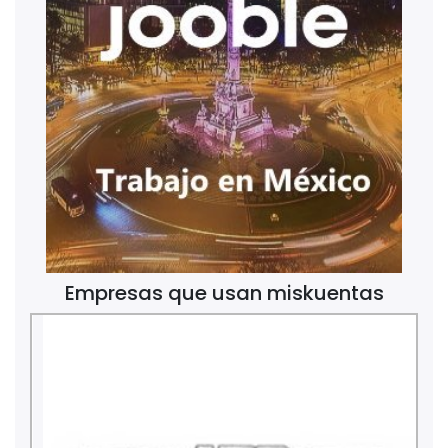
Empresas que usan miskuentas