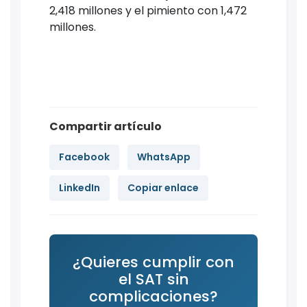
2,418 millones y el pimiento con 1,472
millones.
Compartir artículo
Facebook
WhatsApp
LinkedIn
Copiar enlace
¿Quieres cumplir con
el SAT sin
complicaciones?