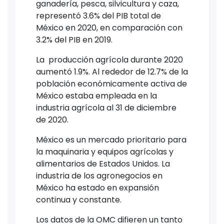
ganadería, pesca, silvicultura y caza,
representó 3.6% del PIB total de
México en 2020, en comparación con
3.2% del PIB en 2019.
La producción agrícola durante 2020
aumentó 1.9%. Al rededor de 12.7% de la
población económicamente activa de
México estaba empleada en la
industria agrícola al 31 de diciembre
de 2020.
México es un mercado prioritario para
la maquinaria y equipos agrícolas y
alimentarios de Estados Unidos. La
industria de los agronegocios en
México ha estado en expansión
continua y constante.
Los datos de la OMC difieren un tanto