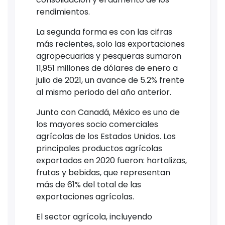
rendimientos.
La segunda forma es con las cifras
más recientes, solo las exportaciones
agropecuarias y pesqueras sumaron
11,951 millones de dólares de enero a
julio de 2021, un avance de 5.2% frente
al mismo periodo del año anterior.
Junto con Canadá, México es uno de
los mayores socio comerciales
agrícolas de los Estados Unidos. Los
principales productos agrícolas
exportados en 2020 fueron: hortalizas,
frutas y bebidas, que representan
más de 61% del total de las
exportaciones agrícolas.
El sector agrícola, incluyendo