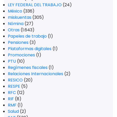
LEY FEDERAL DEL TRABAJO
(24)
México
(336)
miskuentas
(305)
Nómina
(27)
Otras
(1.643)
Papeles de trabajo
(1)
Pensiones
(3)
Plataformas digitales
(1)
Promociones
(1)
PTU
(10)
Regímenes fiscales
(1)
Relaciones Internacionales
(2)
RESICO
(20)
RESPE
(5)
RFC
(12)
RIF
(8)
RMF
(1)
Salud
(2)