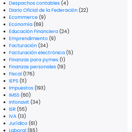
Despachos contables
(4)
Diario Oficial de la Federación
(22)
Ecommerce
(9)
Economía
(69)
Educación Financiera
(24)
Emprendimiento
(9)
Facturación
(34)
Facturación electrónica
(5)
Finanzas para pymes
(1)
Finanzas personales
(19)
Fiscal
(176)
IEPS
(11)
Impuestos
(193)
IMSS
(60)
Infonavit
(34)
ISR
(55)
IVA
(13)
Jurídico
(61)
Laboral
(85)