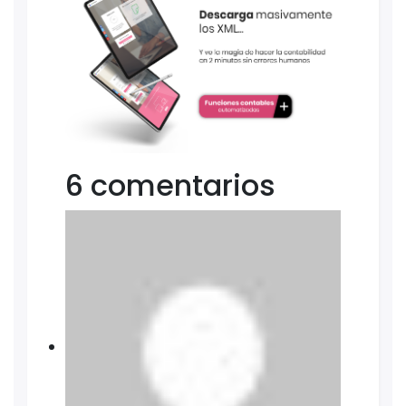
6 comentarios