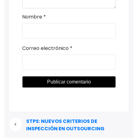
Nombre
*
Correo electrónico
*
STPS: NUEVOS CRITERIOS DE
INSPECCIÓN EN OUTSOURCING