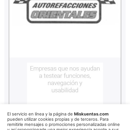
El servicio en línea y la página de
Miskuentas.com
pueden utilizar cookies propias y de terceros. Para
remitirle mensajes o promociones personalizadas online
y así proporcionarle una mejor experiencia acorde a sus