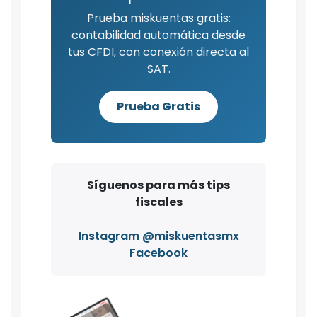
Prueba miskuentas gratis:
contabilidad automática desde
tus CFDI, con conexión directa al
SAT.
Prueba Gratis
Síguenos para más tips
fiscales
Instagram @miskuentasmx
Facebook