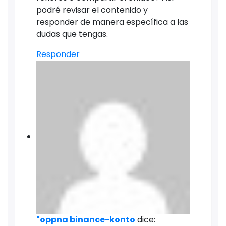
podré revisar el contenido y
responder de manera específica a las
dudas que tengas.
Responder
"oppna binance-konto
dice: