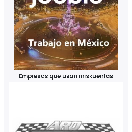
Empresas que usan miskuentas