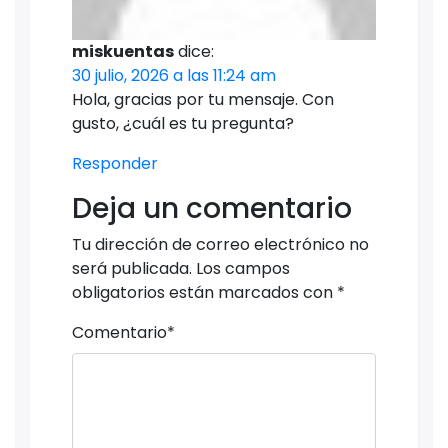
miskuentas
dice:
30 julio, 2026 a las 11:24 am
Hola, gracias por tu mensaje. Con
gusto, ¿cuál es tu pregunta?
Responder
Deja un comentario
Tu dirección de correo electrónico no
será publicada.
Los campos
obligatorios están marcados con
*
Comentario
*