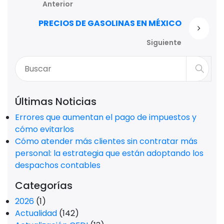
Anterior
PRECIOS DE GASOLINAS EN MÉXICO
Siguiente
Últimas Noticias
Errores que aumentan el pago de impuestos y
cómo evitarlos
Cómo atender más clientes sin contratar más
personal: la estrategia que están adoptando los
despachos contables
Categorías
2026
(1)
Actualidad
(142)