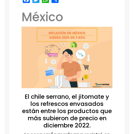
México
El chile serrano, el jitomate y
los refrescos envasados
están entre los productos que
más subieron de precio en
diciembre 2022.