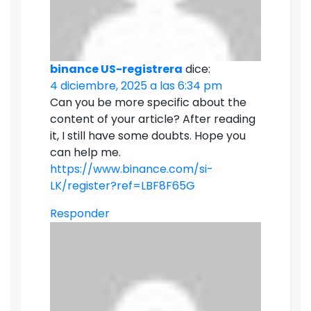
binance US-registrera
dice:
4 diciembre, 2025 a las 6:34 pm
Can you be more specific about the
content of your article? After reading
it, I still have some doubts. Hope you
can help me.
https://www.binance.com/si-
LK/register?ref=LBF8F65G
Responder