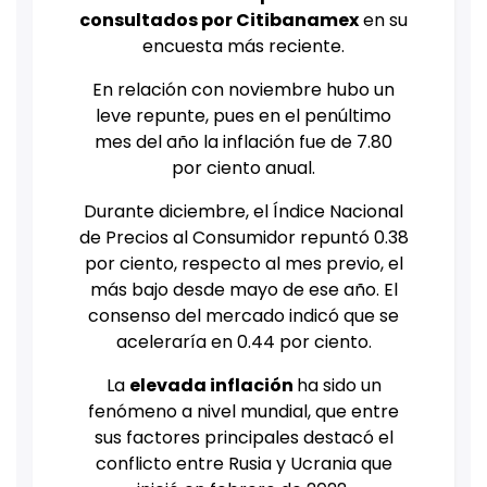
consultados por
Citibanamex
en su
encuesta más reciente.
En relación con noviembre hubo un
leve repunte, pues en el penúltimo
mes del año la inflación fue de 7.80
por ciento anual.
Durante diciembre, el Índice Nacional
de Precios al Consumidor repuntó 0.38
por ciento, respecto al mes previo, el
más bajo desde mayo de ese año. El
consenso del mercado indicó que se
aceleraría en 0.44 por ciento.
La
elevada inflación
ha sido un
fenómeno a nivel mundial, que entre
sus factores principales destacó el
conflicto entre Rusia y Ucrania que