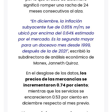
significó romper una racha de 24
meses consecutivos al alza.
“En diciembre, la inflación
subyacente fue de 0.65% m/m, se
ubicó por encima del 0.64% estimado
por el mercado. Es la segunda mayor
para un doceavo mes desde 1999,
después de la de 2021″
, escribió la
subdirectora de análisis económico de
Monex, Janneth Quiroz.
En el desglose de los datos,
los
precios de las mercancías se
incrementaron 0.74 por ciento
;
mientras que los servicios se
encarecieron 0.53 por ciento en
diciembre respecto al mes previo.