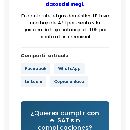
datos del Inegi.
En contraste, el gas doméstico LP tuvo
una baja de 4.91 por ciento y la
gasolina de bajo octanaje de 1.06 por
ciento a tasa mensual.
Compartir artículo
Facebook
WhatsApp
LinkedIn
Copiar enlace
¿Quieres cumplir con
el SAT sin
complicaciones?