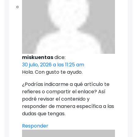
miskuentas
dice:
30 julio, 2026 a las 11:25 am
Hola. Con gusto te ayudo.
¿Podrías indicarme a qué artículo te
refieres o compartir el enlace? Así
podré revisar el contenido y
responder de manera específica a las
dudas que tengas.
Responder