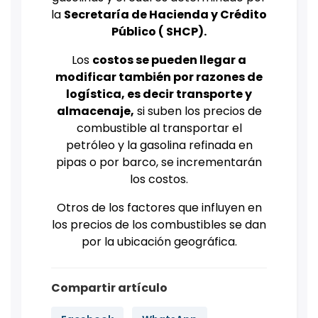
la
Secretaría de Hacienda y Crédito
Público ( SHCP).
Los
costos se pueden llegar a
modificar también por razones de
logística, es decir transporte y
almacenaje,
si suben los precios de
combustible al transportar el
petróleo y la gasolina refinada en
pipas o por barco, se incrementarán
los costos.
Otros de los factores que influyen en
los precios de los combustibles se dan
por la ubicación geográfica.
Compartir artículo