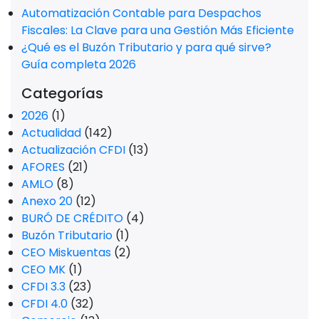
Automatización Contable para Despachos
Fiscales: La Clave para una Gestión Más Eficiente
¿Qué es el Buzón Tributario y para qué sirve?
Guía completa 2026
Categorías
2026
(1)
Actualidad
(142)
Actualización CFDI
(13)
AFORES
(21)
AMLO
(8)
Anexo 20
(12)
BURÓ DE CRÉDITO
(4)
Buzón Tributario
(1)
CEO Miskuentas
(2)
CEO MK
(1)
CFDI 3.3
(23)
CFDI 4.0
(32)