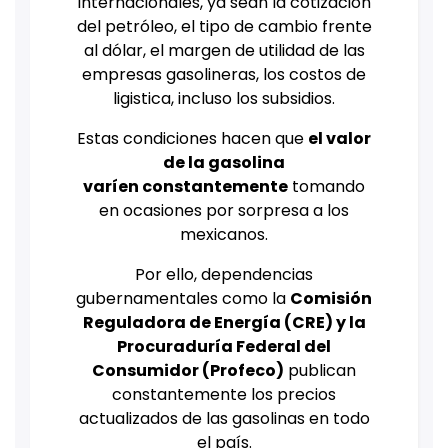
internacionales, ya sean la cotización
del petróleo, el tipo de cambio frente
al dólar, el margen de utilidad de las
empresas gasolineras, los costos de
ligistica, incluso los subsidios.
Estas condiciones hacen que
el valor
de la gasolina
varíen
constantemente
tomando
en ocasiones por sorpresa a los
mexicanos.
Por ello, dependencias
gubernamentales como la
Comisión
Reguladora de Energía (CRE) y la
Procuraduría Federal del
Consumidor (Profeco)
publican
constantemente los precios
actualizados de las gasolinas en todo
el país.