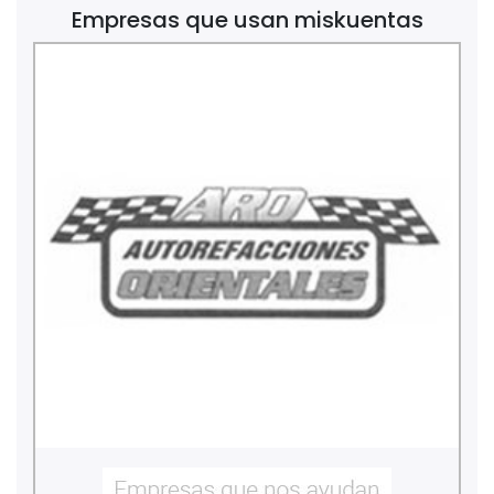
Empresas que usan miskuentas