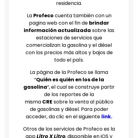
residencia.
La
Profeco
cuenta también con un
pagina web con el fin de
brindar
información actualizada
sobre las
estaciones de servicios que
comercializan la gasolina y el diésel
con los precios más altos y bajos de
todo el país.
La página de la Profeco se llama
“
Quién es quién en los de la
gasolina
“, el cual se construye partir
de los reportes de la
misma
CRE
sobre la venta al público
de gasolinas y diésel. Para poder
acceder, da clic en el siguiente
link
.
Otros de los servicios de Profeco es la
app
Litro X Litro
, disponible en iOS y