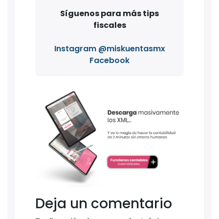
Síguenos para más tips
fiscales
Instagram @miskuentasmx
Facebook
Deja un comentario