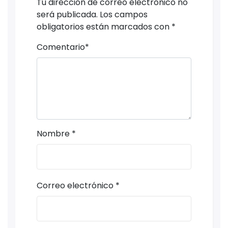
Tu dirección de correo electrónico no
será publicada.
Los campos
obligatorios están marcados con
*
Comentario
*
Nombre
*
Correo electrónico
*