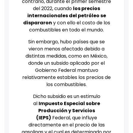
contrario, durante el primer semestre
del 2022, cuando
los precios
internacionales del petróleo se
dispararon
y con ello el costo de los
combustibles en todo el mundo.
Sin embargo, hubo países que se
vieron menos afectado debido a
distintas medidas, como en México,
donde un subsido aplicado por el
Gobierno Federal mantuvo
relativamente estables los precios de
los combustibles.
Dicho subsidio es un estimulo
al
Impuesto Especial sobre
Producción y Servicios
(IEPS)
Federal, que influye
directamente en el precio de las
gasolinas y el cual es determinado por