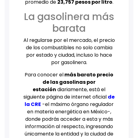
promedio de
23,757 pesos por litro
.
La gasolinera más
barata
Al regularse por el mercado, el precio
de los combustibles no solo cambia
por estado y ciudad, incluso lo hace
por gasolinera.
Para conocer el
más barato precio
de las gasolinas por
estación
diariamente, está el
siguiente página de internet oficial
de
la CRE
-el máximo órgano regulador
en materia energética en México-,
donde podrás acceder a esta y más
información al respecto, ingresando
únicamente la entidad y la ciudad de