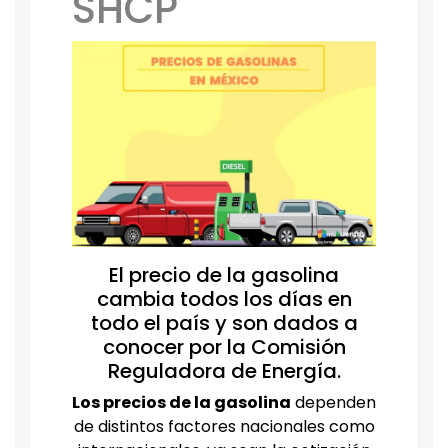
SHCP
El precio de la gasolina
cambia todos los días en
todo el país y son dados a
conocer por la Comisión
Reguladora de Energía.
Los precios de la gasolina
dependen
de distintos factores nacionales como