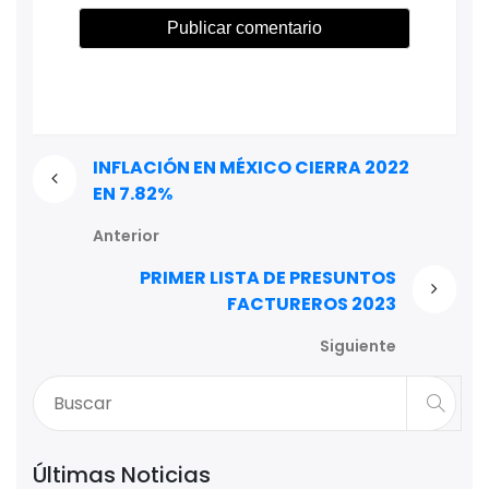
INFLACIÓN EN MÉXICO CIERRA 2022
EN 7.82%
Anterior
PRIMER LISTA DE PRESUNTOS
FACTUREROS 2023
Siguiente
Últimas Noticias