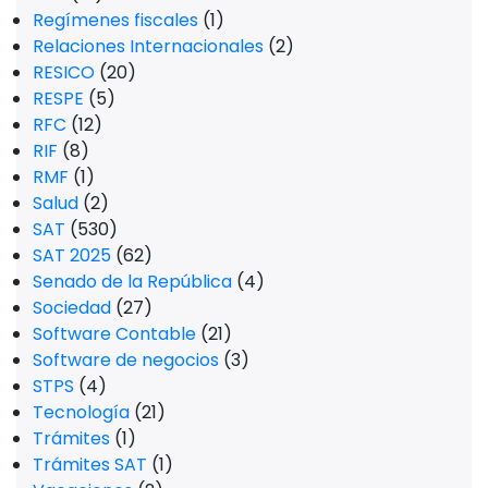
Regímenes fiscales
(1)
Relaciones Internacionales
(2)
RESICO
(20)
RESPE
(5)
RFC
(12)
RIF
(8)
RMF
(1)
Salud
(2)
SAT
(530)
SAT 2025
(62)
Senado de la República
(4)
Sociedad
(27)
Software Contable
(21)
Software de negocios
(3)
STPS
(4)
Tecnología
(21)
Trámites
(1)
Trámites SAT
(1)