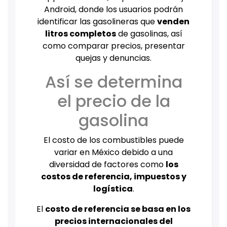
Android, donde los usuarios podrán
identificar las gasolineras que
venden
litros completos
de gasolinas, así
como comparar precios, presentar
quejas y denuncias.
Así se determina
el precio de la
gasolina
El costo de los combustibles puede
variar en México debido a una
diversidad de factores como
los
costos de referencia, impuestos y
logística
.
El
costo de referencia se basa en los
precios internacionales del