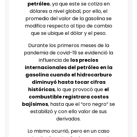
petróleo
, ya que este se cotiza en
dólares a nivel global, por ello, el
promedio del valor de la gasolina se
modifica respecto al tipo de cambio
que se ubique el dólar y el peso.
Durante los primeros meses de la
pandemia de covid-19 se evidenció la
influencia de
los precios
internacionales del petróleo en la
gasolina cuando el hidrocarburo
diminuyó hasta tocar cifras
históricas
, lo que provocó que
el
combustible registrara costos
bajísimos
, hasta que el “oro negro” se
estabilizó y con ello valor de sus
derivados.
Lo mismo ocurrió, pero en un caso