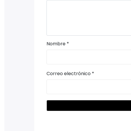
Nombre
*
Correo electrónico
*