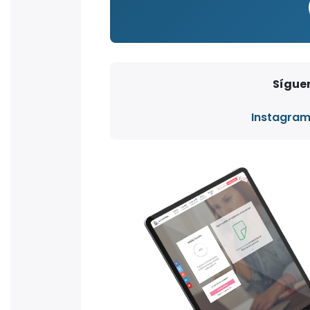
Síguen
Instagra