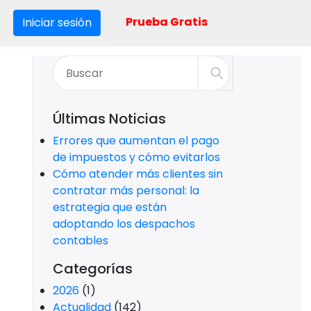
Prueba Gratis
Iniciar sesión
Últimas Noticias
Errores que aumentan el pago
de impuestos y cómo evitarlos
Cómo atender más clientes sin
contratar más personal: la
estrategia que están
adoptando los despachos
contables
Categorías
2026
(1)
Actualidad
(142)