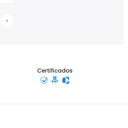
Certificados