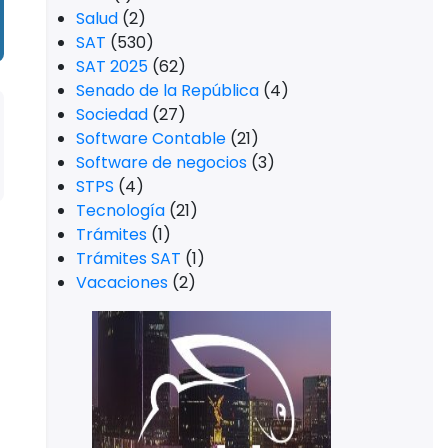
Salud
(2)
SAT
(530)
SAT 2025
(62)
Senado de la República
(4)
Sociedad
(27)
Software Contable
(21)
Software de negocios
(3)
STPS
(4)
Tecnología
(21)
Trámites
(1)
Trámites SAT
(1)
Vacaciones
(2)