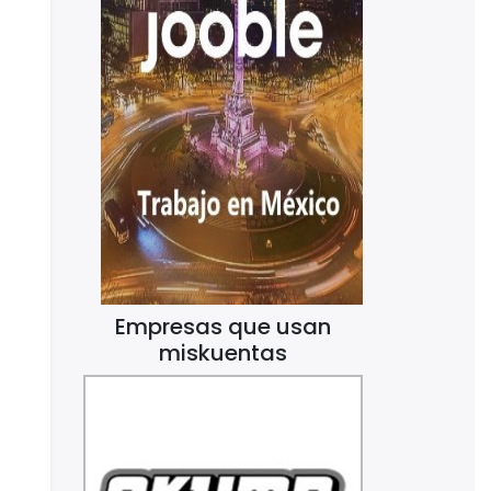
Empresas que usan
miskuentas