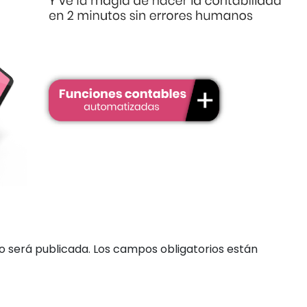
o será publicada.
Los campos obligatorios están