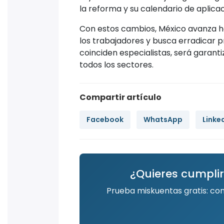
la reforma y su calendario de aplicac
Con estos cambios, México avanza ha
los trabajadores y busca erradicar pr
coinciden especialistas, será garanti
todos los sectores.
Compartir artículo
Facebook
WhatsApp
Linke
¿Quieres cumplir
Prueba miskuentas gratis: co