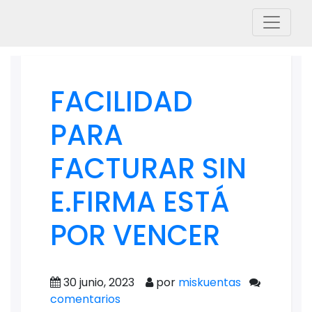
FACILIDAD
PARA
FACTURAR SIN
E.FIRMA ESTÁ
POR VENCER
30 junio, 2023
por
miskuentas
comentarios