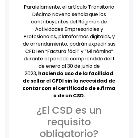
Paralelamente, el artículo Transitorio
Décimo Noveno señala que los
contribuyentes del Régimen de
Actividades Empresariales y
Profesionales, plataformas digitales, y
de arrendamiento, podrán expedir sus
CFDI en “Factura fácil” y “Mi nómina”
durante el periodo comprendido del 1
de enero al 30 de junio de
2023,
haciendo uso de la facilidad
de sellar el CFDI sin la necesidad de
contar con el certificado de e.firma
o de un CSD.
¿El CSD es un
requisito
obligatorio?