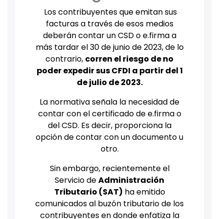
Los contribuyentes que emitan sus
facturas a través de esos medios
deberán contar un CSD o e.firma a
más tardar el 30 de junio de 2023, de lo
contrario,
corren el riesgo de no
poder expedir sus CFDI a partir del 1
de julio de 2023.
La normativa señala la necesidad de
contar con el certificado de e.firma o
del CSD. Es decir, proporciona la
opción de contar con un documento u
otro.
Sin embargo, recientemente el
Servicio de
Administración
Tributario (SAT)
ha emitido
comunicados al buzón tributario de los
contribuyentes en donde enfatiza la