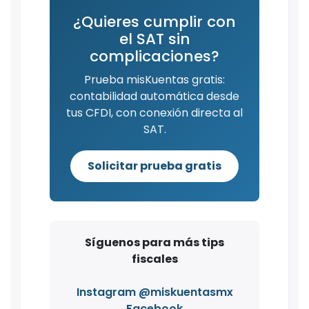
¿Quieres cumplir con
el SAT sin
complicaciones?
Prueba misKuentas gratis:
contabilidad automática desde
tus CFDI, con conexión directa al
SAT.
Solicitar prueba gratis
Síguenos para más tips
fiscales
Instagram @miskuentasmx
Facebook