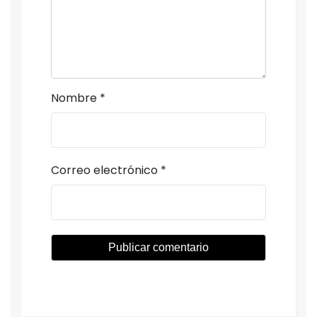
Nombre
*
Correo electrónico
*