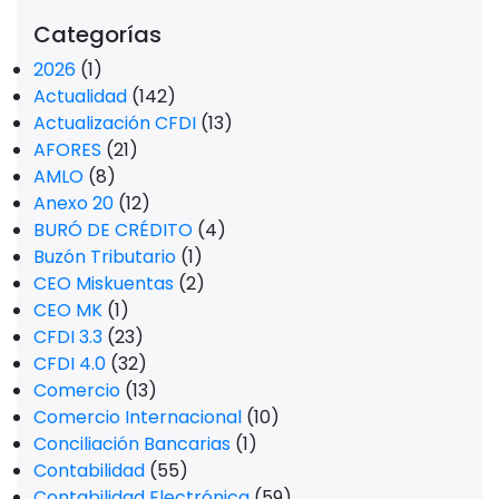
Categorías
2026
(1)
Actualidad
(142)
Actualización CFDI
(13)
AFORES
(21)
AMLO
(8)
Anexo 20
(12)
BURÓ DE CRÉDITO
(4)
Buzón Tributario
(1)
CEO Miskuentas
(2)
CEO MK
(1)
CFDI 3.3
(23)
CFDI 4.0
(32)
Comercio
(13)
Comercio Internacional
(10)
Conciliación Bancarias
(1)
Contabilidad
(55)
Contabilidad Electrónica
(59)