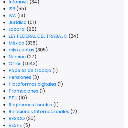
Infonavit
(34)
ISR
(55)
IVA
(13)
Jurídico
(61)
Laboral
(85)
LEY FEDERAL DEL TRABAJO
(24)
México
(336)
miskuentas
(305)
Nómina
(27)
Otras
(1.643)
Papeles de trabajo
(1)
Pensiones
(3)
Plataformas digitales
(1)
Promociones
(1)
PTU
(10)
Regímenes fiscales
(1)
Relaciones Internacionales
(2)
RESICO
(20)
RESPE
(5)