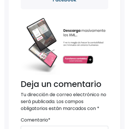
Deja un comentario
Tu dirección de correo electrónico no
será publicada.
Los campos
obligatorios están marcados con
*
Comentario
*