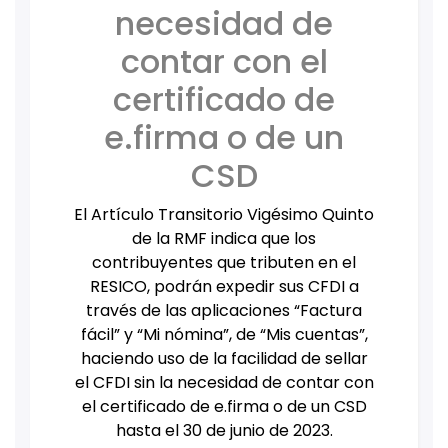
necesidad de
contar con el
certificado de
e.firma o de un
CSD
El Artículo Transitorio Vigésimo Quinto
de la RMF indica que los
contribuyentes que tributen en el
RESICO, podrán expedir sus CFDI a
través de las aplicaciones “Factura
fácil” y “Mi nómina”, de “Mis cuentas”,
haciendo uso de la facilidad de sellar
el CFDI sin la necesidad de contar con
el certificado de e.firma o de un CSD
hasta el 30 de junio de 2023.