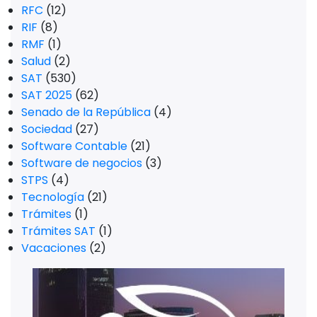
RFC
(12)
RIF
(8)
RMF
(1)
Salud
(2)
SAT
(530)
SAT 2025
(62)
Senado de la República
(4)
Sociedad
(27)
Software Contable
(21)
Software de negocios
(3)
STPS
(4)
Tecnología
(21)
Trámites
(1)
Trámites SAT
(1)
Vacaciones
(2)