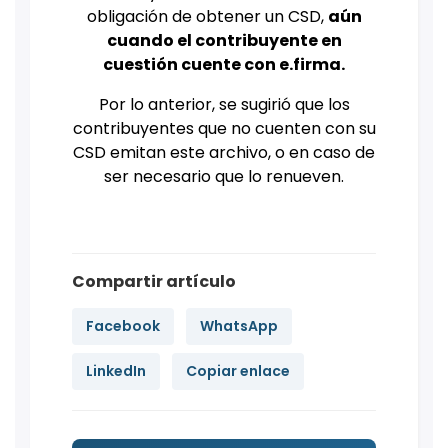
obligación de obtener un CSD,
aún
cuando el contribuyente en
cuestión cuente con e.firma.
Por lo anterior, se sugirió que los
contribuyentes que no cuenten con su
CSD emitan este archivo, o en caso de
ser necesario que lo renueven.
Compartir artículo
Facebook
WhatsApp
LinkedIn
Copiar enlace