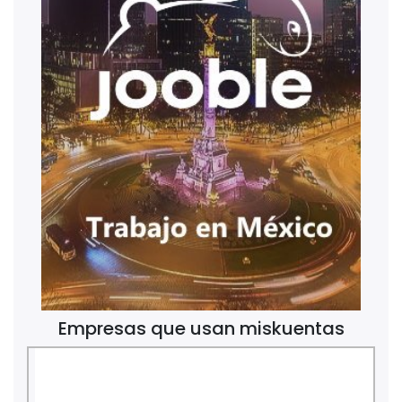
Empresas que usan miskuentas