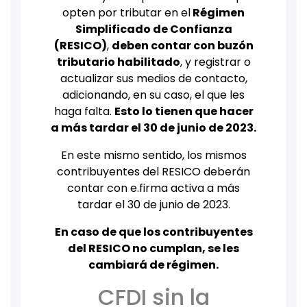
opten por tributar en el
Régimen
Simplificado de Confianza
(RESICO)
,
deben contar con buzón
tributario habilitado
, y registrar o
actualizar sus medios de contacto,
adicionando, en su caso, el que les
haga falta.
Esto lo tienen que hacer
a más tardar el 30 de junio de 2023.
En este mismo sentido, los mismos
contribuyentes del RESICO deberán
contar con e.firma activa a más
tardar el 30 de junio de 2023.
En caso de que los contribuyentes
del RESICO no cumplan, se les
cambiará de régimen.
CFDI sin la