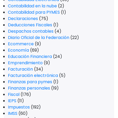
Contabilidad en la nube
(2)
Contabilidad para PYMES
(1)
Declaraciones
(75)
Deducciones Fiscales
(1)
Despachos contables
(4)
Diario Oficial de la Federación
(22)
Ecommerce
(9)
Economía
(69)
Educación Financiera
(24)
Emprendimiento
(9)
Facturación
(34)
Facturación electrónica
(5)
Finanzas para pymes
(1)
Finanzas personales
(19)
Fiscal
(176)
IEPS
(11)
Impuestos
(192)
IMSS
(60)