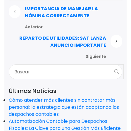
IMPORTANCIA DE MANEJAR LA
NÓMINA CORRECTAMENTE
Anterior
REPARTO DE UTILIDADES: SAT LANZA
ANUNCIO IMPORTANTE
Siguiente
Últimas Noticias
Cómo atender más clientes sin contratar más
personal: la estrategia que están adoptando los
despachos contables
Automatización Contable para Despachos
Fiscales: La Clave para una Gestión Más Eficiente