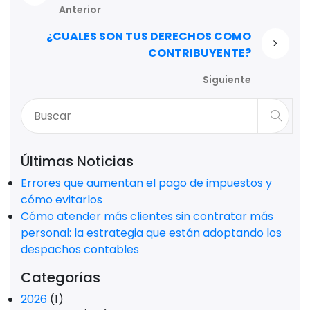
Anterior
¿CUALES SON TUS DERECHOS COMO
CONTRIBUYENTE?
Siguiente
Últimas Noticias
Errores que aumentan el pago de impuestos y
cómo evitarlos
Cómo atender más clientes sin contratar más
personal: la estrategia que están adoptando los
despachos contables
Categorías
2026
(1)