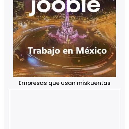
Empresas que usan miskuentas