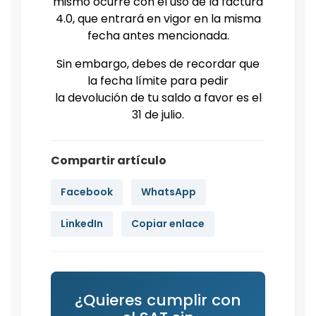
mismo ocurre con el uso de la factura
4.0, que entrará en vigor en la misma
fecha antes mencionada.
Sin embargo, debes de recordar que
la fecha límite para pedir
la devolución de tu saldo a favor es el
31 de julio.
Compartir artículo
Facebook
WhatsApp
LinkedIn
Copiar enlace
¿Quieres cumplir con