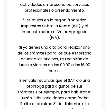
actividades empresariales, servicios
profesionales o arrendamiento.
*Estímulos en la región fronteriza
Impuestos Sobre la Renta (ISR) y el
Impuesto sobre el Valor Agregado
(IVA).
Si ya tienes una cita para realizar uno
de los trámites para los que es forzoso
acudir a las oficinas, te recibirán de
lunes a viernes de las 09:00 a las 16:00
horas.
Bien vale recordar que el SAT dio una
prórroga para algunos de sus
trámites. Por ejemplo, para habilitar el
Buzón Tributario tienes como fecha
límite el próximo 31 de diciembre. Lo