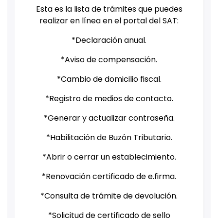
Esta es la lista de trámites que puedes
realizar en línea en el portal del SAT:
*Declaración anual.
*Aviso de compensación.
*Cambio de domicilio fiscal.
*Registro de medios de contacto.
*Generar y actualizar contraseña.
*Habilitación de Buzón Tributario.
*Abrir o cerrar un establecimiento.
*Renovación certificado de e.firma.
*Consulta de trámite de devolución.
*Solicitud de certificado de sello