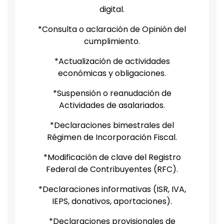
digital.
*Consulta o aclaración de Opinión del
cumplimiento.
*Actualización de actividades
económicas y obligaciones.
*Suspensión o reanudación de
Actividades de asalariados.
*Declaraciones bimestrales del
Régimen de Incorporación Fiscal.
*Modificación de clave del Registro
Federal de Contribuyentes (RFC).
*Declaraciones informativas (ISR, IVA,
IEPS, donativos, aportaciones).
*Declaraciones provisionales de