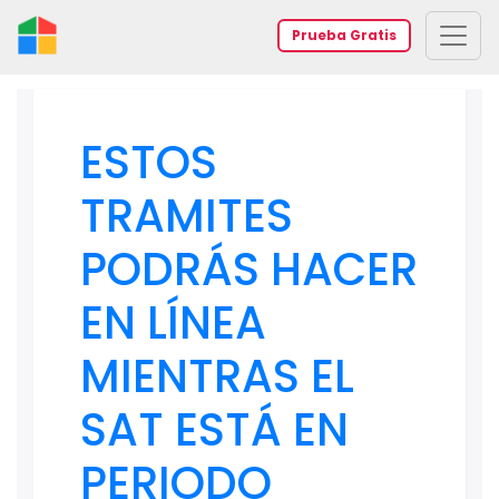
Prueba Gratis
ESTOS
TRAMITES
PODRÁS HACER
EN LÍNEA
MIENTRAS EL
SAT ESTÁ EN
PERIODO