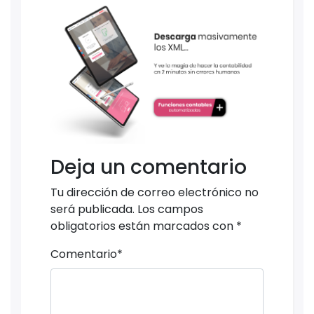
Deja un comentario
Tu dirección de correo electrónico no
será publicada.
Los campos
obligatorios están marcados con
*
Comentario
*