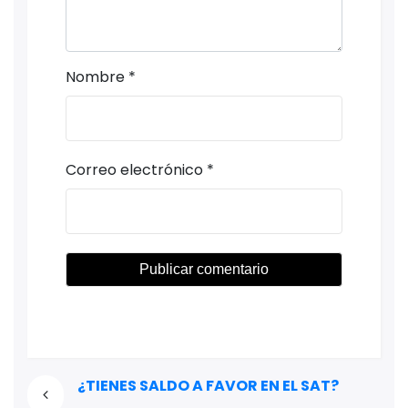
Nombre
*
Correo electrónico
*
¿TIENES SALDO A FAVOR EN EL SAT?