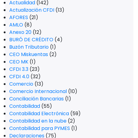
Actualidad
(142)
Actualización CFDI
(13)
AFORES
(21)
AMLO
(8)
Anexo 20
(12)
BURÓ DE CRÉDITO
(4)
Buzón Tributario
(1)
CEO Miskuentas
(2)
CEO MK
(1)
CFDI 3.3
(23)
CFDI 4.0
(32)
Comercio
(13)
Comercio Internacional
(10)
Conciliación Bancarias
(1)
Contabilidad
(55)
Contabilidad Electrónica
(59)
Contabilidad en la nube
(2)
Contabilidad para PYMES
(1)
Declaraciones
(75)