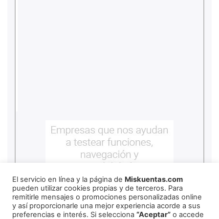
El servicio en línea y la página de
Miskuentas.com
pueden utilizar cookies propias y de terceros. Para
remitirle mensajes o promociones personalizadas online
y así proporcionarle una mejor experiencia acorde a sus
preferencias e interés. Si selecciona
“Aceptar”
o accede