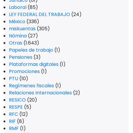
Jurídico
(61)
Laboral
(85)
LEY FEDERAL DEL TRABAJO
(24)
México
(336)
miskuentas
(305)
Nómina
(27)
Otras
(1.643)
Papeles de trabajo
(1)
Pensiones
(3)
Plataformas digitales
(1)
Promociones
(1)
PTU
(10)
Regímenes fiscales
(1)
Relaciones Internacionales
(2)
RESICO
(20)
RESPE
(5)
RFC
(12)
RIF
(8)
RMF
(1)