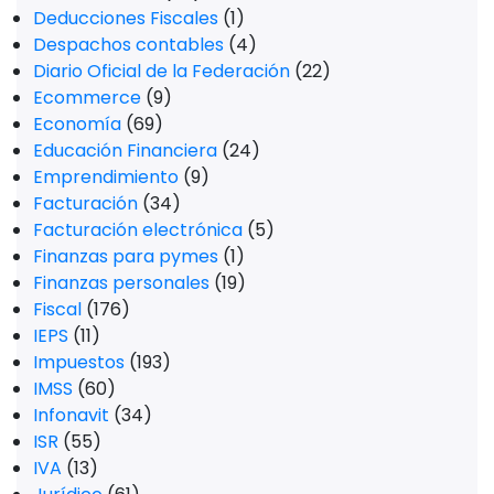
Deducciones Fiscales
(1)
Despachos contables
(4)
Diario Oficial de la Federación
(22)
Ecommerce
(9)
Economía
(69)
Educación Financiera
(24)
Emprendimiento
(9)
Facturación
(34)
Facturación electrónica
(5)
Finanzas para pymes
(1)
Finanzas personales
(19)
Fiscal
(176)
IEPS
(11)
Impuestos
(193)
IMSS
(60)
Infonavit
(34)
ISR
(55)
IVA
(13)