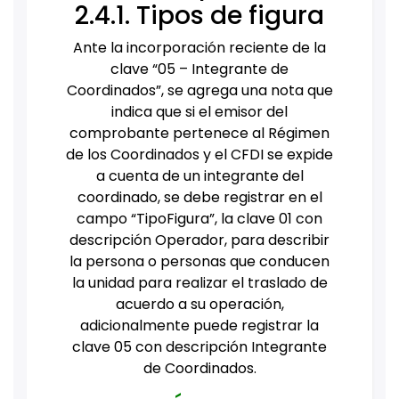
2.4.1. Tipos de figura
Ante la incorporación reciente de la
clave “05 – Integrante de
Coordinados”, se agrega una nota que
indica que si el emisor del
comprobante pertenece al Régimen
de los Coordinados y el CFDI se expide
a cuenta de un integrante del
coordinado, se debe registrar en el
campo “TipoFigura”, la clave 01 con
descripción Operador, para describir
la persona o personas que conducen
la unidad para realizar el traslado de
acuerdo a su operación,
adicionalmente puede registrar la
clave 05 con descripción Integrante
de Coordinados.