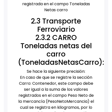
registrada en el campo Toneladas
Netas carro
2.3 Transporte
Ferroviario
2.3.2 CARRO
Toneladas netas del
carro
(ToneladasNetasCarro):
Se hace la siguiente precisión:
En caso de que se registre la sección
Carro: Contenedor, este campo debe
ser igual a la suma de los valores
registrados en el campo Peso Neto de
la mercancía (PesoNetoMercancia) el
cual se registra en kilogramos, por lo