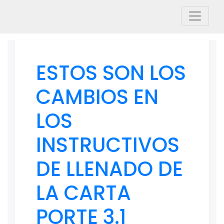
ESTOS SON LOS
CAMBIOS EN
LOS
INSTRUCTIVOS
DE LLENADO DE
LA CARTA
PORTE 3.1