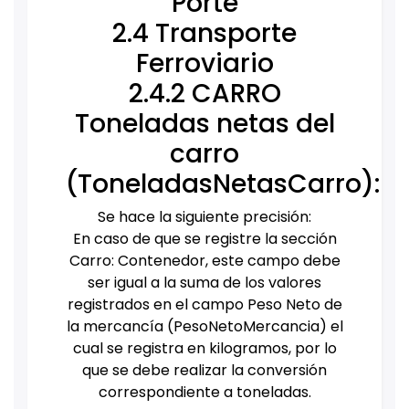
Porte
2.4 Transporte
Ferroviario
2.4.2 CARRO
Toneladas netas del
carro
(ToneladasNetasCarro):
Se hace la siguiente precisión:
En caso de que se registre la sección
Carro: Contenedor, este campo debe
ser igual a la suma de los valores
registrados en el campo Peso Neto de
la mercancía (PesoNetoMercancia) el
cual se registra en kilogramos, por lo
que se debe realizar la conversión
correspondiente a toneladas.