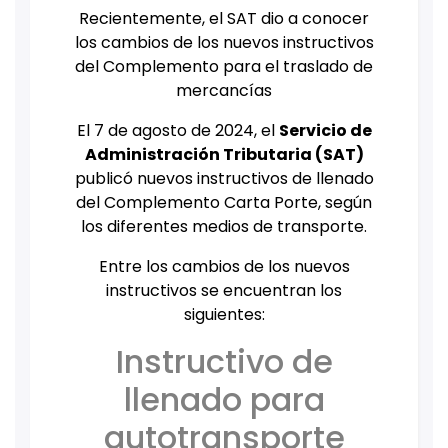
Recientemente, el SAT dio a conocer
los cambios de los nuevos instructivos
del Complemento para el traslado de
mercancías
El 7 de agosto de 2024, el
Servicio de
Administración Tributaria (SAT)
publicó nuevos instructivos de llenado
del Complemento Carta Porte, según
los diferentes medios de transporte.
Entre los cambios de los nuevos
instructivos se encuentran los
siguientes:
Instructivo de
llenado para
autotransporte