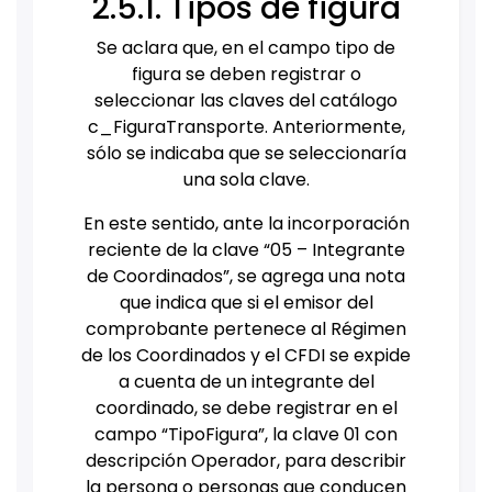
2.5.1. Tipos de figura
Se aclara que, en el campo tipo de
figura se deben registrar o
seleccionar las claves del catálogo
c_FiguraTransporte. Anteriormente,
sólo se indicaba que se seleccionaría
una sola clave.
En este sentido, ante la incorporación
reciente de la clave “05 – Integrante
de Coordinados”, se agrega una nota
que indica que si el emisor del
comprobante pertenece al Régimen
de los Coordinados y el CFDI se expide
a cuenta de un integrante del
coordinado, se debe registrar en el
campo “TipoFigura”, la clave 01 con
descripción Operador, para describir
la persona o personas que conducen