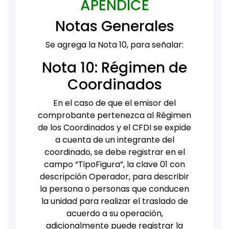
APÉNDICE
Notas Generales
Se agrega la Nota 10, para señalar:
Nota 10: Régimen de
Coordinados
En el caso de que el emisor del
comprobante pertenezca al Régimen
de los Coordinados y el CFDI se expide
a cuenta de un integrante del
coordinado, se debe registrar en el
campo “TipoFigura”, la clave 01 con
descripción Operador, para describir
la persona o personas que conducen
la unidad para realizar el traslado de
acuerdo a su operación,
adicionalmente puede registrar la