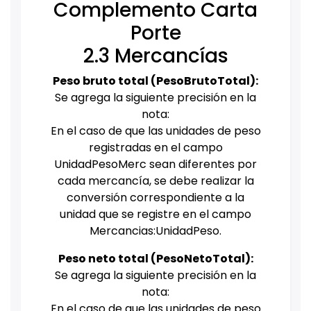
Complemento Carta
Porte
2.3 Mercancías
Peso bruto total (PesoBrutoTotal):
Se agrega la siguiente precisión en la
nota:
En el caso de que las unidades de peso
registradas en el campo
UnidadPesoMerc sean diferentes por
cada mercancía, se debe realizar la
conversión correspondiente a la
unidad que se registre en el campo
Mercancias:UnidadPeso.
Peso neto total (PesoNetoTotal):
Se agrega la siguiente precisión en la
nota:
En el caso de que las unidades de peso