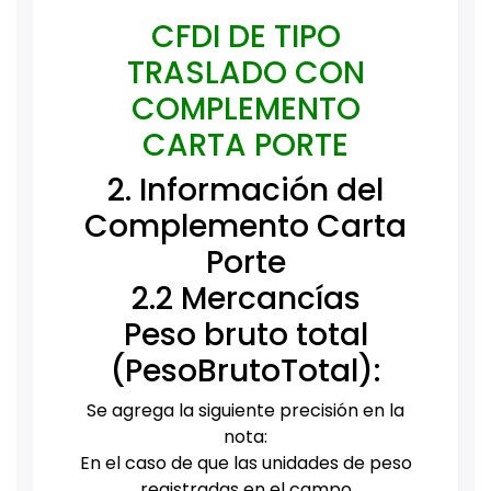
CFDI DE TIPO
TRASLADO CON
COMPLEMENTO
CARTA PORTE
2. Información del
Complemento Carta
Porte
2.2 Mercancías
Peso bruto total
(PesoBrutoTotal):
Se agrega la siguiente precisión en la
nota:
En el caso de que las unidades de peso
registradas en el campo