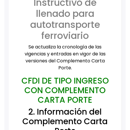
Instructivo de
llenado para
autotransporte
ferroviario
Se actualiza la cronología de las
vigencias y entradas en vigor de las
versiones del Complemento Carta
Porte.
CFDI DE TIPO INGRESO
CON COMPLEMENTO
CARTA PORTE
2. Información del
Complemento Carta