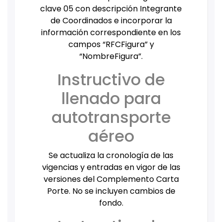
clave 05 con descripción Integrante
de Coordinados e incorporar la
información correspondiente en los
campos “RFCFigura” y
“NombreFigura”.
Instructivo de
llenado para
autotransporte
aéreo
Se actualiza la cronología de las
vigencias y entradas en vigor de las
versiones del Complemento Carta
Porte. No se incluyen cambios de
fondo.