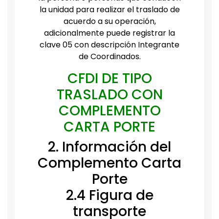
la unidad para realizar el traslado de
acuerdo a su operación,
adicionalmente puede registrar la
clave 05 con descripción Integrante
de Coordinados.
CFDI DE TIPO
TRASLADO CON
COMPLEMENTO
CARTA PORTE
2. Información del
Complemento Carta
Porte
2.4 Figura de
transporte