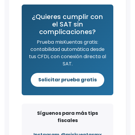
¿Quieres cumplir con
el SAT sin
complicaciones?
Prueba misKuentas gratis:
contabilidad automática desde
tus CFDI, con conexión directa al
SAT.
Solicitar prueba gratis
Síguenos para más tips
fiscales
Instagram @miskuentasmx