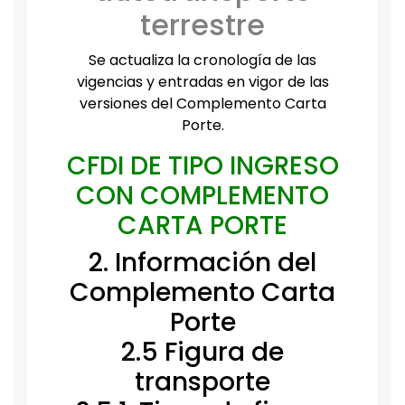
terrestre
Se actualiza la cronología de las
vigencias y entradas en vigor de las
versiones del Complemento Carta
Porte.
CFDI DE TIPO INGRESO
CON COMPLEMENTO
CARTA PORTE
2. Información del
Complemento Carta
Porte
2.5 Figura de
transporte