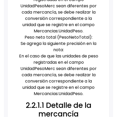
UnidadPesoMerc sean diferentes por
cada mercancía, se debe realizar la
conversión correspondiente a la
unidad que se registre en el campo
Mercancias:UnidadPeso.
Peso neto total (PesoNetoTotal):
Se agrega la siguiente precisión en la
nota:
En el caso de que las unidades de peso
registradas en el campo
UnidadPesoMerc sean diferentes por
cada mercancía, se debe realizar la
conversión correspondiente a la
unidad que se registre en el campo
Mercancias:UnidadPeso.
2.2.1.1 Detalle de la
mercancía