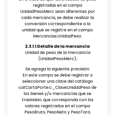
registradas en el campo
UnidadPesoMerc sean diferentes por
cada mercancía, se debe realizar la
conversión correspondiente a la
unidad que se registre en el campo
Mercancias:UnidadPeso.
2.3.1.1 Detalle de la mercancía
Unidad de peso de la mercancía
(UnidadPesoMerc):
Se agrega la siguiente precisión:
En este campo se debe registrar o
seleccionar una clave del catálogo
catCartaPorte:c_ClaveUnidadPeso de
los bienes y/o mercancías que se
trasladan, que corresponda con los
valores registrados en el campo
PesoBruto, PesoNeto y PesoTara.