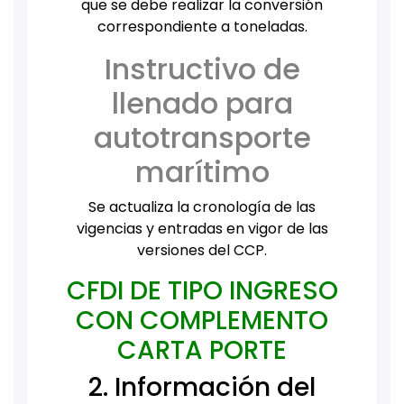
que se debe realizar la conversión
correspondiente a toneladas.
Instructivo de
llenado para
autotransporte
marítimo
Se actualiza la cronología de las
vigencias y entradas en vigor de las
versiones del CCP.
CFDI DE TIPO INGRESO
CON COMPLEMENTO
CARTA PORTE
2. Información del