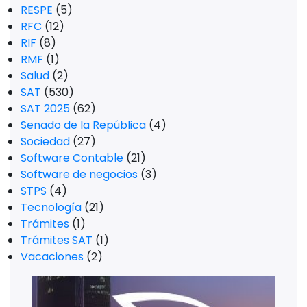
RESPE
(5)
RFC
(12)
RIF
(8)
RMF
(1)
Salud
(2)
SAT
(530)
SAT 2025
(62)
Senado de la República
(4)
Sociedad
(27)
Software Contable
(21)
Software de negocios
(3)
STPS
(4)
Tecnología
(21)
Trámites
(1)
Trámites SAT
(1)
Vacaciones
(2)