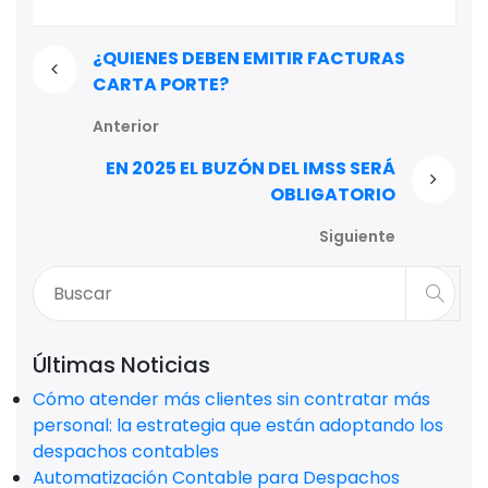
¿QUIENES DEBEN EMITIR FACTURAS
CARTA PORTE?
Anterior
EN 2025 EL BUZÓN DEL IMSS SERÁ
OBLIGATORIO
Siguiente
Últimas Noticias
Cómo atender más clientes sin contratar más
personal: la estrategia que están adoptando los
despachos contables
Automatización Contable para Despachos