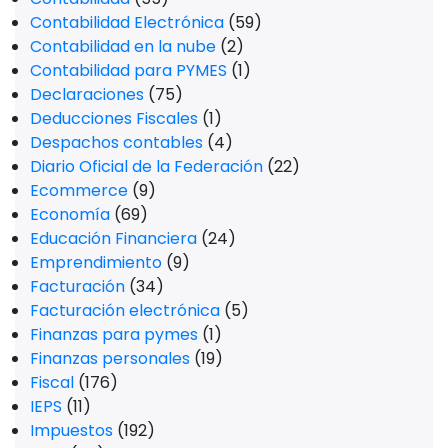
Contabilidad Electrónica
(59)
Contabilidad en la nube
(2)
Contabilidad para PYMES
(1)
Declaraciones
(75)
Deducciones Fiscales
(1)
Despachos contables
(4)
Diario Oficial de la Federación
(22)
Ecommerce
(9)
Economía
(69)
Educación Financiera
(24)
Emprendimiento
(9)
Facturación
(34)
Facturación electrónica
(5)
Finanzas para pymes
(1)
Finanzas personales
(19)
Fiscal
(176)
IEPS
(11)
Impuestos
(192)