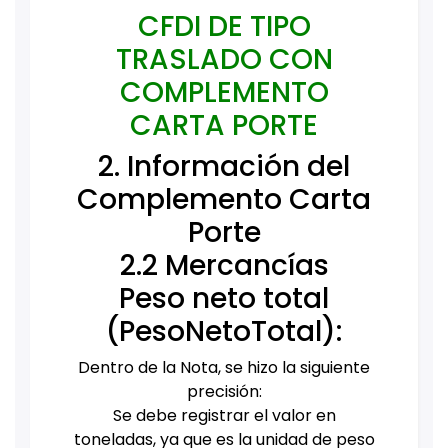
CFDI DE TIPO
TRASLADO CON
COMPLEMENTO
CARTA PORTE
2. Información del
Complemento Carta
Porte
2.2 Mercancías
Peso neto total
(PesoNetoTotal):
Dentro de la Nota, se hizo la siguiente
precisión:
Se debe registrar el valor en
toneladas, ya que es la unidad de peso