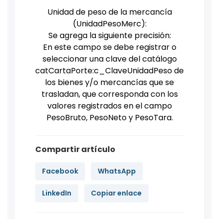
Unidad de peso de la mercancía
(UnidadPesoMerc):
Se agrega la siguiente precisión:
En este campo se debe registrar o
seleccionar una clave del catálogo
catCartaPorte:c_ClaveUnidadPeso de
los bienes y/o mercancías que se
trasladan, que corresponda con los
valores registrados en el campo
PesoBruto, PesoNeto y PesoTara.
Compartir artículo
Facebook
WhatsApp
LinkedIn
Copiar enlace