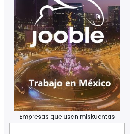
Empresas que usan miskuentas