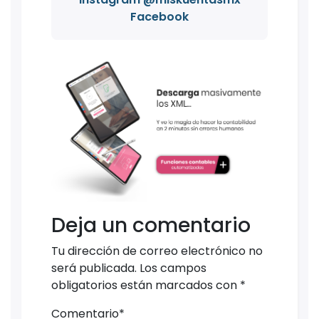
Facebook
Deja un comentario
Tu dirección de correo electrónico no
será publicada.
Los campos
obligatorios están marcados con
*
Comentario
*