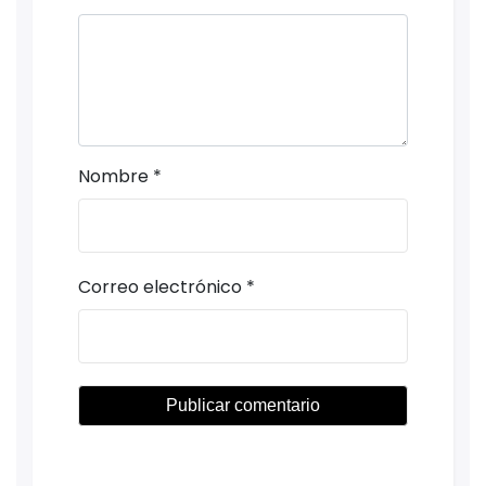
Nombre
*
Correo electrónico
*