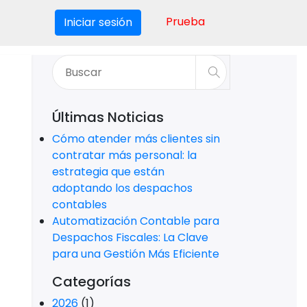
Prueba
Iniciar sesión
Últimas Noticias
Cómo atender más clientes sin
contratar más personal: la
estrategia que están
adoptando los despachos
contables
Automatización Contable para
Despachos Fiscales: La Clave
para una Gestión Más Eficiente
Categorías
2026
(1)