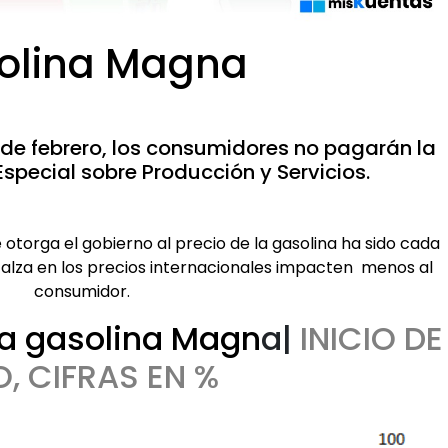
olina Magna
8 de febrero, los consumidores no pagarán la
special sobre Producción y Servicios.
e otorga el gobierno al precio de la gasolina ha sido cada
 alza en los precios internacionales impacten menos al
consumidor.
 la gasolina Magn
a|
INICIO DE
, CIFRAS EN %