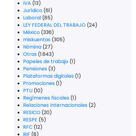
IVA
(13)
Jurídico
(61)
Laboral
(85)
LEY FEDERAL DEL TRABAJO
(24)
México
(336)
miskuentas
(305)
Nómina
(27)
Otras
(1.643)
Papeles de trabajo
(1)
Pensiones
(3)
Plataformas digitales
(1)
Promociones
(1)
PTU
(10)
Regímenes fiscales
(1)
Relaciones Internacionales
(2)
RESICO
(20)
RESPE
(5)
RFC
(12)
RIF
(8)