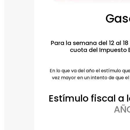
Gas
Para la semana del 12 al 1
cuota del Impuesto E
En lo que va del año el estímulo qu
vez mayor en un intento de que el
Estímulo fiscal a
AÑO