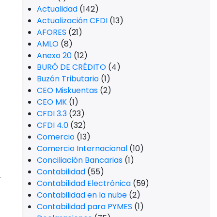
Actualidad
(142)
Actualización CFDI
(13)
AFORES
(21)
AMLO
(8)
Anexo 20
(12)
BURÓ DE CRÉDITO
(4)
Buzón Tributario
(1)
CEO Miskuentas
(2)
CEO MK
(1)
CFDI 3.3
(23)
CFDI 4.0
(32)
Comercio
(13)
Comercio Internacional
(10)
Conciliación Bancarias
(1)
Contabilidad
(55)
Contabilidad Electrónica
(59)
Contabilidad en la nube
(2)
Contabilidad para PYMES
(1)