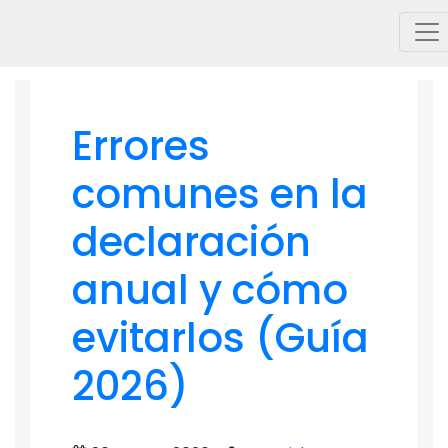
Errores
comunes en la
declaración
anual y cómo
evitarlos (Guía
2026)