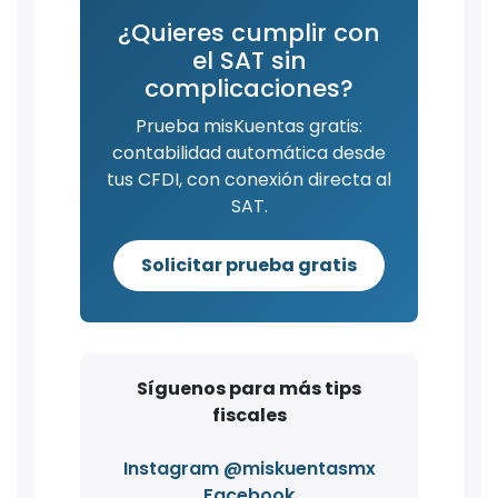
¿Quieres cumplir con
el SAT sin
complicaciones?
Prueba misKuentas gratis:
contabilidad automática desde
tus CFDI, con conexión directa al
SAT.
Solicitar prueba gratis
Síguenos para más tips
fiscales
Instagram @miskuentasmx
Facebook