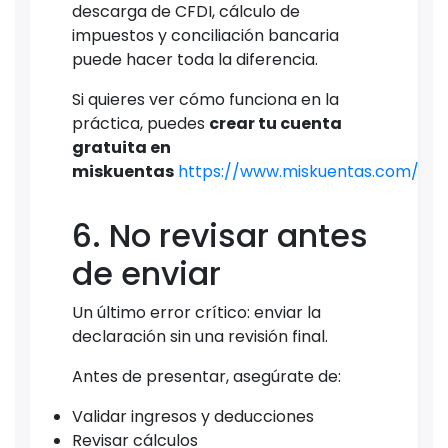
descarga de CFDI, cálculo de
impuestos y conciliación bancaria
puede hacer toda la diferencia.
Si quieres ver cómo funciona en la
práctica, puedes
crear tu cuenta
gratuita en
miskuentas
https://www.miskuentas.com/
6. No revisar antes
de enviar
Un último error crítico: enviar la
declaración sin una revisión final.
Antes de presentar, asegúrate de:
Validar ingresos y deducciones
Revisar cálculos