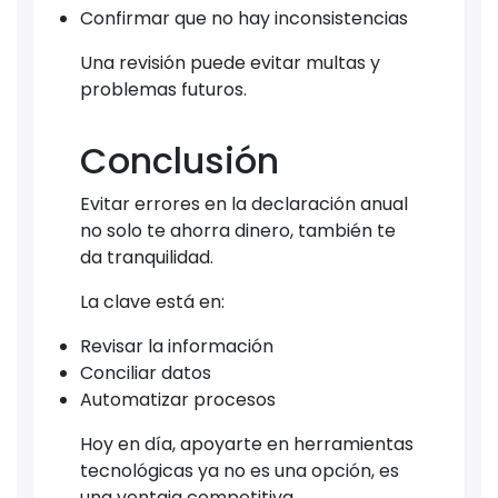
Confirmar que no hay inconsistencias
Una revisión puede evitar multas y
problemas futuros.
Conclusión
Evitar errores en la declaración anual
no solo te ahorra dinero, también te
da tranquilidad.
La clave está en:
Revisar la información
Conciliar datos
Automatizar procesos
Hoy en día, apoyarte en herramientas
tecnológicas ya no es una opción, es
una ventaja competitiva.