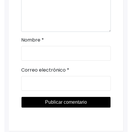
Nombre
*
Correo electrónico
*