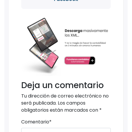
Deja un comentario
Tu dirección de correo electrónico no
será publicada.
Los campos
obligatorios están marcados con
*
Comentario
*