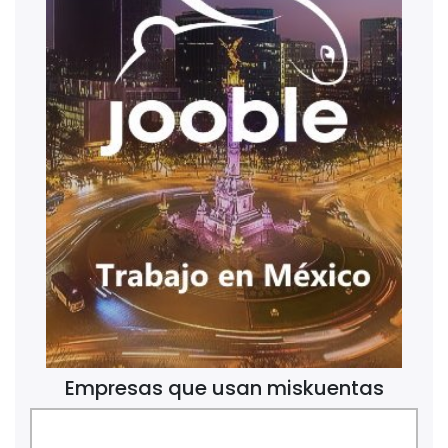
Empresas que usan miskuentas