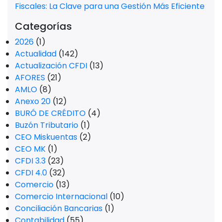
Fiscales: La Clave para una Gestión Más Eficiente
Categorías
2026
(1)
Actualidad
(142)
Actualización CFDI
(13)
AFORES
(21)
AMLO
(8)
Anexo 20
(12)
BURÓ DE CRÉDITO
(4)
Buzón Tributario
(1)
CEO Miskuentas
(2)
CEO MK
(1)
CFDI 3.3
(23)
CFDI 4.0
(32)
Comercio
(13)
Comercio Internacional
(10)
Conciliación Bancarias
(1)
Contabilidad
(55)