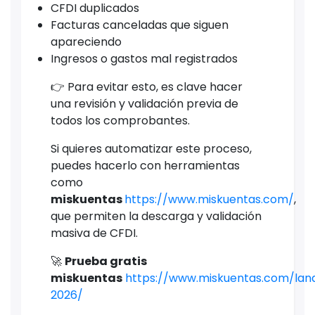
CFDI duplicados
Facturas canceladas que siguen
apareciendo
Ingresos o gastos mal registrados
👉 Para evitar esto, es clave hacer
una revisión y validación previa de
todos los comprobantes.
Si quieres automatizar este proceso,
puedes hacerlo con herramientas
como
miskuentas
https://www.miskuentas.com/
,
que permiten la descarga y validación
masiva de CFDI.
🚀
Prueba gratis
miskuentas
https://www.miskuentas.com/lan
2026/