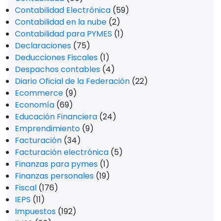
Contabilidad Electrónica
(59)
Contabilidad en la nube
(2)
Contabilidad para PYMES
(1)
Declaraciones
(75)
Deducciones Fiscales
(1)
Despachos contables
(4)
Diario Oficial de la Federación
(22)
Ecommerce
(9)
Economía
(69)
Educación Financiera
(24)
Emprendimiento
(9)
Facturación
(34)
Facturación electrónica
(5)
Finanzas para pymes
(1)
Finanzas personales
(19)
Fiscal
(176)
IEPS
(11)
Impuestos
(192)