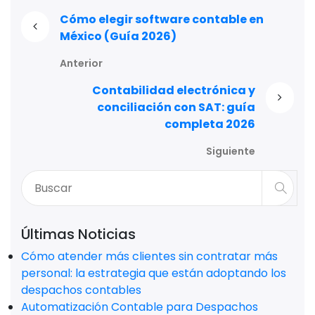
Cómo elegir software contable en
México (Guía 2026)
Anterior
Contabilidad electrónica y
conciliación con SAT: guía
completa 2026
Siguiente
Últimas Noticias
Cómo atender más clientes sin contratar más
personal: la estrategia que están adoptando los
despachos contables
Automatización Contable para Despachos