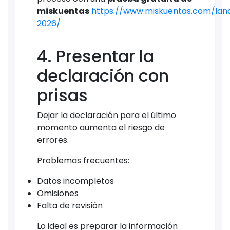
miskuentas
https://www.miskuentas.com/lan
2026/
4. Presentar la
declaración con
prisas
Dejar la declaración para el último
momento aumenta el riesgo de
errores.
Problemas frecuentes:
Datos incompletos
Omisiones
Falta de revisión
Lo ideal es preparar la información