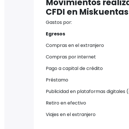
Movimientos realiz
CFDI en Miskuentas
Gastos por:
Egresos
Compras en el extranjero
Compras por internet
Pago a capital de crédito
Préstamo
Publicidad en plataformas digitales 
Retiro en efectivo
Viajes en el extranjero