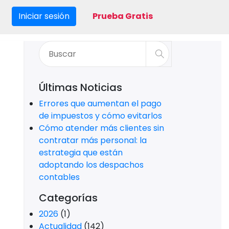
Iniciar sesión
Prueba Gratis
Últimas Noticias
Errores que aumentan el pago
de impuestos y cómo evitarlos
Cómo atender más clientes sin
contratar más personal: la
estrategia que están
adoptando los despachos
contables
Categorías
2026
(1)
Actualidad
(142)