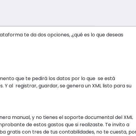
plataforma te da dos opciones, ¿qué es lo que deseas
umento que te pedirá los datos por lo que se está
 Y al registrar, guardar, se genera un XML listo para su
anera manual, y no tienes el soporte documental del XML
probante de estos gastos que si realizaste. Te invito a
 gratis con tres de tus contabilidades, no te cuesta, po