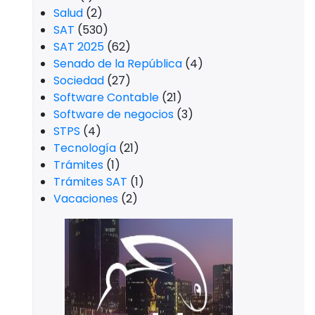
Salud
(2)
SAT
(530)
SAT 2025
(62)
Senado de la República
(4)
Sociedad
(27)
Software Contable
(21)
Software de negocios
(3)
STPS
(4)
Tecnología
(21)
Trámites
(1)
Trámites SAT
(1)
Vacaciones
(2)