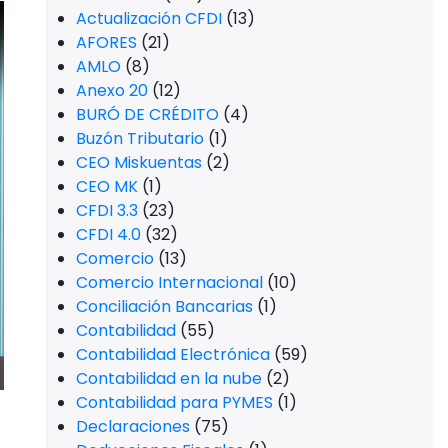
Actualización CFDI
(13)
AFORES
(21)
AMLO
(8)
Anexo 20
(12)
BURÓ DE CRÉDITO
(4)
Buzón Tributario
(1)
CEO Miskuentas
(2)
CEO MK
(1)
CFDI 3.3
(23)
CFDI 4.0
(32)
Comercio
(13)
Comercio Internacional
(10)
Conciliación Bancarias
(1)
Contabilidad
(55)
Contabilidad Electrónica
(59)
Contabilidad en la nube
(2)
Contabilidad para PYMES
(1)
Declaraciones
(75)