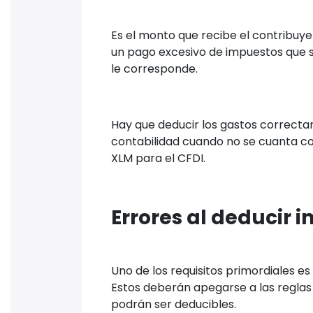
Es el monto que recibe el contribuye
un pago excesivo de impuestos que s
le corresponde.
Hay que deducir los gastos correcta
contabilidad cuando no se cuanta c
XLM para el CFDI.
Errores al deducir 
Uno de los requisitos primordiales 
Estos deberán apegarse a las reglas 
podrán ser deducibles.