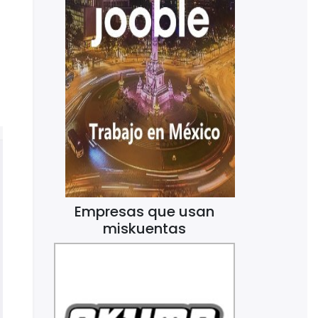
Empresas que usan
miskuentas