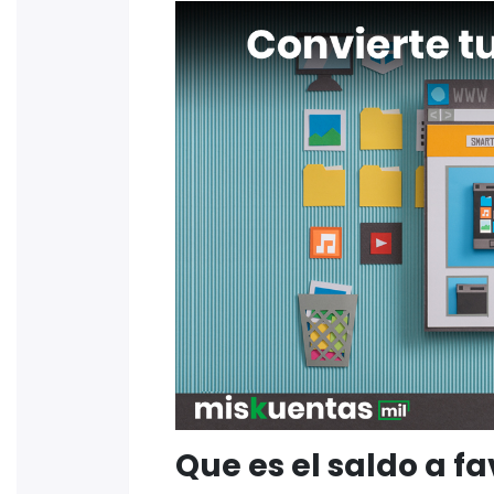
Que es el saldo a fa