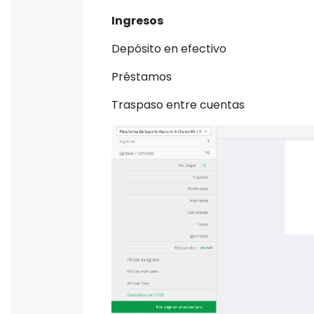
Ingresos
Depósito en efectivo
Préstamos
Traspaso entre cuentas