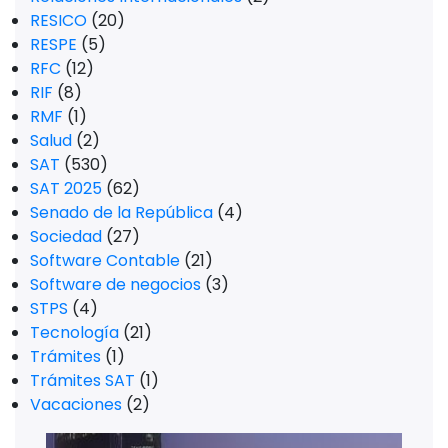
RESICO
(20)
RESPE
(5)
RFC
(12)
RIF
(8)
RMF
(1)
Salud
(2)
SAT
(530)
SAT 2025
(62)
Senado de la República
(4)
Sociedad
(27)
Software Contable
(21)
Software de negocios
(3)
STPS
(4)
Tecnología
(21)
Trámites
(1)
Trámites SAT
(1)
Vacaciones
(2)