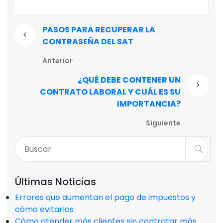
PASOS PARA RECUPERAR LA
CONTRASEÑA DEL SAT
Anterior
¿QUÉ DEBE CONTENER UN
CONTRATO LABORAL Y CUÁL ES SU
IMPORTANCIA?
Siguiente
Últimas Noticias
Errores que aumentan el pago de impuestos y
cómo evitarlos
Cómo atender más clientes sin contratar más