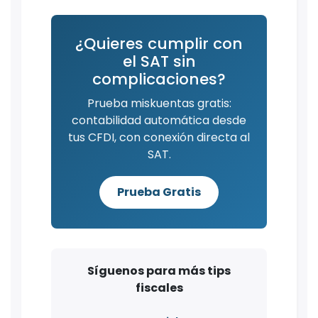
¿Quieres cumplir con
el SAT sin
complicaciones?
Prueba miskuentas gratis:
contabilidad automática desde
tus CFDI, con conexión directa al
SAT.
Prueba Gratis
Síguenos para más tips
fiscales