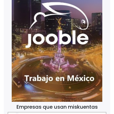
Empresas que usan miskuentas