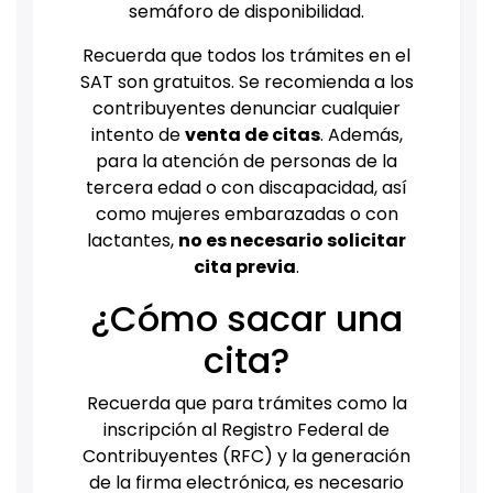
semáforo de disponibilidad.
Recuerda que todos los trámites en el
SAT son gratuitos. Se recomienda a los
contribuyentes denunciar cualquier
intento de
venta de citas
. Además,
para la atención de personas de la
tercera edad o con discapacidad, así
como mujeres embarazadas o con
lactantes,
no es necesario solicitar
cita previa
.
¿Cómo sacar una
cita?
Recuerda que para trámites como la
inscripción al Registro Federal de
Contribuyentes (RFC) y la generación
de la firma electrónica, es necesario