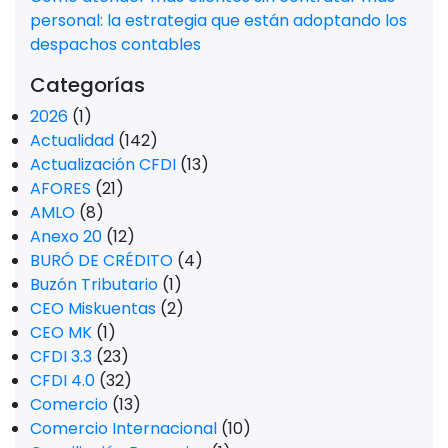
personal: la estrategia que están adoptando los
despachos contables
Categorías
2026
(1)
Actualidad
(142)
Actualización CFDI
(13)
AFORES
(21)
AMLO
(8)
Anexo 20
(12)
BURÓ DE CRÉDITO
(4)
Buzón Tributario
(1)
CEO Miskuentas
(2)
CEO MK
(1)
CFDI 3.3
(23)
CFDI 4.0
(32)
Comercio
(13)
Comercio Internacional
(10)