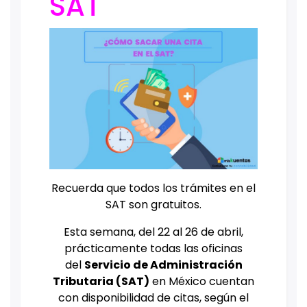
SAT
Recuerda que todos los trámites en el
SAT son gratuitos.
Esta semana, del 22 al 26 de abril,
prácticamente todas las oficinas
del
Servicio de Administración
Tributaria (SAT)
en México cuentan
con disponibilidad de citas, según el