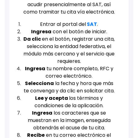
acudir presencialmente al SAT, así
como tramitar tu cita vía electrónica.
Entrar al portal del
SAT
.
Ingresa
con el botón de iniciar.
Da clic
en el botón, registrar una cita,
selecciona la entidad federativa, el
módulo más cercano y el servicio que
requieres.
Ingresa
tu nombre completo, RFC y
correo electrónico.
Selecciona
la fecha y hora que más
te convenga y da clic en solicitar cita.
Lee y acepta
los términos y
condiciones de la aplicación.
Ingresa
los caracteres que se
muestran en la imagen, enseguida
obtendrás el acuse de tu cita.
Recibe
en tu correo electrónico el