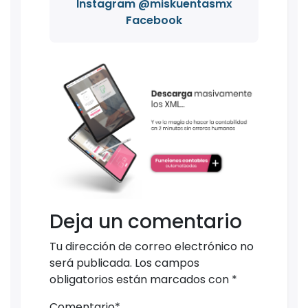
Instagram @miskuentasmx
Facebook
Deja un comentario
Tu dirección de correo electrónico no
será publicada.
Los campos
obligatorios están marcados con
*
Comentario
*