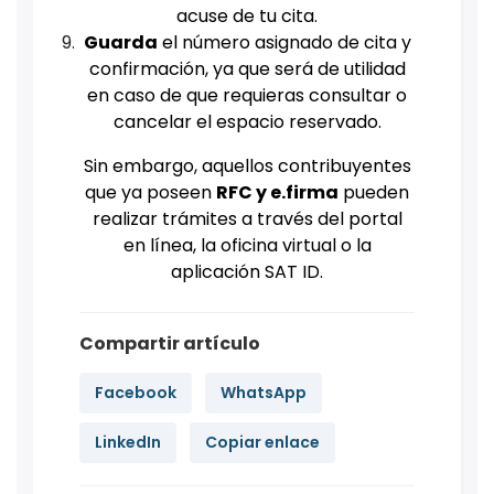
acuse de tu cita.
Guarda
el número asignado de cita y
confirmación, ya que será de utilidad
en caso de que requieras consultar o
cancelar el espacio reservado.
Sin embargo, aquellos contribuyentes
que ya poseen
RFC y e.firma
pueden
realizar trámites a través del portal
en línea, la oficina virtual o la
aplicación SAT ID.
Compartir artículo
Facebook
WhatsApp
LinkedIn
Copiar enlace