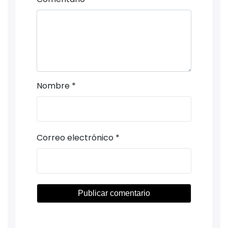
Nombre
*
Correo electrónico
*