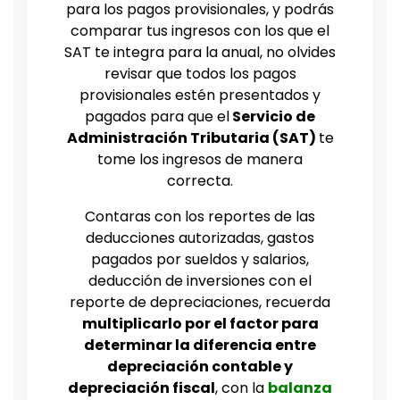
para los pagos provisionales, y podrás
comparar tus ingresos con los que el
SAT te integra para la anual, no olvides
revisar que todos los pagos
provisionales estén presentados y
pagados para que el
Servicio de
Administración Tributaria (SAT)
te
tome los ingresos de manera
correcta.
Contaras con los reportes de las
deducciones autorizadas, gastos
pagados por sueldos y salarios,
deducción de inversiones con el
reporte de depreciaciones, recuerda
multiplicarlo por el factor para
determinar la diferencia entre
depreciación contable y
depreciación fiscal
, con la
balanza