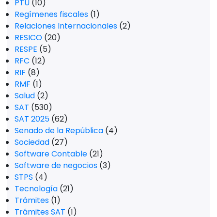
PTU
(10)
Regímenes fiscales
(1)
Relaciones Internacionales
(2)
RESICO
(20)
RESPE
(5)
RFC
(12)
RIF
(8)
RMF
(1)
Salud
(2)
SAT
(530)
SAT 2025
(62)
Senado de la República
(4)
Sociedad
(27)
Software Contable
(21)
Software de negocios
(3)
STPS
(4)
Tecnología
(21)
Trámites
(1)
Trámites SAT
(1)