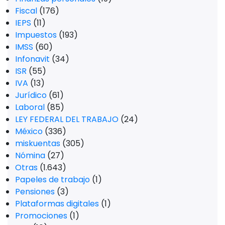
Fiscal
(176)
IEPS
(11)
Impuestos
(193)
IMSS
(60)
Infonavit
(34)
ISR
(55)
IVA
(13)
Jurídico
(61)
Laboral
(85)
LEY FEDERAL DEL TRABAJO
(24)
México
(336)
miskuentas
(305)
Nómina
(27)
Otras
(1.643)
Papeles de trabajo
(1)
Pensiones
(3)
Plataformas digitales
(1)
Promociones
(1)