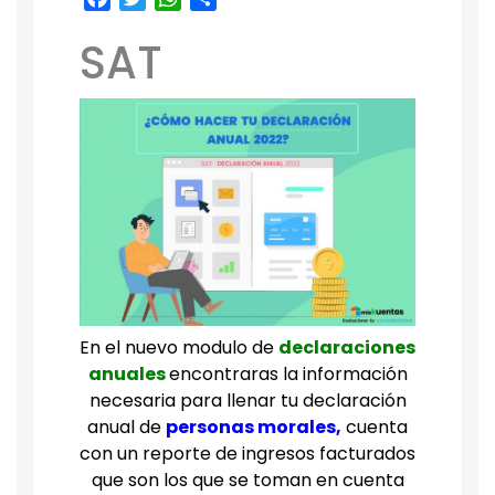
SAT
En el nuevo modulo de
declaraciones
anuales
encontraras la información
necesaria para llenar tu declaración
anual de
personas morales
,
cuenta
con un reporte de ingresos facturados
que son los que se toman en cuenta