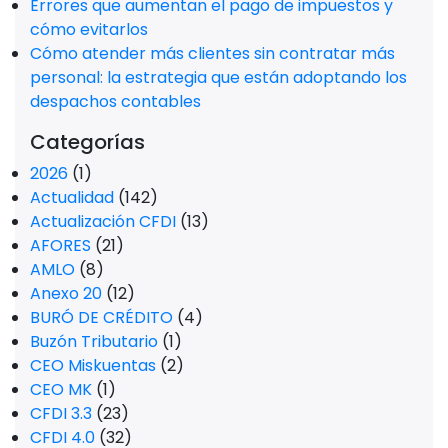
Errores que aumentan el pago de impuestos y
cómo evitarlos
Cómo atender más clientes sin contratar más
personal: la estrategia que están adoptando los
despachos contables
Categorías
2026
(1)
Actualidad
(142)
Actualización CFDI
(13)
AFORES
(21)
AMLO
(8)
Anexo 20
(12)
BURÓ DE CRÉDITO
(4)
Buzón Tributario
(1)
CEO Miskuentas
(2)
CEO MK
(1)
CFDI 3.3
(23)
CFDI 4.0
(32)