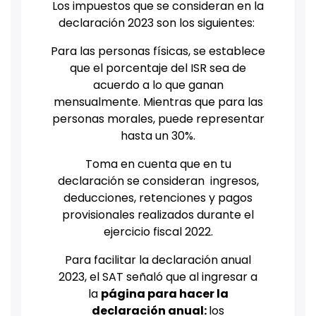
Los impuestos que se consideran en la
declaración 2023 son los siguientes:
Para las personas físicas, se establece
que el porcentaje del ISR sea de
acuerdo a lo que ganan
mensualmente. Mientras que para las
personas morales, puede representar
hasta un 30%.
Toma en cuenta que en tu
declaración se consideran ingresos,
deducciones, retenciones y pagos
provisionales realizados durante el
ejercicio fiscal 2022.
Para facilitar la declaración anual
2023, el SAT señaló que al ingresar a
la
página para hacer la
declaración anual:
los