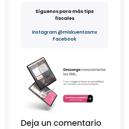
Síguenos para más tips
fiscales
Instagram @miskuentasmx
Facebook
Deja un comentario