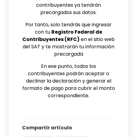
contribuyentes ya tendrán
precargados sus datos.
Por tanto, solo tendrás que ingresar
con tu
Registro Federal de
Contribuyentes (RFC)
en el sitio web
del SAT y te mostrarán tu información
precargada
En ese punto, todos los
contribuyentes podrán aceptar o
declinar la declaración y generar el
formato de pago para cubrir el monto
correspondiente.
Compartir artículo