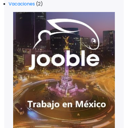
Vacaciones
(2)