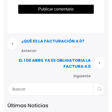
¿QUÉ ES LA FACTURACIÓN 4.0?
Anterior
EL 1 DE ABRIL YA ES OBLIGATORIA LA
FACTURA 4.0
Siguiente
Últimas Noticias