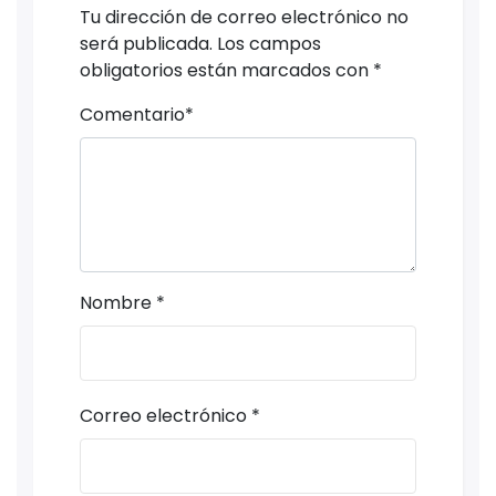
Tu dirección de correo electrónico no
será publicada.
Los campos
obligatorios están marcados con
*
Comentario
*
Nombre
*
Correo electrónico
*