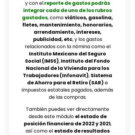
y con el
reporte de gastos podrás
integrar cada de uno de los rubros
gastados
, como
viáticos, gasolina,
fletes, mantenimiento, honorarios,
arrendamiento, intereses,
publicidad, etc
, y los gastos
relacionados con la nómina como el
Instituto Mexicano del Seguro
Social (IMSS)
,
Instituto del Fondo
Nacional de la Vivienda para los
Trabajadores (Infonavit)
,
Sistema
de Ahorro para el Retiro (
SAR)
e
impuestos estatales pagados, además
de las compras.
También puedes ver directamente
desde este módulo
el estado de
posición financiera de 2022 y 2021
,
así como el
estado de resultados