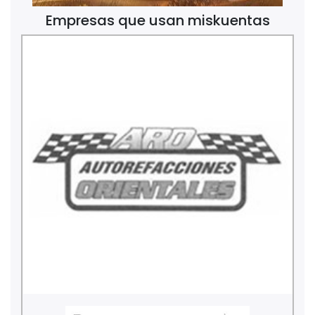
Empresas que usan miskuentas