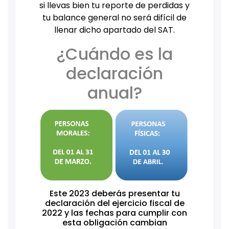
si llevas bien tu reporte de perdidas y
tu balance general no será difícil de
llenar dicho apartado del SAT.
¿Cuándo es la
declaración
anual?
Este 2023 deberás presentar tu
declaración del ejercicio fiscal de
2022 y las fechas para cumplir con
esta obligación cambian