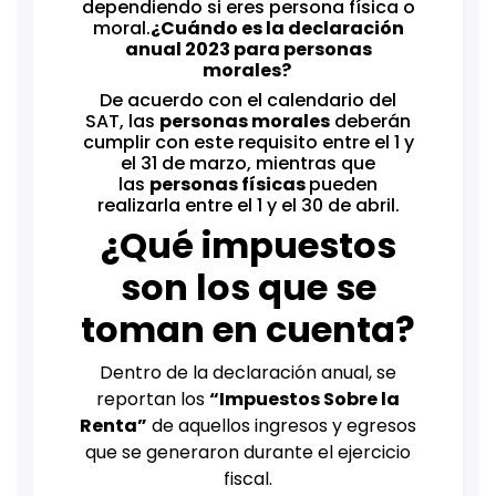
dependiendo si eres persona física o
moral.
¿Cuándo es la declaración
anual 2023 para personas
morales?
De acuerdo con el calendario del
SAT, las
personas morales
deberán
cumplir con este requisito entre el 1 y
el 31 de marzo, mientras que
las
personas físicas
pueden
realizarla entre el 1 y el 30 de abril.
¿Qué impuestos
son los que se
toman en cuenta?
Dentro de la declaración anual, se
reportan los
“Impuestos Sobre la
Renta”
de aquellos ingresos y egresos
que se generaron durante el ejercicio
fiscal.