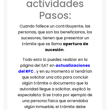
actividades
Pasos:
Cuando fallece un contribuyente, las
personas, que son los beneficiarios, los
sucesores, tienen que presentar un
trámite que se llama
apertura de
sucesión
.
Todo esto lo puedes realizar en la
página del SAT en
actualizaciones
del RFC
, y en su momento sí tendrían
que solicitar una cita para concluir
algún trámite o documento que la
autoridad llegue a solicitar, explicó la
especialista. Si se trata por ejemplo de
una persona física que arrendaba
algún inmueble, el trámite debe