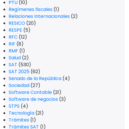
PTU
(10)
Regímenes fiscales
(1)
Relaciones Internacionales
(2)
RESICO
(20)
RESPE
(5)
RFC
(12)
RIF
(8)
RMF
(1)
Salud
(2)
SAT
(530)
SAT 2025
(62)
Senado de la República
(4)
Sociedad
(27)
Software Contable
(21)
Software de negocios
(3)
STPS
(4)
Tecnología
(21)
Trámites
(1)
Trámites SAT
(1)