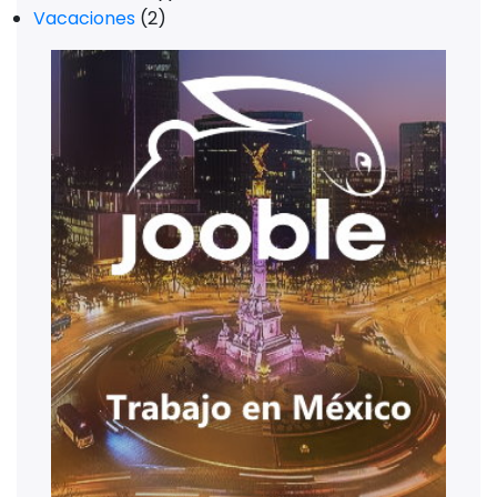
Vacaciones
(2)