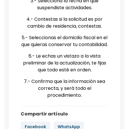
3.- Selecciona la fecha en que
suspendiste actividades.
4.- Contestas si la solicitud es por
cambio de residencia, contestas.
5.- Seleccionas el domicilio fiscal en el
que quieras conservar tu contabilidad.
6.- Le echas un vistazo a la vista
preliminar de la actualización, te fijas
que todo esté en orden.
7.- Confirma que la información sea
correcta, y será todo el
procedimiento.
Compartir artículo
Facebook
WhatsApp