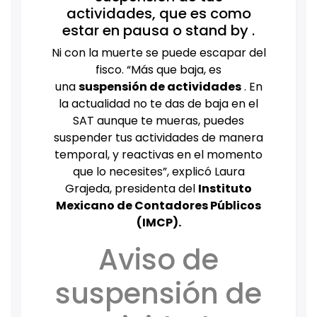
actividades, que es como
estar en pausa o stand by .
Ni con la muerte se puede escapar del
fisco. “Más que baja, es
una
suspensión de actividades
. En
la actualidad no te das de baja en el
SAT aunque te mueras, puedes
suspender tus actividades de manera
temporal, y reactivas en el momento
que lo necesites”, explicó Laura
Grajeda, presidenta del
Instituto
Mexicano de Contadores Públicos
(IMCP).
Aviso de
suspensión de