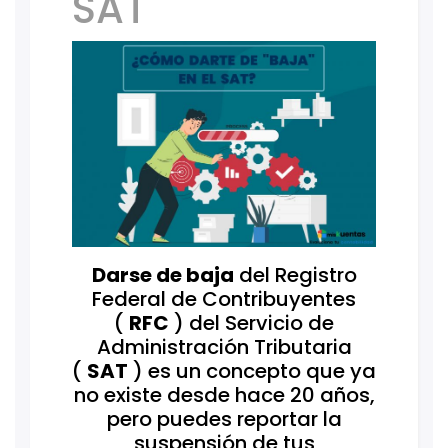
SAT
Darse de baja
del Registro
Federal de Contribuyentes
(
RFC
) del Servicio de
Administración Tributaria
(
SAT
) es un concepto que ya
no existe desde hace 20 años,
pero puedes reportar la
suspensión de tus