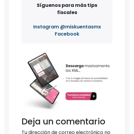
Síguenos para más tips
fiscales
Instagram @miskuentasmx
Facebook
Deja un comentario
Tu dirección de correo electrónico no