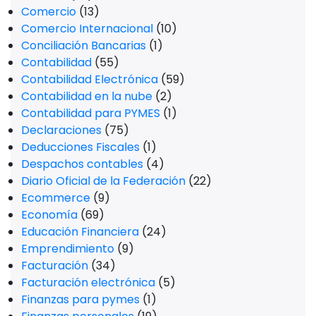
Comercio
(13)
Comercio Internacional
(10)
Conciliación Bancarias
(1)
Contabilidad
(55)
Contabilidad Electrónica
(59)
Contabilidad en la nube
(2)
Contabilidad para PYMES
(1)
Declaraciones
(75)
Deducciones Fiscales
(1)
Despachos contables
(4)
Diario Oficial de la Federación
(22)
Ecommerce
(9)
Economía
(69)
Educación Financiera
(24)
Emprendimiento
(9)
Facturación
(34)
Facturación electrónica
(5)
Finanzas para pymes
(1)