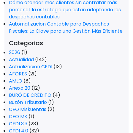
Cómo atender más clientes sin contratar más
personal: la estrategia que están adoptando los
despachos contables
Automatización Contable para Despachos
Fiscales: La Clave para una Gestión Más Eficiente
Categorías
2026
(1)
Actualidad
(142)
Actualización CFDI
(13)
AFORES
(21)
AMLO
(8)
Anexo 20
(12)
BURÓ DE CRÉDITO
(4)
Buzón Tributario
(1)
CEO Miskuentas
(2)
CEO MK
(1)
CFDI 3.3
(23)
CFDI 4.0
(32)