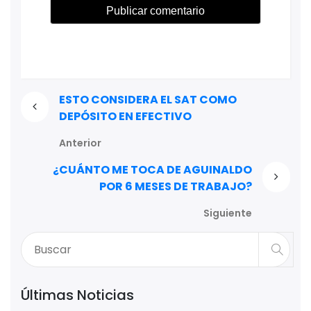
ESTO CONSIDERA EL SAT COMO
DEPÓSITO EN EFECTIVO
Anterior
¿CUÁNTO ME TOCA DE AGUINALDO
POR 6 MESES DE TRABAJO?
Siguiente
Últimas Noticias