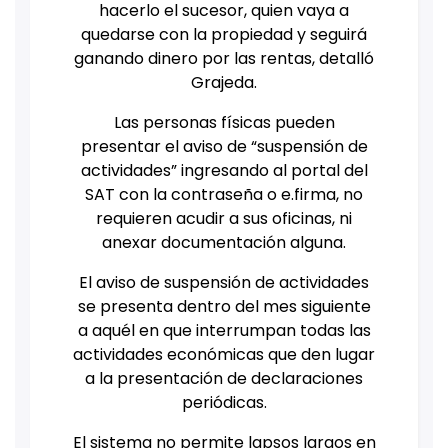
hacerlo el sucesor, quien vaya a
quedarse con la propiedad y seguirá
ganando dinero por las rentas, detalló
Grajeda.
Las personas físicas pueden
presentar el aviso de “suspensión de
actividades” ingresando al portal del
SAT con la contraseña o e.firma, no
requieren acudir a sus oficinas, ni
anexar documentación alguna.
El aviso de suspensión de actividades
se presenta dentro del mes siguiente
a aquél en que interrumpan todas las
actividades económicas que den lugar
a la presentación de declaraciones
periódicas.
El sistema no permite lapsos largos en