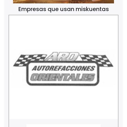
Empresas que usan miskuentas