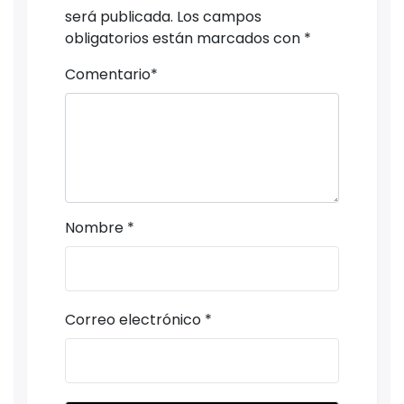
será publicada.
Los campos
obligatorios están marcados con
*
Comentario
*
Nombre
*
Correo electrónico
*