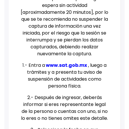
espera sin actividad
[aproximadamente 20 minutos], por lo
que se te recomienda no suspender la
captura de información una vez
iniciada, por el riesgo que la sesión se
interrumpa y se pierdan los datos
capturados, debiendo realizar
nuevamente la captura.
1.-
Entra a
www.sat.gob.mx
, luego a
trámites y a presenta tu aviso de
suspensión de actividades como
persona física.
2.- Después de ingresar, deberás
informar si eres representante legal
de la persona o cuentas con uno, si no
lo eres o no tienes omites este detalle.