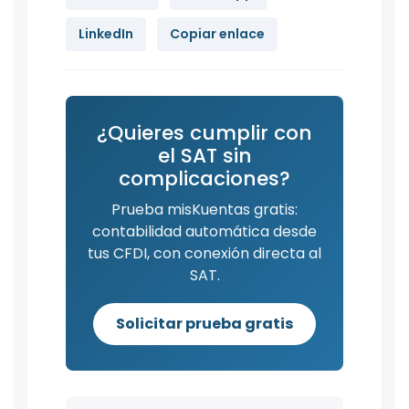
LinkedIn
Copiar enlace
¿Quieres cumplir con
el SAT sin
complicaciones?
Prueba misKuentas gratis:
contabilidad automática desde
tus CFDI, con conexión directa al
SAT.
Solicitar prueba gratis