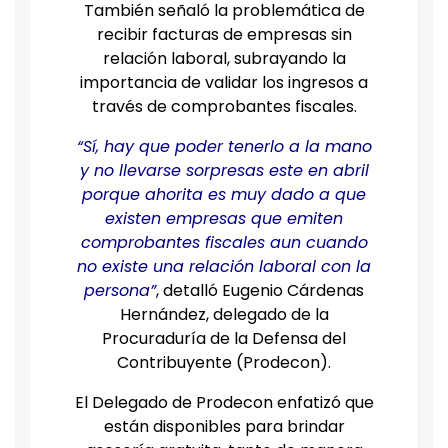
También señaló la problemática de
recibir facturas de empresas sin
relación laboral, subrayando la
importancia de validar los ingresos a
través de comprobantes fiscales.
“Sí, hay que poder tenerlo a la mano
y no llevarse sorpresas este en abril
porque ahorita es muy dado a que
existen empresas que emiten
comprobantes fiscales aun cuando
no existe una relación laboral con la
persona”
, detalló Eugenio Cárdenas
Hernández, delegado de la
Procuraduría de la Defensa del
Contribuyente (Prodecon).
El Delegado de Prodecon enfatizó que
están disponibles para brindar