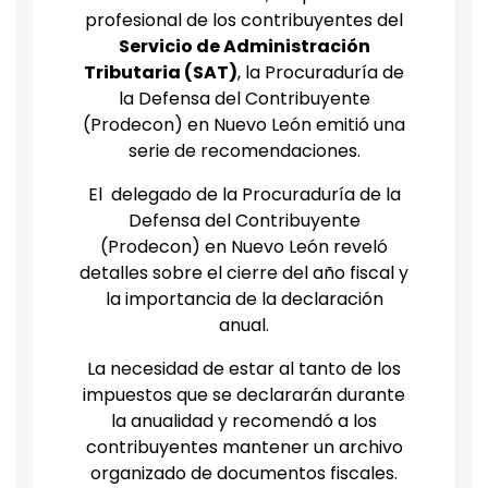
profesional de los contribuyentes del
Servicio de Administración
Tributaria (SAT)
, la Procuraduría de
la Defensa del Contribuyente
(Prodecon) en Nuevo León emitió una
serie de recomendaciones.
El delegado de la Procuraduría de la
Defensa del Contribuyente
(Prodecon) en Nuevo León reveló
detalles sobre el cierre del año fiscal y
la importancia de la declaración
anual.
La necesidad de estar al tanto de los
impuestos que se declararán durante
la anualidad y recomendó a los
contribuyentes mantener un archivo
organizado de documentos fiscales.