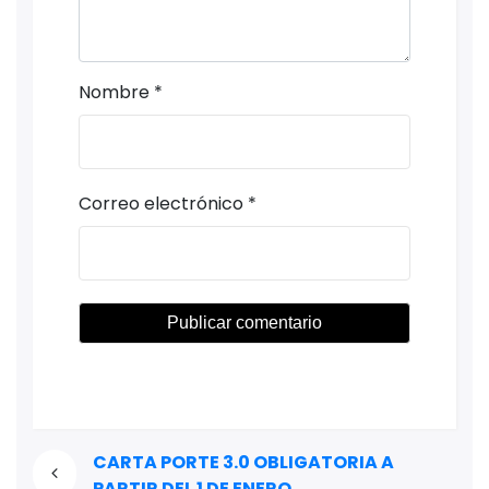
Nombre
*
Correo electrónico
*
CARTA PORTE 3.0 OBLIGATORIA A
PARTIR DEL 1 DE ENERO