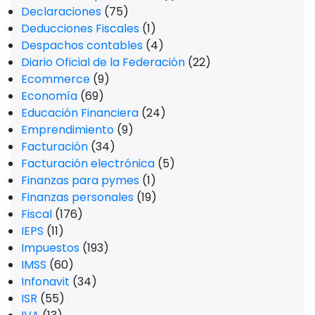
Declaraciones
(75)
Deducciones Fiscales
(1)
Despachos contables
(4)
Diario Oficial de la Federación
(22)
Ecommerce
(9)
Economía
(69)
Educación Financiera
(24)
Emprendimiento
(9)
Facturación
(34)
Facturación electrónica
(5)
Finanzas para pymes
(1)
Finanzas personales
(19)
Fiscal
(176)
IEPS
(11)
Impuestos
(193)
IMSS
(60)
Infonavit
(34)
ISR
(55)