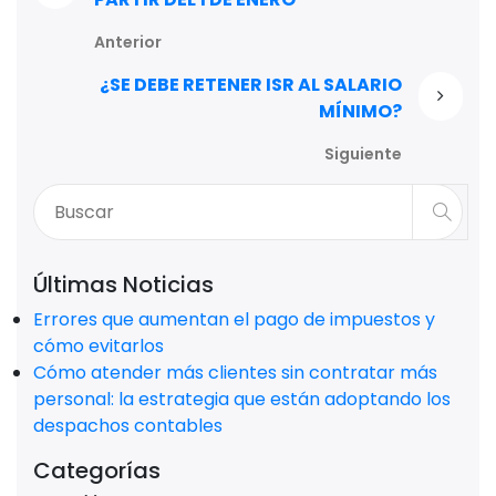
Anterior
¿SE DEBE RETENER ISR AL SALARIO
MÍNIMO?
Siguiente
Últimas Noticias
Errores que aumentan el pago de impuestos y
cómo evitarlos
Cómo atender más clientes sin contratar más
personal: la estrategia que están adoptando los
despachos contables
Categorías