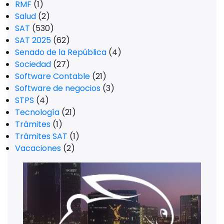
RMF
(1)
Salud
(2)
SAT
(530)
SAT 2025
(62)
Senado de la República
(4)
Sociedad
(27)
Software Contable
(21)
Software de negocios
(3)
STPS
(4)
Tecnología
(21)
Trámites
(1)
Trámites SAT
(1)
Vacaciones
(2)