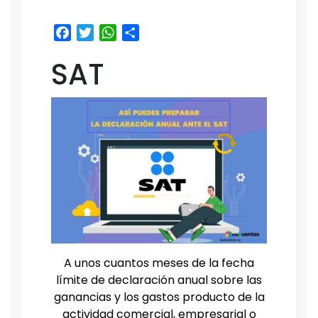
Facebook
Twitter
WhatsApp
Share
SAT
A unos cuantos meses de la fecha
límite de declaración anual sobre las
ganancias y los gastos producto de la
actividad comercial, empresarial o