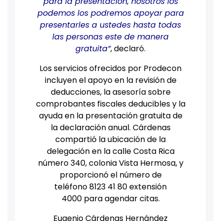
para la presentación, nosotros los
podemos los podremos apoyar para
presentarles a ustedes hasta todas
las personas este de manera
gratuita”
, declaró.
Los servicios ofrecidos por Prodecon
incluyen el apoyo en la revisión de
deducciones, la asesoría sobre
comprobantes fiscales deducibles y la
ayuda en la presentación gratuita de
la declaración anual. Cárdenas
compartió la ubicación de la
delegación en la calle Costa Rica
número 340, colonia Vista Hermosa, y
proporcionó el número de
teléfono 8123 41 80 extensión
4000 para agendar citas.
Eugenio Cárdenas Hernández