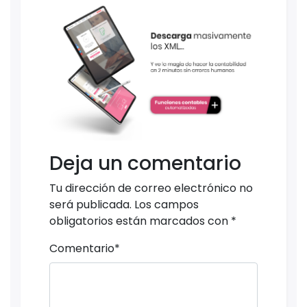
Deja un comentario
Tu dirección de correo electrónico no
será publicada.
Los campos
obligatorios están marcados con
*
Comentario
*