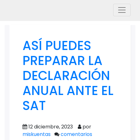
ASÍ PUEDES
PREPARAR LA
DECLARACIÓN
ANUAL ANTE EL
SAT
12 diciembre, 2023
por
miskuentas
comentarios