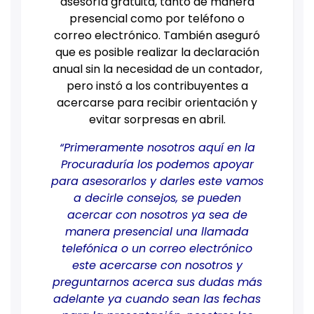
asesoría gratuita, tanto de manera
presencial como por teléfono o
correo electrónico. También aseguró
que es posible realizar la declaración
anual sin la necesidad de un contador,
pero instó a los contribuyentes a
acercarse para recibir orientación y
evitar sorpresas en abril.
“Primeramente nosotros aquí en la
Procuraduría los podemos apoyar
para asesorarlos y darles este vamos
a decirle consejos, se pueden
acercar con nosotros ya sea de
manera presencial una llamada
telefónica o un correo electrónico
este acercarse con nosotros y
preguntarnos acerca sus dudas más
adelante ya cuando sean las fechas