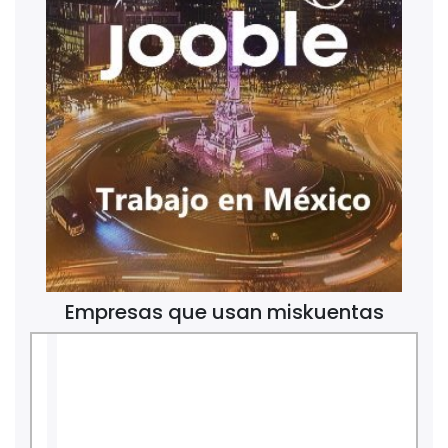
Empresas que usan miskuentas