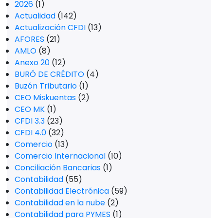
2026
(1)
Actualidad
(142)
Actualización CFDI
(13)
AFORES
(21)
AMLO
(8)
Anexo 20
(12)
BURÓ DE CRÉDITO
(4)
Buzón Tributario
(1)
CEO Miskuentas
(2)
CEO MK
(1)
CFDI 3.3
(23)
CFDI 4.0
(32)
Comercio
(13)
Comercio Internacional
(10)
Conciliación Bancarias
(1)
Contabilidad
(55)
Contabilidad Electrónica
(59)
Contabilidad en la nube
(2)
Contabilidad para PYMES
(1)