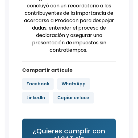
concluyó con un recordatorio a los
contribuyentes de la importancia de
acercarse a Prodecon para despejar
dudas, entender el proceso de
declaración y asegurar una
presentación de impuestos sin
contratiempos.
Compartir artículo
Facebook
WhatsApp
LinkedIn
Copiar enlace
¿Quieres cumplir con