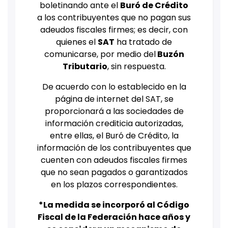
boletinando ante el
Buró de Crédito
a los contribuyentes que no pagan sus
adeudos fiscales firmes; es decir, con
quienes el
SAT
ha tratado de
comunicarse, por medio del
Buzón
Tributario
, sin respuesta.
De acuerdo con lo establecido en la
página de internet del SAT, se
proporcionará a las sociedades de
información crediticia autorizadas,
entre ellas, el Buró de Crédito, la
información de los contribuyentes que
cuenten con adeudos fiscales firmes
que no sean pagados o garantizados
en los plazos correspondientes.
*La medida se incorporó al Código
Fiscal de la Federación hace años y