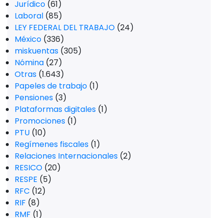
Jurídico
(61)
Laboral
(85)
LEY FEDERAL DEL TRABAJO
(24)
México
(336)
miskuentas
(305)
Nómina
(27)
Otras
(1.643)
Papeles de trabajo
(1)
Pensiones
(3)
Plataformas digitales
(1)
Promociones
(1)
PTU
(10)
Regímenes fiscales
(1)
Relaciones Internacionales
(2)
RESICO
(20)
RESPE
(5)
RFC
(12)
RIF
(8)
RMF
(1)