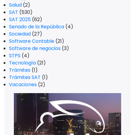
Salud
(2)
SAT
(530)
SAT 2025
(62)
Senado de la República
(4)
Sociedad
(27)
Software Contable
(21)
Software de negocios
(3)
STPS
(4)
Tecnología
(21)
Trámites
(1)
Trámites SAT
(1)
Vacaciones
(2)