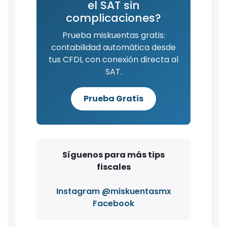
el SAT sin
complicaciones?
Prueba miskuentas gratis:
contabilidad automática desde
tus CFDI, con conexión directa al
SAT.
Prueba Gratis
Síguenos para más tips
fiscales
Instagram @miskuentasmx
Facebook