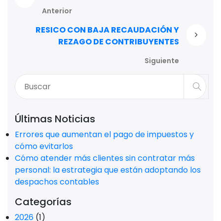
Anterior
RESICO CON BAJA RECAUDACIÓN Y
REZAGO DE CONTRIBUYENTES
Siguiente
Últimas Noticias
Errores que aumentan el pago de impuestos y
cómo evitarlos
Cómo atender más clientes sin contratar más
personal: la estrategia que están adoptando los
despachos contables
Categorías
2026
(1)