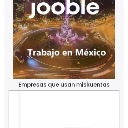
Empresas que usan miskuentas