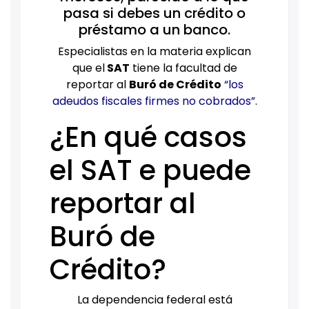
pasa si debes un crédito o
préstamo a un banco.
Especialistas en la materia explican
que el
SAT
tiene la facultad de
reportar al
Buró de Crédito
“los
adeudos fiscales firmes no cobrados”.
¿En qué casos
el SAT e puede
reportar al
Buró de
Crédito?
La dependencia federal está