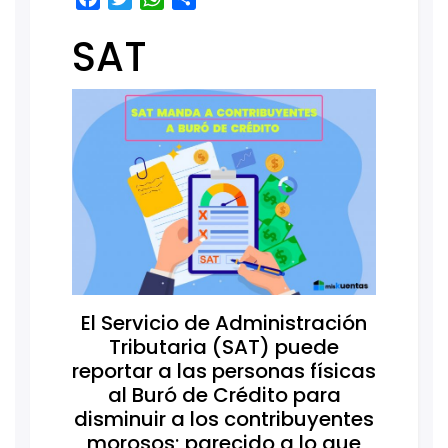
SAT
El Servicio de Administración
Tributaria (SAT) puede
reportar a las personas físicas
al Buró de Crédito para
disminuir a los contribuyentes
morosos; parecido a lo que