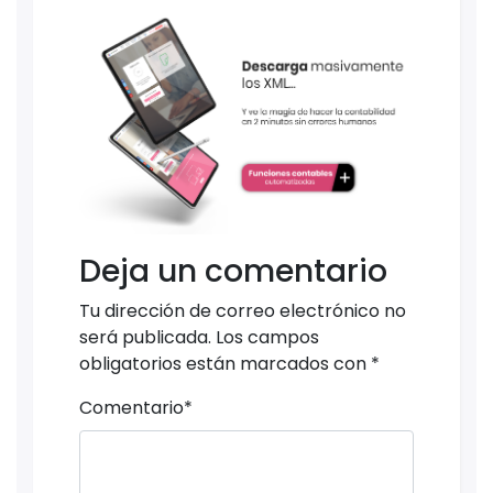
Deja un comentario
Tu dirección de correo electrónico no
será publicada.
Los campos
obligatorios están marcados con
*
Comentario
*