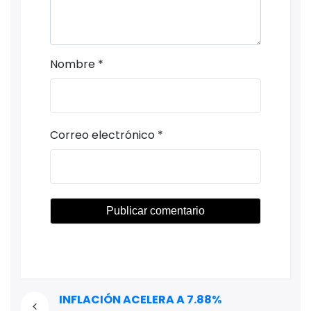
Nombre
*
Correo electrónico
*
INFLACIÓN ACELERA A 7.88%