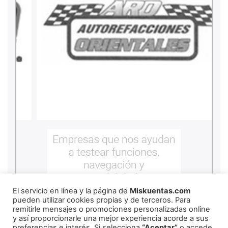
El servicio en línea y la página de
Miskuentas.com
pueden utilizar cookies propias y de terceros. Para
remitirle mensajes o promociones personalizadas online
y así proporcionarle una mejor experiencia acorde a sus
preferencias e interés. Si selecciona
“Aceptar”
o accede