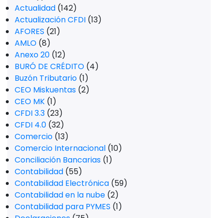
Actualidad
(142)
Actualización CFDI
(13)
AFORES
(21)
AMLO
(8)
Anexo 20
(12)
BURÓ DE CRÉDITO
(4)
Buzón Tributario
(1)
CEO Miskuentas
(2)
CEO MK
(1)
CFDI 3.3
(23)
CFDI 4.0
(32)
Comercio
(13)
Comercio Internacional
(10)
Conciliación Bancarias
(1)
Contabilidad
(55)
Contabilidad Electrónica
(59)
Contabilidad en la nube
(2)
Contabilidad para PYMES
(1)