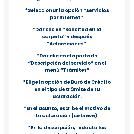
*Seleccionar la opción “servicios
por Internet”.
*Dar clic en “Solicitud en la
carpeta” y después
“Aclaraciones”.
*Dar clic en el apartado
“Descripción del servicio” en el
menú “Trámites”
*Elige la opción de Buró de Crédito
en el tipo de trámite de tu
aclaración.
*En el asunto, escribe el motivo de
tu aclaración (se breve).
*En la descripción, redacta los