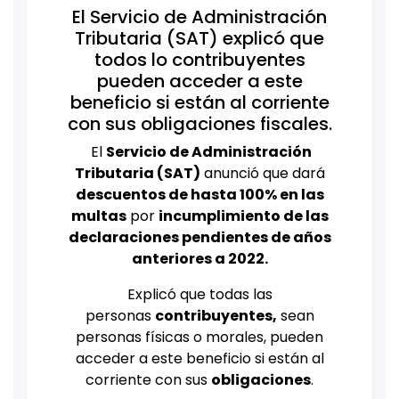
El Servicio de Administración
Tributaria (SAT) explicó que
todos lo contribuyentes
pueden acceder a este
beneficio si están al corriente
con sus obligaciones fiscales.
El
Servicio de Administración
Tributaria (SAT)
anunció que dará
descuentos de hasta 100% en las
multas
por
incumplimiento de las
declaraciones pendientes de años
anteriores a 2022.
Explicó que todas las
personas
contribuyentes,
sean
personas físicas o morales, pueden
acceder a este beneficio si están al
corriente con sus
obligaciones
.