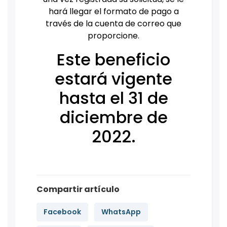
hará llegar el formato de pago a
través de la cuenta de correo que
proporcione.
Este beneficio
estará vigente
hasta el 31 de
diciembre de
2022.
Compartir artículo
Facebook
WhatsApp