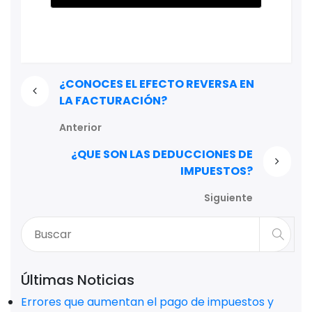
¿CONOCES EL EFECTO REVERSA EN
LA FACTURACIÓN?
Anterior
¿QUE SON LAS DEDUCCIONES DE
IMPUESTOS?
Siguiente
Últimas Noticias
Errores que aumentan el pago de impuestos y