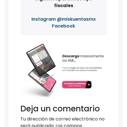
fiscales
Instagram @miskuentasmx
Facebook
Deja un comentario
Tu dirección de correo electrónico no
será publicada.
Los campos