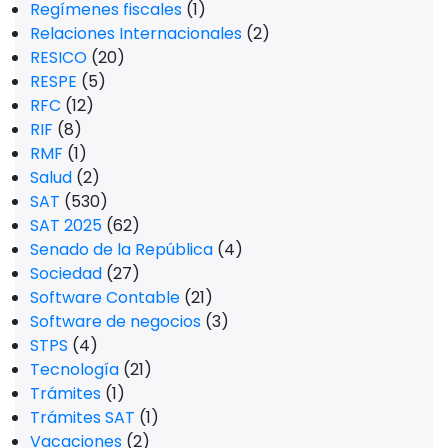
Regímenes fiscales
(1)
Relaciones Internacionales
(2)
RESICO
(20)
RESPE
(5)
RFC
(12)
RIF
(8)
RMF
(1)
Salud
(2)
SAT
(530)
SAT 2025
(62)
Senado de la República
(4)
Sociedad
(27)
Software Contable
(21)
Software de negocios
(3)
STPS
(4)
Tecnología
(21)
Trámites
(1)
Trámites SAT
(1)
Vacaciones
(2)