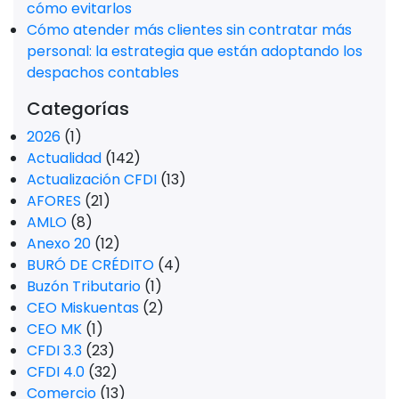
cómo evitarlos
Cómo atender más clientes sin contratar más
personal: la estrategia que están adoptando los
despachos contables
Categorías
2026
(1)
Actualidad
(142)
Actualización CFDI
(13)
AFORES
(21)
AMLO
(8)
Anexo 20
(12)
BURÓ DE CRÉDITO
(4)
Buzón Tributario
(1)
CEO Miskuentas
(2)
CEO MK
(1)
CFDI 3.3
(23)
CFDI 4.0
(32)
Comercio
(13)