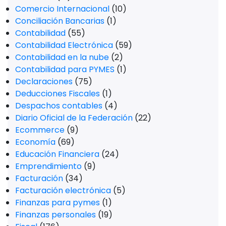
Comercio Internacional
(10)
Conciliación Bancarias
(1)
Contabilidad
(55)
Contabilidad Electrónica
(59)
Contabilidad en la nube
(2)
Contabilidad para PYMES
(1)
Declaraciones
(75)
Deducciones Fiscales
(1)
Despachos contables
(4)
Diario Oficial de la Federación
(22)
Ecommerce
(9)
Economía
(69)
Educación Financiera
(24)
Emprendimiento
(9)
Facturación
(34)
Facturación electrónica
(5)
Finanzas para pymes
(1)
Finanzas personales
(19)