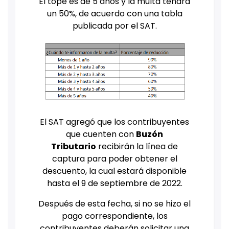
El tope es de 5 años y la multa tendrá
un 50%, de acuerdo con una tabla
publicada por el SAT.
El SAT agregó que los contribuyentes
que cuenten con
Buzón
Tributario
recibirán la línea de
captura para poder obtener el
descuento, la cual estará disponible
hasta el 9 de septiembre de 2022.
Después de esta fecha, si no se hizo el
pago correspondiente, los
contribuyentes deberán solicitar una