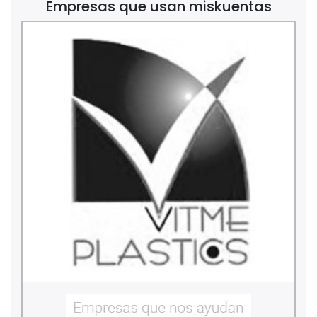
Empresas que usan miskuentas