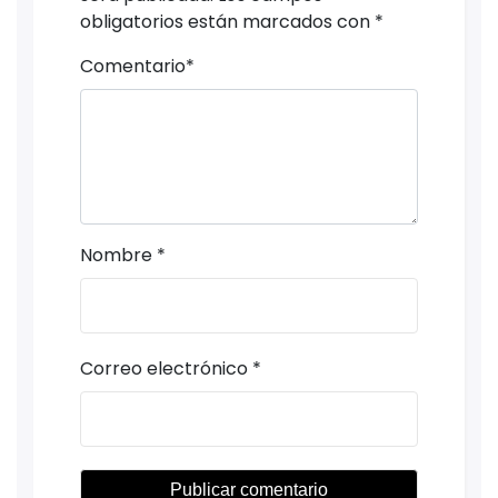
obligatorios están marcados con
*
Comentario
*
Nombre
*
Correo electrónico
*