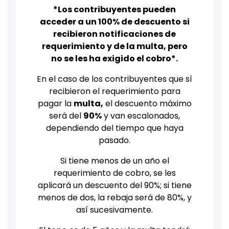
*Los contribuyentes pueden
acceder a un 100% de descuento si
recibieron notificaciones de
requerimiento y de la multa, pero
no se les ha exigido el cobro*.
En el caso de los contribuyentes que sí
recibieron el requerimiento para
pagar la
multa,
el descuento máximo
será del
90%
y van escalonados,
dependiendo del tiempo que haya
pasado.
Si tiene menos de un año el
requerimiento de cobro, se les
aplicará un descuento del 90%; si tiene
menos de dos, la rebaja será de 80%, y
así sucesivamente.