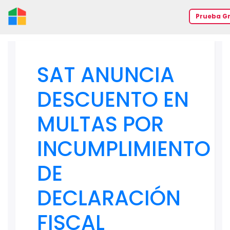
Prueba Gr
SAT ANUNCIA
DESCUENTO EN
MULTAS POR
INCUMPLIMIENTO
DE
DECLARACIÓN
FISCAL