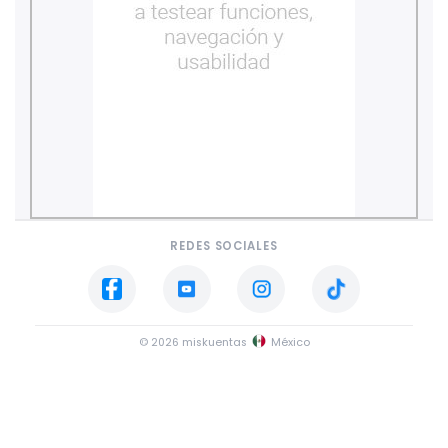
REDES SOCIALES
© 2026 miskuentas
México