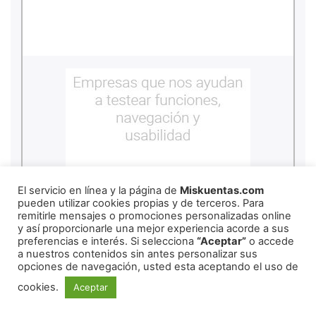
El servicio en línea y la página de
Miskuentas.com
pueden utilizar cookies propias y de terceros. Para
remitirle mensajes o promociones personalizadas online
y así proporcionarle una mejor experiencia acorde a sus
preferencias e interés. Si selecciona
“Aceptar”
o accede
a nuestros contenidos sin antes personalizar sus
REDES SOCIALES
opciones de navegación, usted esta aceptando el uso de
cookies.
Aceptar