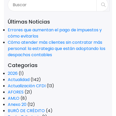
Últimas Noticias
Errores que aumentan el pago de impuestos y
cómo evitarlos
Cómo atender más clientes sin contratar más
personal: la estrategia que están adoptando los
despachos contables
Categorías
2026
(1)
Actualidad
(142)
Actualización CFDI
(13)
AFORES
(21)
AMLO
(8)
Anexo 20
(12)
BURÓ DE CRÉDITO
(4)