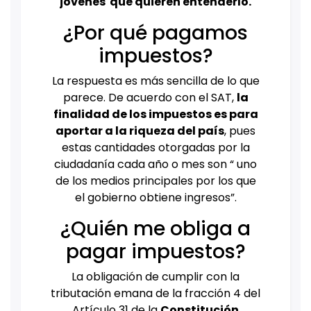
jóvenes que quieren entenderlo.
¿Por qué pagamos
impuestos?
La respuesta es más sencilla de lo que
parece. De acuerdo con el SAT,
la
finalidad de los impuestos es para
aportar a la riqueza del país
, pues
estas cantidades otorgadas por la
ciudadanía cada año o mes son “ uno
de los medios principales por los que
el gobierno obtiene ingresos”.
¿Quién me obliga a
pagar impuestos?
La obligación de cumplir con la
tributación emana de la fracción 4 del
Artículo 31 de la
Constitución