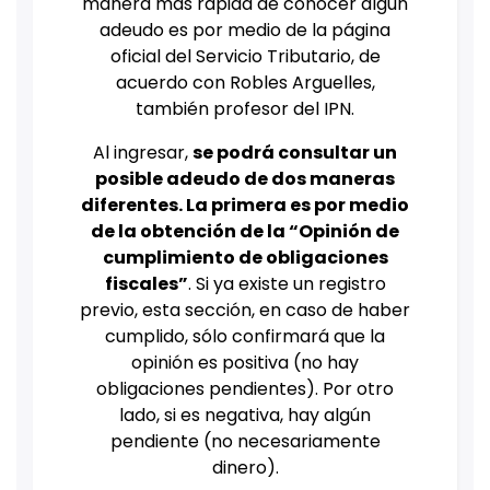
manera más rápida de conocer algún
adeudo es por medio de la página
oficial del Servicio Tributario, de
acuerdo con Robles Arguelles,
también profesor del IPN.
Al ingresar,
se podrá consultar un
posible adeudo de dos maneras
diferentes. La primera es por medio
de la obtención de la “Opinión de
cumplimiento de obligaciones
fiscales”
. Si ya existe un registro
previo, esta sección, en caso de haber
cumplido, sólo confirmará que la
opinión es positiva (no hay
obligaciones pendientes). Por otro
lado, si es negativa, hay algún
pendiente (no necesariamente
dinero).