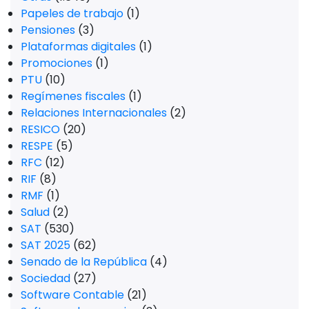
Papeles de trabajo
(1)
Pensiones
(3)
Plataformas digitales
(1)
Promociones
(1)
PTU
(10)
Regímenes fiscales
(1)
Relaciones Internacionales
(2)
RESICO
(20)
RESPE
(5)
RFC
(12)
RIF
(8)
RMF
(1)
Salud
(2)
SAT
(530)
SAT 2025
(62)
Senado de la República
(4)
Sociedad
(27)
Software Contable
(21)