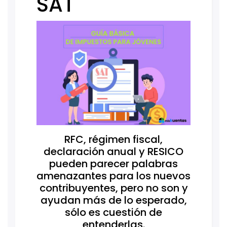
SAT
RFC, régimen fiscal,
declaración anual y RESICO
pueden parecer palabras
amenazantes para los nuevos
contribuyentes, pero no son y
ayudan más de lo esperado,
sólo es cuestión de
entenderlas.