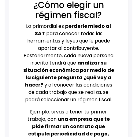
¿Cómo elegir un
régimen fiscal?
Lo primordial es
perderle miedo al
SAT
para conocer todas las
herramientas y leyes que le puede
aportar al contribuyente.
Posteriormente, cada nueva persona
inscrita tendrá que
analizar su
situación económica por medio de
la siguiente pregunta ¿qué voy a
hacer?
y al conocer las condiciones
de cada trabajo que se realiza, se
podrá seleccionar un régimen fiscal.
Ejemplo: si vas a tener tu primer
trabajo, con
una empresa que te
pide firmar un contrato que
estipula periodicidad de pago,