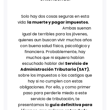
Solo hay dos cosas seguras en esta
vida:
la muerte y pagar impuestos.
Ambas suenan
igual de terribles para los jóvenes,
quienes aun buscan vivir muchos años
con buena salud física, psicológica y
financiera. Probablemente, hay
muchos que ni siquiera habían
escuchado hablar del
Servicio de
Administración Tributaria (SAT)
,
sobre los impuestos o los castigos que
hay si no cumplen con estas
obligaciones. Por ello, y como primer
paso para perderle miedo a este
servicio de tributación, te
presentamos la
guía definitiva para