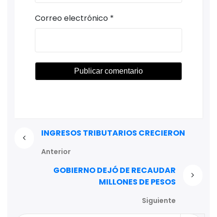
Correo electrónico
*
INGRESOS TRIBUTARIOS CRECIERON
Anterior
GOBIERNO DEJÓ DE RECAUDAR
MILLONES DE PESOS
Siguiente