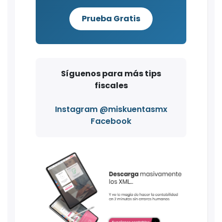
Prueba Gratis
Síguenos para más tips
fiscales
Instagram @miskuentasmx
Facebook