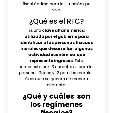
fiscal óptimo para la situación que
vive.
¿Qué es el RFC?
Es una
clave alfanumérica
utilizada por el gobierno para
identificar a las personas físicas o
morales que desarrollan algunas
actividad económica que
represente ingresos.
Esta
compuesta por 13 caracteres para las
personas físicas y 12 para las morales.
Cada una se genera de manera
diferente.
¿Qué y cuáles son
los regímenes
fiscales?