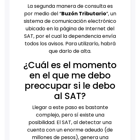
La segunda manera de consulta es
por medio del “
Buzón Tributario
”, un
sistema de comunicación electrónico
ubicado en la página de Internet del
SAT, por el cual la dependencia envía
todos los avisos. Para utilizarlo, habrá
que darlo de alta.
¿Cuál es el momento
en el que me debo
preocupar si le debo
al SAT?
Llegar a este paso es bastante
complejo, pero sí existe una
posibilidad. El SAT, al detectar una
cuenta con un enorme adeudo (de
millones de pesos), genera una