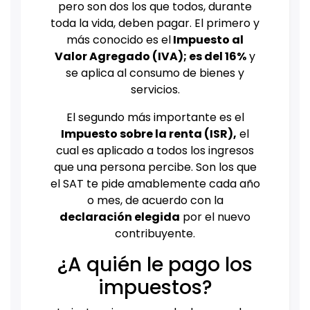
pero son dos los que todos, durante
toda la vida, deben pagar. El primero y
más conocido es el
Impuesto al
Valor Agregado (IVA); es del 16%
y
se aplica al consumo de bienes y
servicios.
El segundo más importante es el
Impuesto sobre la renta (ISR),
el
cual es aplicado a todos los ingresos
que una persona percibe. Son los que
el SAT te pide amablemente cada año
o mes, de acuerdo con la
declaración elegida
por el nuevo
contribuyente.
¿A quién le pago los
impuestos?