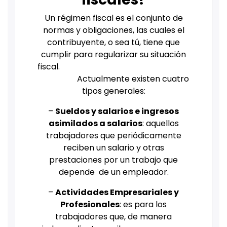
Un régimen fiscal es el conjunto de
normas y obligaciones, las cuales el
contribuyente, o sea tú, tiene que
cumplir para regularizar su situación
fiscal.
Actualmente existen cuatro
tipos generales:
–
Sueldos y salarios e ingresos
asimilados a salarios
: aquellos
trabajadores que periódicamente
reciben un salario y otras
prestaciones por un trabajo que
depende de un empleador.
–
Actividades Empresariales y
Profesionales
: es para los
trabajadores que, de manera