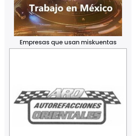
Empresas que usan miskuentas