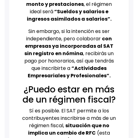
monto y prestaciones
, el régimen
ideal será
“Sueldos y salarios e
ingresos asimilados a salarios”.
Sin embargo, si la intención es ser
independiente, pero colaborar
con
empresas ya incorporadas al SAT
sin registro en nómina
, recibirás un
pago por honorarios, así que tendrás
que inscribirte a
“Actividades
Empresariales y Profesionales”.
¿Puedo estar en más
de un régimen fiscal?
Sí es posible. El SAT permite a los
contribuyentes inscribirse a más de un
régimen fiscal,
situación que no
implica un cambio de RFC
(esta