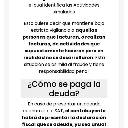
el cual identifica las Actividades
simuladas.
Esto quiere decir que mantiene bajo
estricta vigilancia a
aquellas
personas que facturan, o realizan
facturas, de actividades que
supuestamente hicieron pero en
realidad no se desarrollaron
. Esta
situación se asimila al fraude y tiene
responsabilidad penal.
¿Cómo se paga la
deuda?
En caso de presentar un adeudo
económico al SAT,
el contribuyente
habrá de presentar la declaración
fiscal que se adeude, ya sea anual