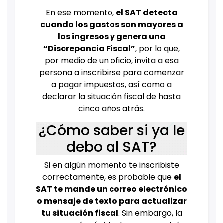
En ese momento,
el SAT detecta
cuando los gastos son mayores a
los ingresos y genera una
“Discrepancia Fiscal”
, por lo que,
por medio de un oficio, invita a esa
persona a inscribirse para comenzar
a pagar impuestos, así como a
declarar la situación fiscal de hasta
cinco años atrás.
¿Cómo saber si ya le
debo al SAT?
Si en algún momento te inscribiste
correctamente, es probable que
el
SAT te mande un correo electrónico
o mensaje de texto para actualizar
tu situación fiscal
. Sin embargo, la