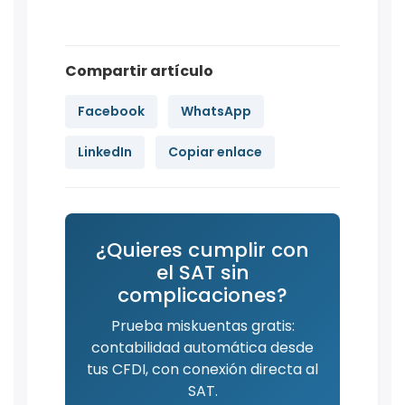
Compartir artículo
Facebook
WhatsApp
LinkedIn
Copiar enlace
¿Quieres cumplir con
el SAT sin
complicaciones?
Prueba miskuentas gratis:
contabilidad automática desde
tus CFDI, con conexión directa al
SAT.