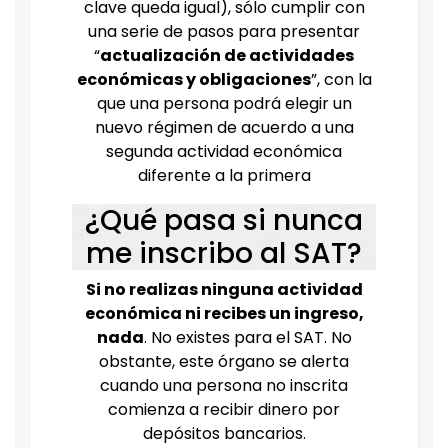
clave queda igual), sólo cumplir con
una serie de pasos para presentar
“
actualización de actividades
económicas y obligaciones
”, con la
que una persona podrá elegir un
nuevo régimen de acuerdo a una
segunda actividad económica
diferente a la primera
¿Qué pasa si nunca
me inscribo al SAT?
Si no realizas ninguna actividad
económica ni recibes un ingreso,
nada
. No existes para el SAT. No
obstante, este órgano se alerta
cuando una persona no inscrita
comienza a recibir dinero por
depósitos bancarios.