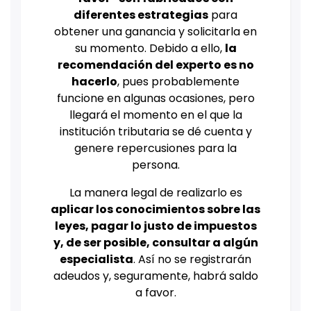
diferentes estrategias
para
obtener una ganancia y solicitarla en
su momento. Debido a ello,
la
recomendación del experto es no
hacerlo
, pues probablemente
funcione en algunas ocasiones, pero
llegará el momento en el que la
institución tributaria se dé cuenta y
genere repercusiones para la
persona.
La manera legal de realizarlo es
aplicar los conocimientos sobre las
leyes, pagar lo justo de impuestos
y, de ser posible, consultar a algún
especialista
. Así no se registrarán
adeudos y, seguramente, habrá saldo
a favor.