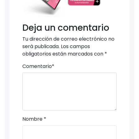
Deja un comentario
Tu dirección de correo electrónico no
será publicada.
Los campos
obligatorios están marcados con
*
Comentario
*
Nombre
*