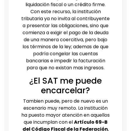
liquidación fiscal o un crédito firme.
Con este recurso, la institución
tributaria ya no invita al contribuyente
a presentar las obligaciones, sino que
comienza a exigir el pago de la deuda
de una manera coercitiva, pero bajo
los términos de la ley; ademas de que
podría congelar las cuentas
bancarias e impedir la facturación
para que no existan mas ingresos.
¿
El SAT me puede
encarcelar?
Tambien puede, pero de nuevo es un
escenario muy remoto. La institución
ha puesto mayor atención en aquellos
que incumplan con el
Artículo 69-B
del Código Fiscal de la Federación
,