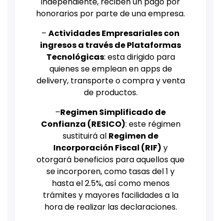
independiente, reciben un pago por
honorarios por parte de una empresa.
–
Actividades Empresariales con
ingresos a través de Plataformas
Tecnológicas
: esta dirigido para
quienes se emplean en apps de
delivery, transporte o compra y venta
de productos.
–
Regimen Simplificado de
Confianza (RESICO)
: este régimen
sustituirá al
Regimen de
Incorporación Fiscal (RIF)
y
otorgará beneficios para aquellos que
se incorporen, como tasas del 1 y
hasta el 2.5%, así como menos
trámites y mayores facilidades a la
hora de realizar las declaraciones.