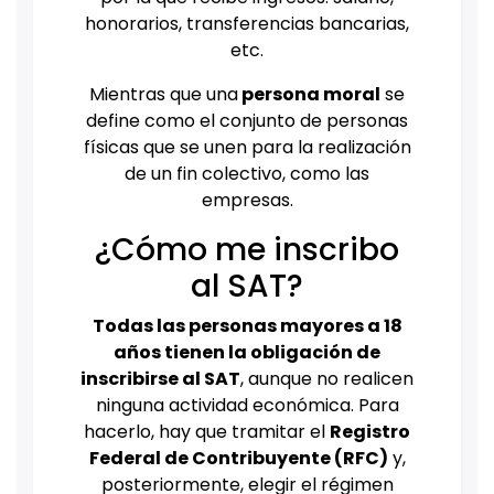
honorarios, transferencias bancarias,
etc.
Mientras que una
persona moral
se
define como el conjunto de personas
físicas que se unen para la realización
de un fin colectivo, como las
empresas.
¿Cómo me inscribo
al SAT?
Todas las personas mayores a 18
años tienen la obligación de
inscribirse al SAT
, aunque no realicen
ninguna actividad económica. Para
hacerlo, hay que tramitar el
Registro
Federal de Contribuyente (RFC)
y,
posteriormente, elegir el régimen