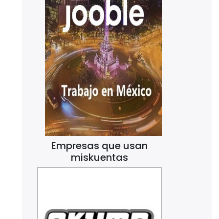
Empresas que usan
miskuentas