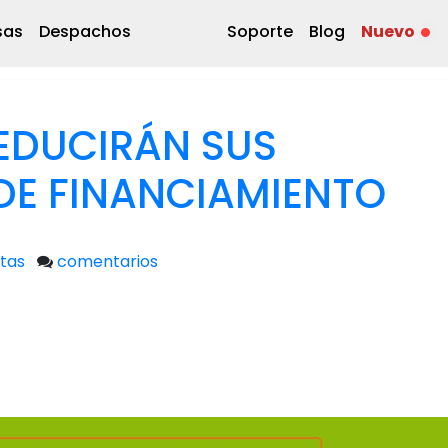
sas
Despachos
Soporte
Blog
Nuevo
REDUCIRÁN SUS
DE FINANCIAMIENTO
tas
comentarios