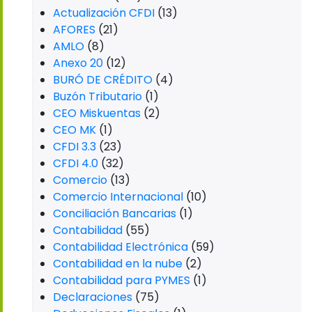
Actualización CFDI
(13)
AFORES
(21)
AMLO
(8)
Anexo 20
(12)
BURÓ DE CRÉDITO
(4)
Buzón Tributario
(1)
CEO Miskuentas
(2)
CEO MK
(1)
CFDI 3.3
(23)
CFDI 4.0
(32)
Comercio
(13)
Comercio Internacional
(10)
Conciliación Bancarias
(1)
Contabilidad
(55)
Contabilidad Electrónica
(59)
Contabilidad en la nube
(2)
Contabilidad para PYMES
(1)
Declaraciones
(75)