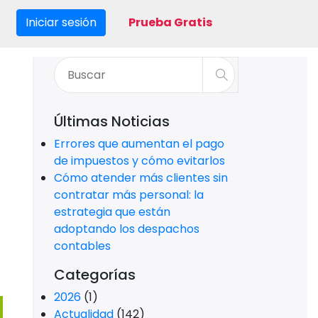
Iniciar sesión
Prueba Gratis
Últimas Noticias
Errores que aumentan el pago
de impuestos y cómo evitarlos
Cómo atender más clientes sin
contratar más personal: la
estrategia que están
adoptando los despachos
contables
Categorías
2026
(1)
Actualidad
(142)