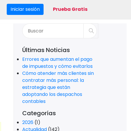
Iniciar sesión
Prueba Gratis
Últimas Noticias
Errores que aumentan el pago
de impuestos y cómo evitarlos
Cómo atender más clientes sin
contratar más personal: la
estrategia que están
adoptando los despachos
contables
Categorías
2026
(1)
Actualidad
(142)