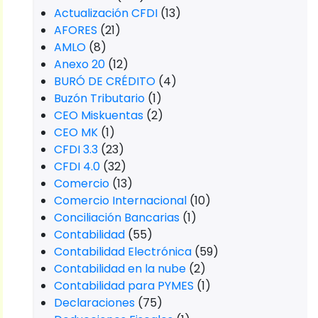
Actualización CFDI
(13)
AFORES
(21)
AMLO
(8)
Anexo 20
(12)
BURÓ DE CRÉDITO
(4)
Buzón Tributario
(1)
CEO Miskuentas
(2)
CEO MK
(1)
CFDI 3.3
(23)
CFDI 4.0
(32)
Comercio
(13)
Comercio Internacional
(10)
Conciliación Bancarias
(1)
Contabilidad
(55)
Contabilidad Electrónica
(59)
Contabilidad en la nube
(2)
Contabilidad para PYMES
(1)
Declaraciones
(75)