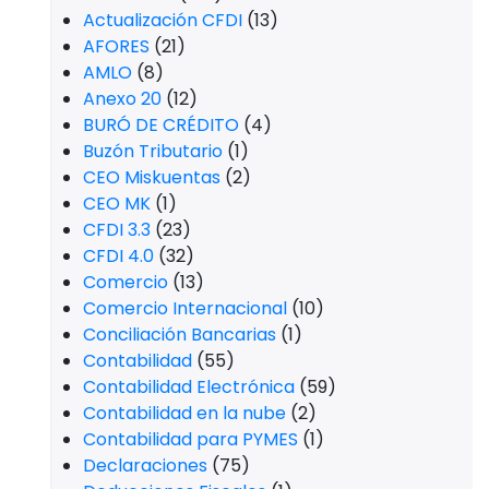
Actualización CFDI
(13)
AFORES
(21)
AMLO
(8)
Anexo 20
(12)
BURÓ DE CRÉDITO
(4)
Buzón Tributario
(1)
CEO Miskuentas
(2)
CEO MK
(1)
CFDI 3.3
(23)
CFDI 4.0
(32)
Comercio
(13)
Comercio Internacional
(10)
Conciliación Bancarias
(1)
Contabilidad
(55)
Contabilidad Electrónica
(59)
Contabilidad en la nube
(2)
Contabilidad para PYMES
(1)
Declaraciones
(75)