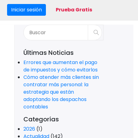
Iniciar sesión
Prueba Gratis
a
Últimas Noticias
Errores que aumentan el pago
de impuestos y cómo evitarlos
Cómo atender más clientes sin
contratar más personal: la
estrategia que están
adoptando los despachos
contables
Categorías
2026
(1)
Actualidad
(142)