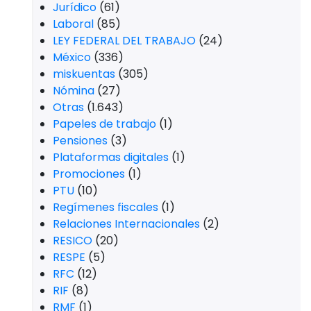
Jurídico
(61)
Laboral
(85)
LEY FEDERAL DEL TRABAJO
(24)
México
(336)
miskuentas
(305)
Nómina
(27)
Otras
(1.643)
Papeles de trabajo
(1)
Pensiones
(3)
Plataformas digitales
(1)
Promociones
(1)
PTU
(10)
Regímenes fiscales
(1)
Relaciones Internacionales
(2)
RESICO
(20)
RESPE
(5)
RFC
(12)
RIF
(8)
RMF
(1)