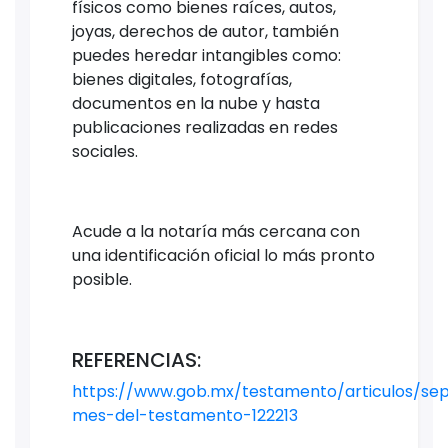
físicos como bienes raíces, autos,
joyas, derechos de autor, también
puedes heredar intangibles como:
bienes digitales, fotografías,
documentos en la nube y hasta
publicaciones realizadas en redes
sociales.
Acude a la notaría más cercana con
una identificación oficial lo más pronto
posible.
REFERENCIAS:
https://www.gob.mx/testamento/articulos/se
mes-del-testamento-122213