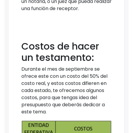
un notaria, o un juez que pueda realizar
una función de receptor.
Costos de hacer
un testamento:
Durante el mes de septiembre se
ofrece este con un costo del 50% del
costo real, y estos costos difieren en
cada estado, te ofrecemos algunos
costos, para que tengas idea del
presupuesto que deberás dedicar a
este tema.