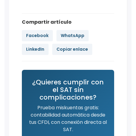
Compartir artículo
Facebook
WhatsApp
LinkedIn
Copiar enlace
¿Quieres cumplir con
el SAT sin
complicaciones?
Prueba miskuentas gratis:
contabilidad automática desde
tus CFDI, con conexión directa al
SAT.