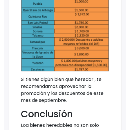
Si tienes algún bien que heredar , te
recomendamos aprovechar la
promoción y los descuentos de este
mes de septiembre.
Conclusión
Loa bienes heredables no son solo