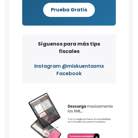
Prueba Gratis
Síguenos para más tips
fiscales
Instagram @miskuentasmx
Facebook