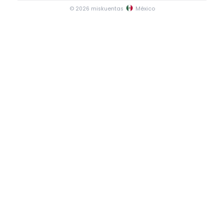
© 2026 miskuentas
México