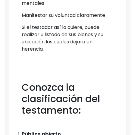
mentales
Manifestar su voluntad claramente
Si el testador así lo quiere, puede
realizar u listado de sus bienes y su
ubicación los cuales dejara en
herencia.
Conozca la
clasificación del
testamento:
Público abierto