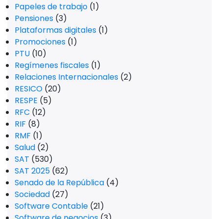
Papeles de trabajo
(1)
Pensiones
(3)
Plataformas digitales
(1)
Promociones
(1)
PTU
(10)
Regímenes fiscales
(1)
Relaciones Internacionales
(2)
RESICO
(20)
RESPE
(5)
RFC
(12)
RIF
(8)
RMF
(1)
Salud
(2)
SAT
(530)
SAT 2025
(62)
Senado de la República
(4)
Sociedad
(27)
Software Contable
(21)
Software de negocios
(3)