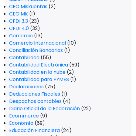
CEO Miskuentas
(2)
CEO MK
(1)
CFDI 3.3
(23)
CFDI 4.0
(32)
Comercio
(13)
Comercio Internacional
(10)
Conciliación Bancarias
(1)
Contabilidad
(55)
Contabilidad Electrónica
(59)
Contabilidad en la nube
(2)
Contabilidad para PYMES
(1)
Declaraciones
(75)
Deducciones Fiscales
(1)
Despachos contables
(4)
Diario Oficial de la Federación
(22)
Ecommerce
(9)
Economía
(69)
Educación Financiera
(24)