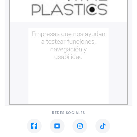
REDES SOCIALES