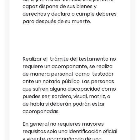
capaz dispone de sus bienes y
derechos y declara o cumple deberes
para después de su muerte.
Realizar el trámite del testamento no
requiere un acompañante, se realiza
de manera personal como testador
ante un notario público. Las personas
que sufren alguna discapacidad como
puedes ser; sordera, visual, motriz, o
de habla si deberán podrán estar
acompañadas.
En general no requieres mayores
requisitos solo una identificación oficial
y vigente, acompañando de una