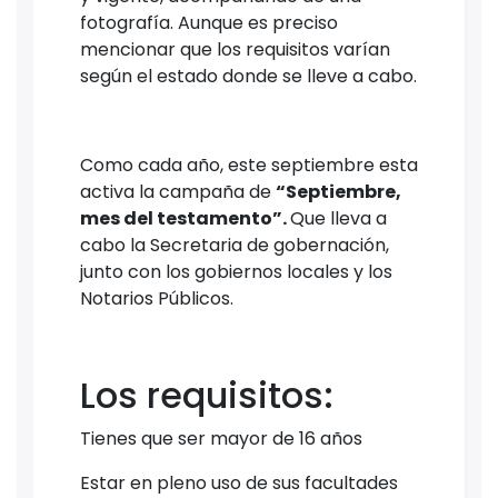
fotografía. Aunque es preciso
mencionar que los requisitos varían
según el estado donde se lleve a cabo.
Como cada año, este septiembre esta
activa la campaña de
“Septiembre,
mes del testamento”.
Que lleva a
cabo la Secretaria de gobernación,
junto con los gobiernos locales y los
Notarios Públicos.
Los requisitos:
Tienes que ser mayor de 16 años
Estar en pleno uso de sus facultades