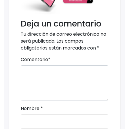
Deja un comentario
Tu dirección de correo electrónico no
será publicada.
Los campos
obligatorios están marcados con
*
Comentario
*
Nombre
*