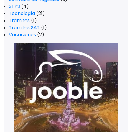
STPS
(4)
Tecnología
(21)
Trámites
(1)
Trámites SAT
(1)
Vacaciones
(2)