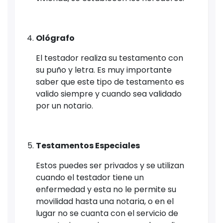
Ológrafo
El testador realiza su testamento con
su puño y letra. Es muy importante
saber que este tipo de testamento es
valido siempre y cuando sea validado
por un notario.
Testamentos Especiales
Estos puedes ser privados y se utilizan
cuando el testador tiene un
enfermedad y esta no le permite su
movilidad hasta una notaria, o en el
lugar no se cuanta con el servicio de