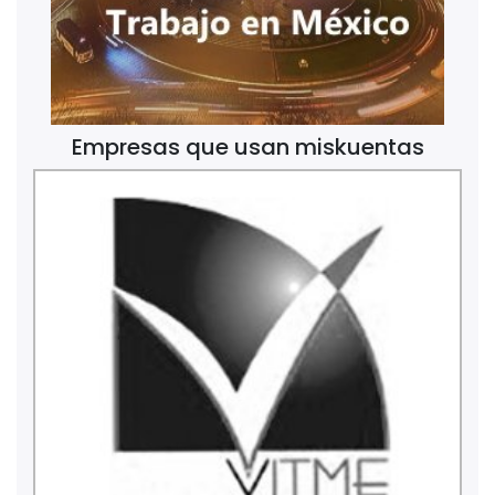
Empresas que usan miskuentas