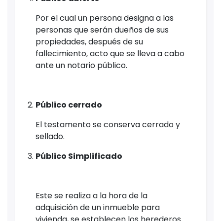
Por el cual un persona designa a las
personas que serán dueños de sus
propiedades, después de su
fallecimiento, acto que se lleva a cabo
ante un notario público.
Público cerrado
El testamento se conserva cerrado y
sellado.
Público Simplificado
Este se realiza a la hora de la
adquisición de un inmueble para
vivienda, se establecen los herederos.