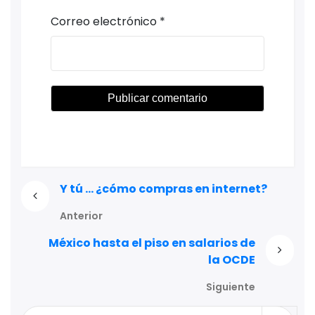
Correo electrónico
*
Y tú … ¿cómo compras en internet?
Anterior
México hasta el piso en salarios de
la OCDE
Siguiente