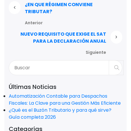
¿EN QUE RÉGIMEN CONVIENE
TRIBUTAR?
Anterior
NUEVO REQUISITO QUE EXIGE EL SAT
PARA LA DECLARACIÓN ANUAL
Siguiente
Últimas Noticias
Automatización Contable para Despachos
Fiscales: La Clave para una Gestión Más Eficiente
¿Qué es el Buzón Tributario y para qué sirve?
Guía completa 2026
Categorías