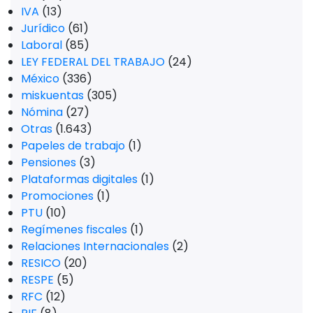
IVA
(13)
Jurídico
(61)
Laboral
(85)
LEY FEDERAL DEL TRABAJO
(24)
México
(336)
miskuentas
(305)
Nómina
(27)
Otras
(1.643)
Papeles de trabajo
(1)
Pensiones
(3)
Plataformas digitales
(1)
Promociones
(1)
PTU
(10)
Regímenes fiscales
(1)
Relaciones Internacionales
(2)
RESICO
(20)
RESPE
(5)
RFC
(12)