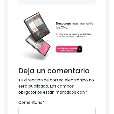
Deja un comentario
Tu dirección de correo electrónico no
será publicada.
Los campos
obligatorios están marcados con
*
Comentario
*