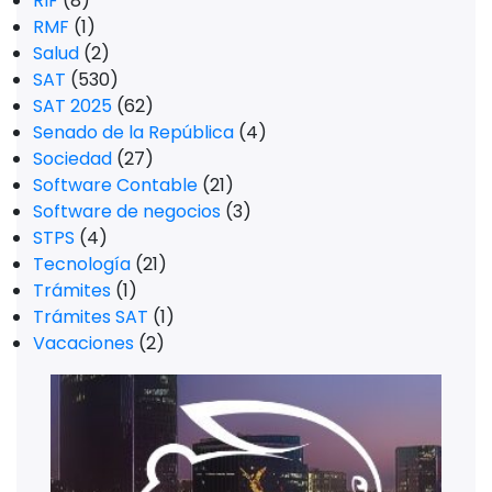
RIF
(8)
RMF
(1)
Salud
(2)
SAT
(530)
SAT 2025
(62)
Senado de la República
(4)
Sociedad
(27)
Software Contable
(21)
Software de negocios
(3)
STPS
(4)
Tecnología
(21)
Trámites
(1)
Trámites SAT
(1)
Vacaciones
(2)