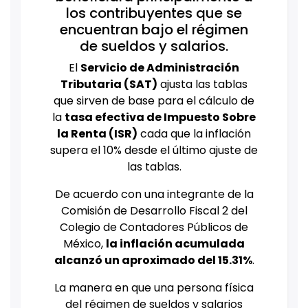
los contribuyentes que se
encuentran bajo el régimen
de sueldos y salarios.
El
Servicio de Administración
Tributaria (SAT)
ajusta las tablas
que sirven de base para el cálculo de
la
tasa efectiva de Impuesto Sobre
la Renta (ISR)
cada que la inflación
supera el 10% desde el último ajuste de
las tablas.
De acuerdo con una integrante de la
Comisión de Desarrollo Fiscal 2 del
Colegio de Contadores Públicos de
México,
la inflación acumulada
alcanzó un aproximado del 15.31%
.
La manera en que una persona física
del régimen de sueldos y salarios