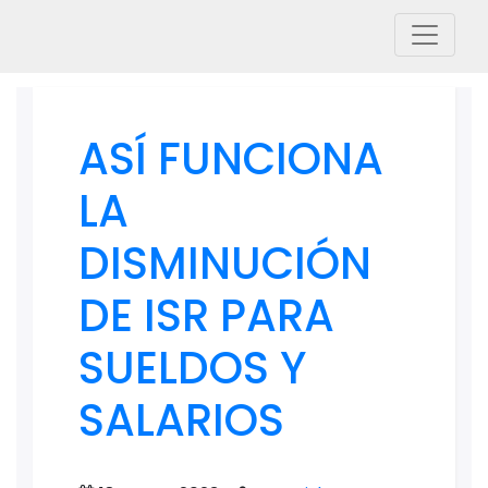
ASÍ FUNCIONA
LA
DISMINUCIÓN
DE ISR PARA
SUELDOS Y
SALARIOS