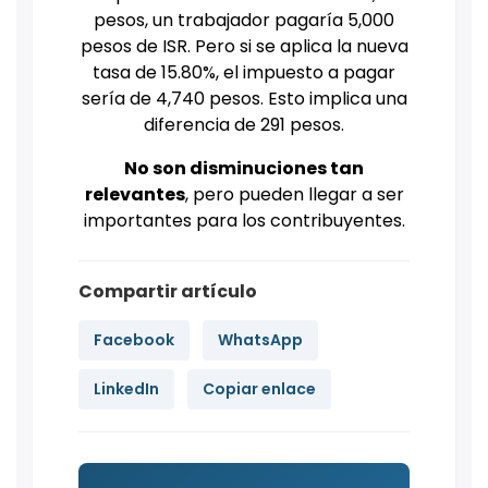
pesos, un trabajador pagaría 5,000
pesos de ISR. Pero si se aplica la nueva
tasa de 15.80%, el impuesto a pagar
sería de 4,740 pesos. Esto implica una
diferencia de 291 pesos.
No son disminuciones tan
relevantes
, pero pueden llegar a ser
importantes para los contribuyentes.
Compartir artículo
Facebook
WhatsApp
LinkedIn
Copiar enlace