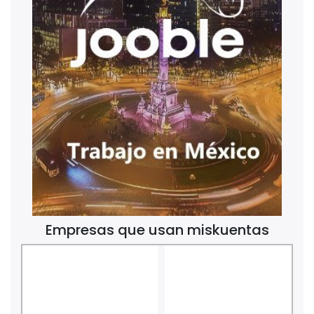
Empresas que usan miskuentas