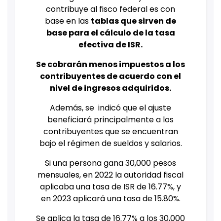
contribuye al fisco federal es con
base en las
tablas que sirven de
base para el cálculo de la tasa
efectiva de ISR.
Se cobrarán menos impuestos a los
contribuyentes de acuerdo con el
nivel de ingresos adquiridos.
Además, se indicó que el ajuste
beneficiará principalmente a los
contribuyentes que se encuentran
bajo el régimen de sueldos y salarios.
Si una persona gana 30,000 pesos
mensuales, en 2022 la autoridad fiscal
aplicaba una tasa de ISR de 16.77%, y
en 2023 aplicará una tasa de 15.80%.
Se aplica la tasa de 16.77% a los 30,000