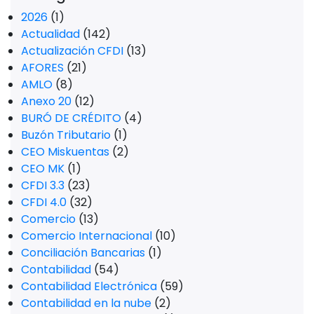
2026
(1)
Actualidad
(142)
Actualización CFDI
(13)
AFORES
(21)
AMLO
(8)
Anexo 20
(12)
BURÓ DE CRÉDITO
(4)
Buzón Tributario
(1)
CEO Miskuentas
(2)
CEO MK
(1)
CFDI 3.3
(23)
CFDI 4.0
(32)
Comercio
(13)
Comercio Internacional
(10)
Conciliación Bancarias
(1)
Contabilidad
(54)
Contabilidad Electrónica
(59)
Contabilidad en la nube
(2)