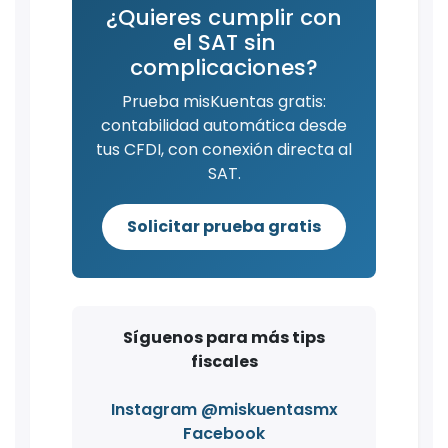
¿Quieres cumplir con
el SAT sin
complicaciones?
Prueba misKuentas gratis:
contabilidad automática desde
tus CFDI, con conexión directa al
SAT.
Solicitar prueba gratis
Síguenos para más tips
fiscales
Instagram @miskuentasmx
Facebook