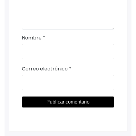
Nombre
*
Correo electrónico
*