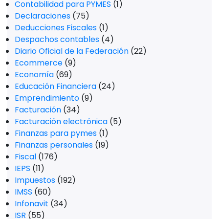
Contabilidad para PYMES
(1)
Declaraciones
(75)
Deducciones Fiscales
(1)
Despachos contables
(4)
Diario Oficial de la Federación
(22)
Ecommerce
(9)
Economía
(69)
Educación Financiera
(24)
Emprendimiento
(9)
Facturación
(34)
Facturación electrónica
(5)
Finanzas para pymes
(1)
Finanzas personales
(19)
Fiscal
(176)
IEPS
(11)
Impuestos
(192)
IMSS
(60)
Infonavit
(34)
ISR
(55)