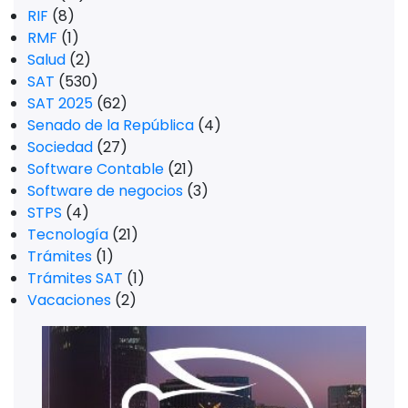
RIF
(8)
RMF
(1)
Salud
(2)
SAT
(530)
SAT 2025
(62)
Senado de la República
(4)
Sociedad
(27)
Software Contable
(21)
Software de negocios
(3)
STPS
(4)
Tecnología
(21)
Trámites
(1)
Trámites SAT
(1)
Vacaciones
(2)