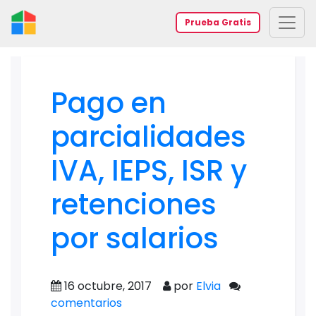
Prueba Gratis
Pago en
parcialidades
IVA, IEPS, ISR y
retenciones
por salarios
16 octubre, 2017
por
Elvia
comentarios