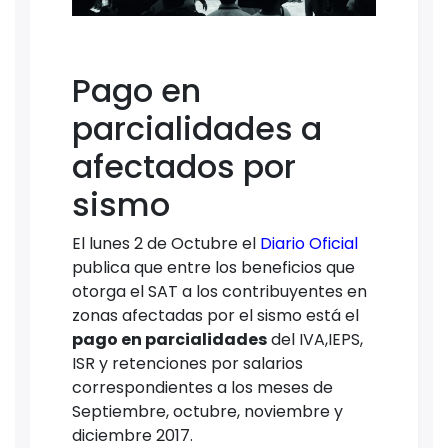
Pago en
parcialidades a
afectados por
sismo
El lunes 2 de Octubre el
Diario Oficial
publica que entre los beneficios que
otorga el SAT a los contribuyentes en
zonas afectadas por el sismo está el
pago en parcialidades
del IVA,IEPS,
ISR y retenciones por salarios
correspondientes a los meses de
Septiembre, octubre, noviembre y
diciembre 2017.