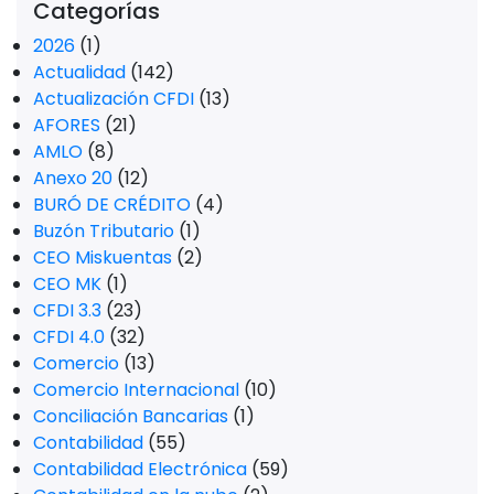
Categorías
2026
(1)
Actualidad
(142)
Actualización CFDI
(13)
AFORES
(21)
AMLO
(8)
Anexo 20
(12)
BURÓ DE CRÉDITO
(4)
Buzón Tributario
(1)
CEO Miskuentas
(2)
CEO MK
(1)
CFDI 3.3
(23)
CFDI 4.0
(32)
Comercio
(13)
Comercio Internacional
(10)
Conciliación Bancarias
(1)
Contabilidad
(55)
Contabilidad Electrónica
(59)