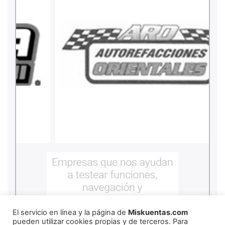
El servicio en línea y la página de
Miskuentas.com
pueden utilizar cookies propias y de terceros. Para