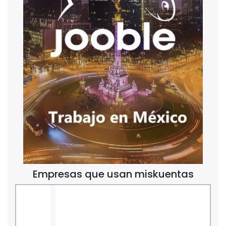
Empresas que usan miskuentas