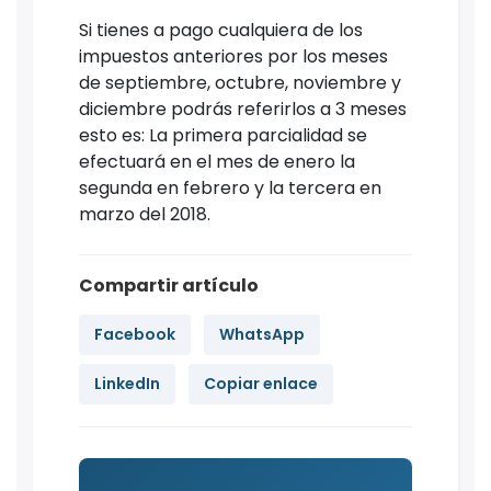
Si tienes a pago cualquiera de los
impuestos anteriores por los meses
de septiembre, octubre, noviembre y
diciembre podrás referirlos a 3 meses
esto es: La primera parcialidad se
efectuará en el mes de enero la
segunda en febrero y la tercera en
marzo del 2018.
Compartir artículo
Facebook
WhatsApp
LinkedIn
Copiar enlace