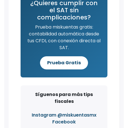
¿Quieres cumplir con
el SAT sin
complicaciones?
Prueba miskuentas gratis:
contabilidad automática desde
tus CFDI, con conexión directa al
SAT.
Prueba Gratis
Síguenos para más tips
fiscales
Instagram @miskuentasmx
Facebook