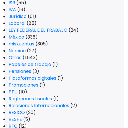
ISR
(55)
IVA
(13)
Jurídico
(61)
Laboral
(85)
LEY FEDERAL DEL TRABAJO
(24)
México
(336)
miskuentas
(305)
Nómina
(27)
Otras
(1.643)
Papeles de trabajo
(1)
Pensiones
(3)
Plataformas digitales
(1)
Promociones
(1)
PTU
(10)
Regímenes fiscales
(1)
Relaciones Internacionales
(2)
RESICO
(20)
RESPE
(5)
RFC
(12)