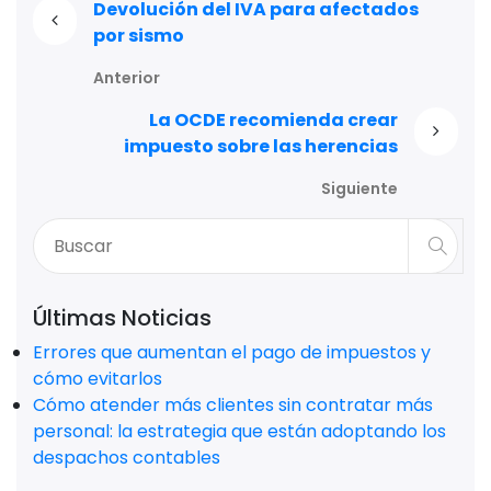
Devolución del IVA para afectados
por sismo
Anterior
La OCDE recomienda crear
impuesto sobre las herencias
Siguiente
Últimas Noticias
Errores que aumentan el pago de impuestos y
cómo evitarlos
Cómo atender más clientes sin contratar más
personal: la estrategia que están adoptando los
despachos contables