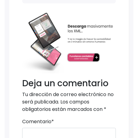
Deja un comentario
Tu dirección de correo electrónico no
será publicada.
Los campos
obligatorios están marcados con
*
Comentario
*