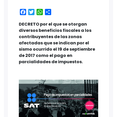
Facebook
Twitter
WhatsApp
Share
DECRETO por el que se otorgan
diversos beneficios fiscales a los
contribuyentes de las zonas
afectadas que se indican por el
sismo ocurrido el 19 de septiembre
de 2017 como el pago en
parcialidades de impuestos.