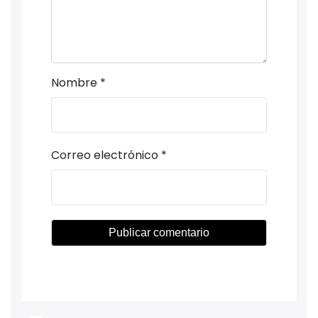
Nombre
*
Correo electrónico
*