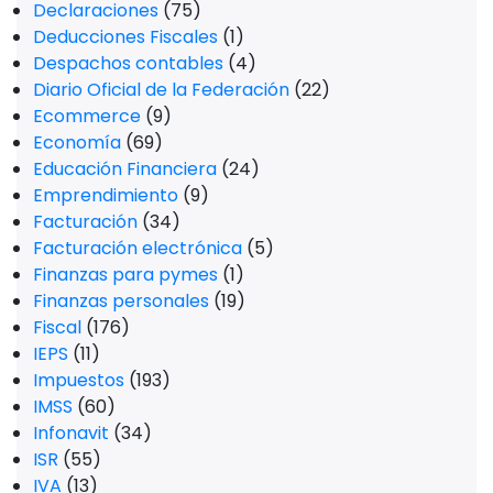
Declaraciones
(75)
Deducciones Fiscales
(1)
Despachos contables
(4)
Diario Oficial de la Federación
(22)
Ecommerce
(9)
Economía
(69)
Educación Financiera
(24)
Emprendimiento
(9)
Facturación
(34)
Facturación electrónica
(5)
Finanzas para pymes
(1)
Finanzas personales
(19)
Fiscal
(176)
IEPS
(11)
Impuestos
(193)
IMSS
(60)
Infonavit
(34)
ISR
(55)
IVA
(13)