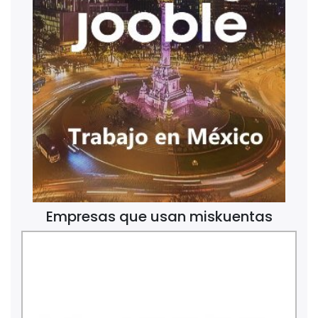
Empresas que usan miskuentas