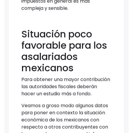
impuestos en general es más
compleja y sensible.
Situación poco
favorable para los
asalariados
mexicanos
Para obtener una mayor contribución
las autoridades fiscales deberán
hacer un estudio más a fondo.
Veamos a groso modo algunos datos
para poner en contexto la situación
económica de los mexicanos con
respecto a otros contribuyentes con