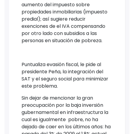
aumento del impuesto sobre
propiedades inmobiliarias (impuesto
predial); así sugiere reducir
exenciones de el IVA compensando
por otro lado con subsidios a las
personas en situación de pobreza.
Puntualiza evasión fiscal, le pide al
presidente Peña, la integración del
SAT y el seguro social para minimizar
este problema.
Sin dejar de mencionar la gran
preocupación por la baja inversión
gubernamental en infraestructura la
cual es igualmente pobre, no ha
dejado de caer en los últimos años: ha
pasado del 3% de 2009 al 1,8% actual.