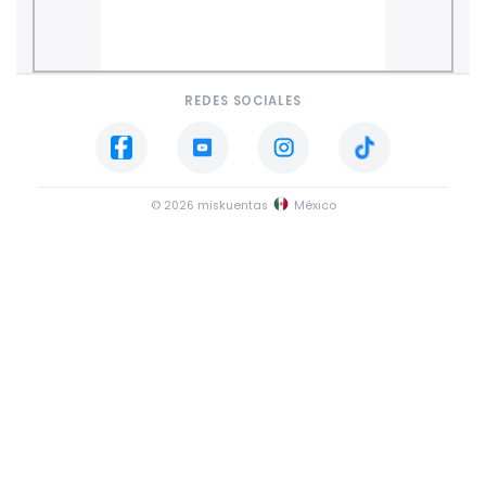
REDES SOCIALES
© 2026 miskuentas
México