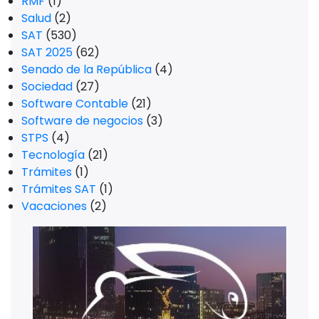
RMF
(1)
Salud
(2)
SAT
(530)
SAT 2025
(62)
Senado de la República
(4)
Sociedad
(27)
Software Contable
(21)
Software de negocios
(3)
STPS
(4)
Tecnología
(21)
Trámites
(1)
Trámites SAT
(1)
Vacaciones
(2)