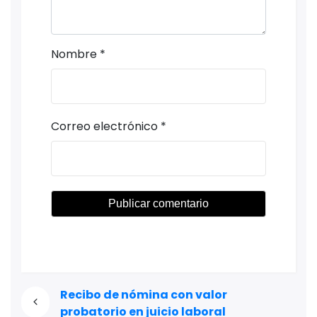
Nombre
*
Correo electrónico
*
Recibo de nómina con valor
probatorio en juicio laboral