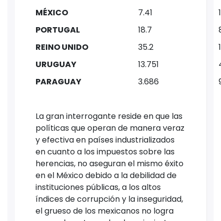
MÉXICO
7.41
PORTUGAL
18.7
REINO UNIDO
35.2
URUGUAY
13.751
PARAGUAY
3.686
La gran interrogante reside en que las
políticas que operan de manera veraz
y efectiva en países industrializados
en cuanto a los impuestos sobre las
herencias, no aseguran el mismo éxito
en el México debido a la debilidad de
instituciones públicas, a los altos
índices de corrupción y la inseguridad,
el grueso de los mexicanos no logra