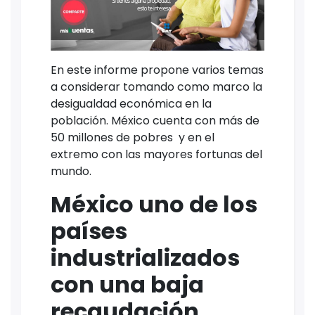
En este informe propone varios temas
a considerar tomando como marco la
desigualdad económica en la
población. México cuenta con más de
50 millones de pobres y en el
extremo con las mayores fortunas del
mundo.
México uno de los
países
industrializados
con una baja
recaudación