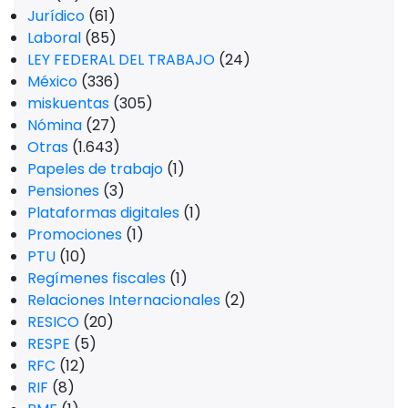
Jurídico
(61)
Laboral
(85)
LEY FEDERAL DEL TRABAJO
(24)
México
(336)
miskuentas
(305)
Nómina
(27)
Otras
(1.643)
Papeles de trabajo
(1)
Pensiones
(3)
Plataformas digitales
(1)
Promociones
(1)
PTU
(10)
Regímenes fiscales
(1)
Relaciones Internacionales
(2)
RESICO
(20)
RESPE
(5)
RFC
(12)
RIF
(8)