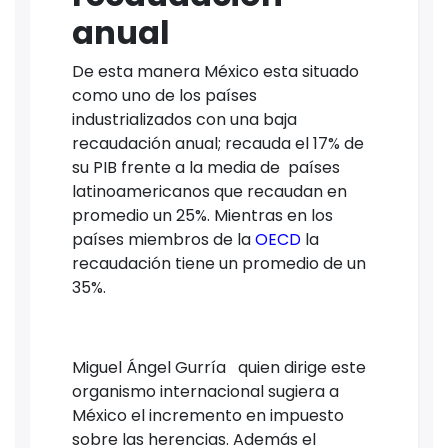
anual
De esta manera México esta situado
como uno de los países
industrializados con una baja
recaudación anual; recauda el 17% de
su PIB frente a la media de países
latinoamericanos que recaudan en
promedio un 25%. Mientras en los
países miembros de la
OECD
la
recaudación tiene un promedio de un
35%.
Miguel Ángel Gurría quien dirige este
organismo internacional sugiera a
México el incremento en impuesto
sobre las herencias. Además el