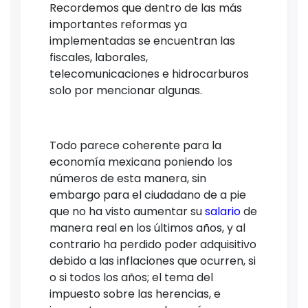
Recordemos que dentro de las más
importantes reformas ya
implementadas se encuentran las
fiscales, laborales,
telecomunicaciones e hidrocarburos
solo por mencionar algunas.
Todo parece coherente para la
economía mexicana poniendo los
números de esta manera, sin
embargo para el ciudadano de a pie
que no ha visto aumentar su
salario
de
manera real en los últimos años, y al
contrario ha perdido poder adquisitivo
debido a las inflaciones que ocurren, si
o si todos los años; el tema del
impuesto sobre las herencias, e