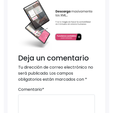
Deja un comentario
Tu dirección de correo electrónico no
será publicada.
Los campos
obligatorios están marcados con
*
Comentario
*