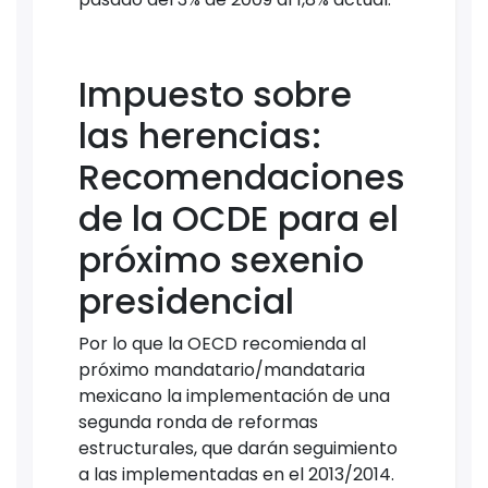
Impuesto sobre
las herencias:
Recomendaciones
de la OCDE para el
próximo sexenio
presidencial
Por lo que la OECD recomienda al
próximo mandatario/mandataria
mexicano la implementación de una
segunda ronda de reformas
estructurales, que darán seguimiento
a las implementadas en el 2013/2014.