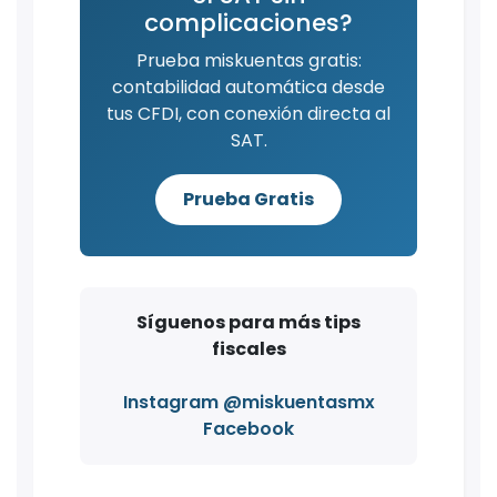
complicaciones?
Prueba miskuentas gratis:
contabilidad automática desde
tus CFDI, con conexión directa al
SAT.
Prueba Gratis
Síguenos para más tips
fiscales
Instagram @miskuentasmx
Facebook