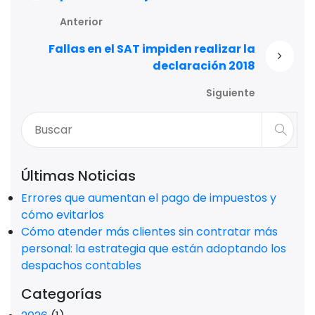
Anterior
Fallas en el SAT impiden realizar la
declaración 2018
Siguiente
Últimas Noticias
Errores que aumentan el pago de impuestos y
cómo evitarlos
Cómo atender más clientes sin contratar más
personal: la estrategia que están adoptando los
despachos contables
Categorías