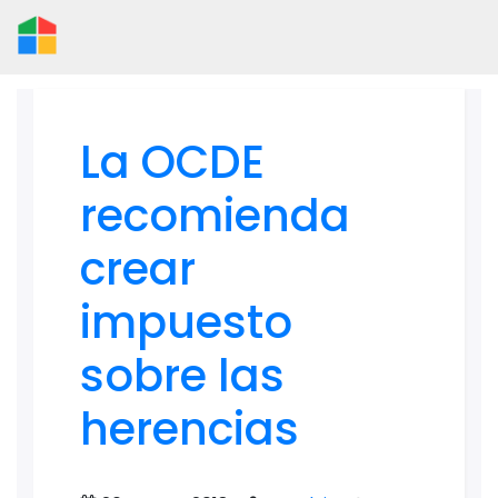
La OCDE
recomienda
crear
impuesto
sobre las
herencias