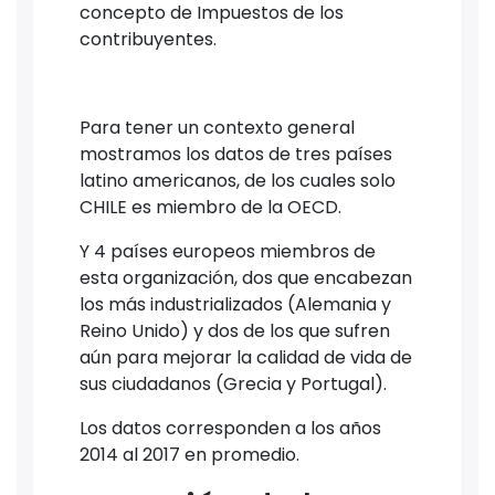
concepto de Impuestos de los
contribuyentes.
Para tener un contexto general
mostramos los datos de tres países
latino americanos, de los cuales solo
CHILE es miembro de la OECD.
Y 4 países europeos miembros de
esta organización, dos que encabezan
los más industrializados (Alemania y
Reino Unido) y dos de los que sufren
aún para mejorar la calidad de vida de
sus ciudadanos (Grecia y Portugal).
Los datos corresponden a los años
2014 al 2017 en promedio.