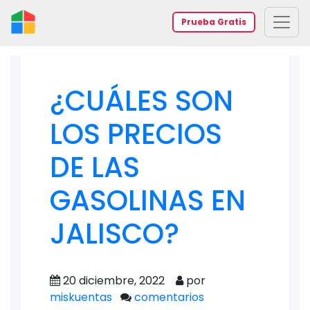
Prueba Gratis
¿CUÁLES SON
LOS PRECIOS
DE LAS
GASOLINAS EN
JALISCO?
20 diciembre, 2022
por
miskuentas
comentarios