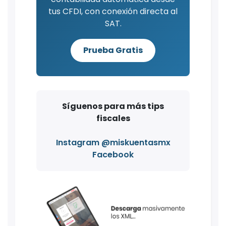
tus CFDI, con conexión directa al
SAT.
Prueba Gratis
Síguenos para más tips
fiscales
Instagram @miskuentasmx
Facebook