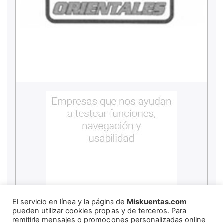
El servicio en línea y la página de
Miskuentas.com
pueden utilizar cookies propias y de terceros. Para
remitirle mensajes o promociones personalizadas online