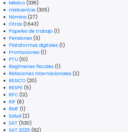
México
(336)
miskuentas
(305)
Nómina
(27)
Otras
(1.643)
Papeles de trabajo
(1)
Pensiones
(3)
Plataformas digitales
(1)
Promociones
(1)
PTU
(10)
Regímenes fiscales
(1)
Relaciones Internacionales
(2)
RESICO
(20)
RESPE
(5)
RFC
(12)
RIF
(8)
RMF
(1)
Salud
(2)
SAT
(530)
SAT 2025
(62)