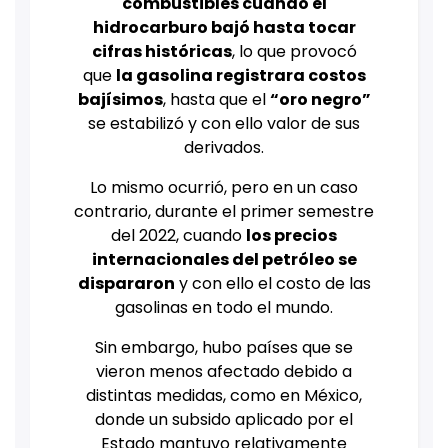
combustibles cuando el
hidrocarburo bajó hasta tocar
cifras históricas
, lo que provocó
que
la gasolina registrara costos
bajísimos
, hasta que el
“oro negro”
se estabilizó y con ello valor de sus
derivados.
Lo mismo ocurrió, pero en un caso
contrario, durante el primer semestre
del 2022, cuando
los precios
internacionales del petróleo se
dispararon
y con ello el costo de las
gasolinas en todo el mundo.
Sin embargo, hubo países que se
vieron menos afectado debido a
distintas medidas, como en México,
donde un subsido aplicado por el
Estado mantuvo relativamente