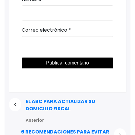
Correo electrónico
*
EL ABC PARA ACTIALIZAR SU
DOMICILIO FISCAL
Anterior
6 RECOMENDACIONES PARA EVITAR