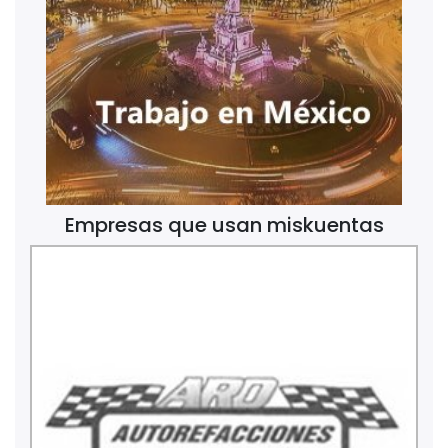
Empresas que usan miskuentas