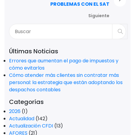
PROBLEMAS CON EL SAT
Siguiente
Últimas Noticias
Errores que aumentan el pago de impuestos y
cómo evitarlos
Cómo atender más clientes sin contratar más
personal: la estrategia que están adoptando los
despachos contables
Categorías
2026
(1)
Actualidad
(142)
Actualización CFDI
(13)
AFORES
(21)