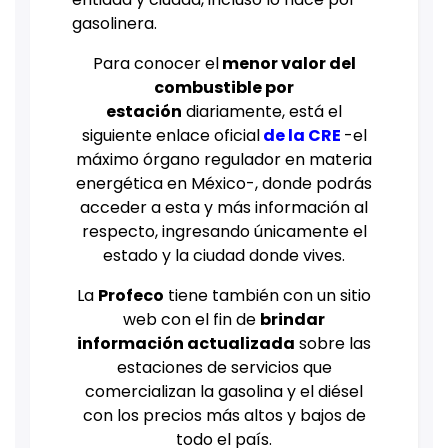
gasolinera.
Para conocer el
menor valor del
combustible por
estación
diariamente, está el
siguiente enlace oficial
de la CRE
-el
máximo órgano regulador en materia
energética en México-, donde podrás
acceder a esta y más información al
respecto, ingresando únicamente el
estado y la ciudad donde vives.
La
Profeco
tiene también con un sitio
web con el fin de
brindar
información actualizada
sobre las
estaciones de servicios que
comercializan la gasolina y el diésel
con los precios más altos y bajos de
todo el país.