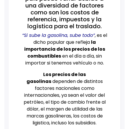
una diversidad de factores
como son los costos de
referencia, impuestos y la
logística para el traslado.
“Si sube la gasolina, sube todo”
, es el
dicho popular que refleja
la
importancia de los precios de los
combustibles
en el día a día, sin
importar si tenemos vehículo o no.
Los precios de las
gasolinas
dependen de distintos
factores nacionales como
internacionales, ya sean el valor del
petróleo, el tipo de cambio frente al
dólar, el margen de utilidad de las
marcas gasolineras, los costos de
ligistica, incluso los subsidios.