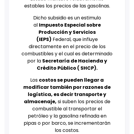
estables los precios de las gasolinas.
Dicho subsidio es un estimulo
al
Impuesto Especial sobre
Producción y Servicios
(IEPS)
Federal, que influye
directamente en el precio de los
combustibles y el cual es determinado
por la
Secretaría de Hacienda y
Crédito Público ( SHCP).
Los
costos se pueden llegar a
modificar también por razones de
logística, es decir transporte y
almacenaje,
si suben los precios de
combustible al transportar el
petróleo y la gasolina refinada en
pipas o por barco, se incrementarán
los costos.