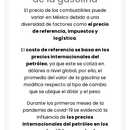
El precio de los combustibles puede
variar en México debido a una
diversidad de factores como
el precio
de referencia, impuestos y
logística
.
El
costo de referencia se basa en los
precios internacionales del
petróleo
, ya que este se cotiza en
dólares a nivel global, por ello, el
promedio del valor de la gasolina se
modifica respecto al tipo de cambio
que se ubique el dólar y el peso.
Durante los primeros meses de la
pandemia de covid-19 se evidenció la
influencia de
los precios
internacionales del petróleo en los