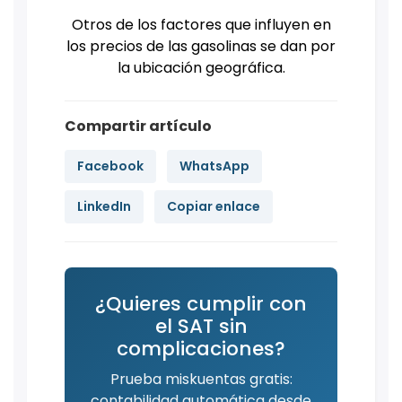
Otros de los factores que influyen en
los precios de las gasolinas se dan por
la ubicación geográfica.
Compartir artículo
Facebook
WhatsApp
LinkedIn
Copiar enlace
¿Quieres cumplir con
el SAT sin
complicaciones?
Prueba miskuentas gratis:
contabilidad automática desde