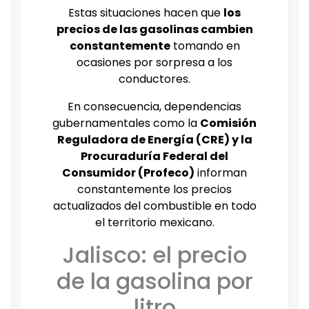
Estas situaciones hacen que
los
precios de las gasolinas cambien
constantemente
tomando en
ocasiones por sorpresa a los
conductores.
En consecuencia, dependencias
gubernamentales como la
Comisión
Reguladora de Energía (CRE) y la
Procuraduría Federal del
Consumidor (Profeco)
informan
constantemente los precios
actualizados del combustible en todo
el territorio mexicano.
Jalisco: el precio
de la gasolina por
litro