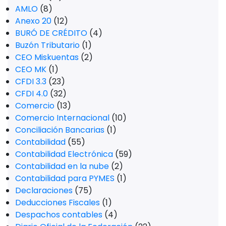
AMLO
(8)
Anexo 20
(12)
BURÓ DE CRÉDITO
(4)
Buzón Tributario
(1)
CEO Miskuentas
(2)
CEO MK
(1)
CFDI 3.3
(23)
CFDI 4.0
(32)
Comercio
(13)
Comercio Internacional
(10)
Conciliación Bancarias
(1)
Contabilidad
(55)
Contabilidad Electrónica
(59)
Contabilidad en la nube
(2)
Contabilidad para PYMES
(1)
Declaraciones
(75)
Deducciones Fiscales
(1)
Despachos contables
(4)