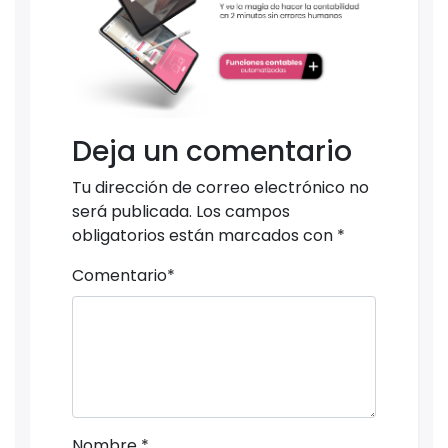
Deja un comentario
Tu dirección de correo electrónico no
será publicada.
Los campos
obligatorios están marcados con
*
Comentario
*
Nombre
*