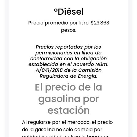
°Diésel
Precio promedio por litro: $23.863
pesos.
Precios reportados por los
permisionarios en línea de
conformidad con la obligación
establecida en el Acuerdo Núm.
A/041/2018 de la Comisión
Reguladora de Energía.
El precio de la
gasolina por
estación
Al regularse por el mercado, el precio
de la gasolina no solo cambia por
entidad y ciudad, incluso lo hace por