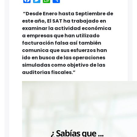
“Desde Enero hasta Septiembre de
este año, El SAT ha trabajado en
examinar la actividad económica
a empresas que han utilizado
facturación falsa así también
comunica que sus esfuerzos han
ido en busca de las operaciones
simuladas como objetivo de las
auditorias fiscales.”