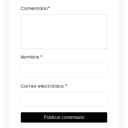
Comentario
*
Nombre
*
Correo electrónico
*