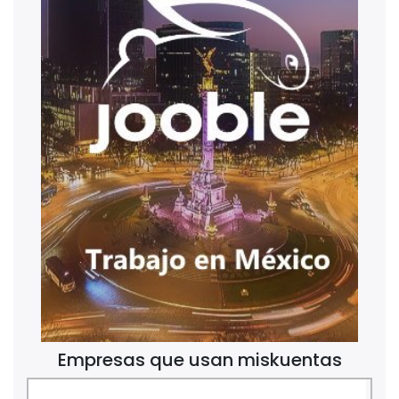
Empresas que usan miskuentas