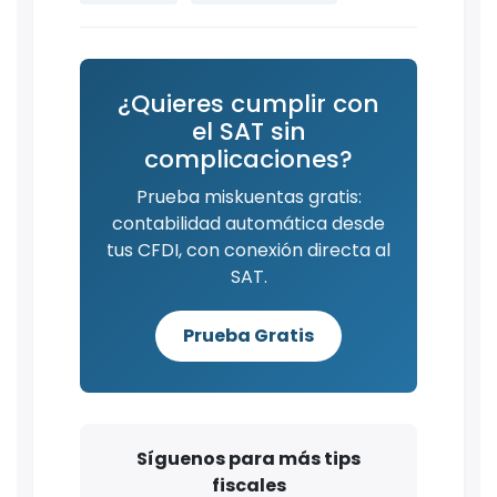
¿Quieres cumplir con
el SAT sin
complicaciones?
Prueba miskuentas gratis:
contabilidad automática desde
tus CFDI, con conexión directa al
SAT.
Prueba Gratis
Síguenos para más tips
fiscales