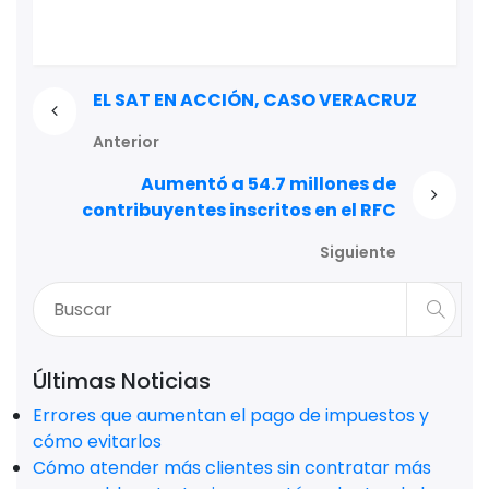
EL SAT EN ACCIÓN, CASO VERACRUZ
Anterior
Aumentó a 54.7 millones de
contribuyentes inscritos en el RFC
Siguiente
Últimas Noticias
Errores que aumentan el pago de impuestos y
cómo evitarlos
Cómo atender más clientes sin contratar más