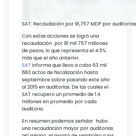
SAT: Recaudación por 91,757 MDP por auditoría
Con estas acciones se logró una
recaudación por 91 mil 757 millones
de pesos, lo que representa el 4.5%
más que el año anterior.
SAT
informa que llevo a cabo 63 mil
683 actos de fiscalización hasta
septiembre sobre pasando este año
al 2015 en auditorias. De las cuales el
SAT recupero un promedio de 1.4
millones en promedio por cada
auditoria.
En resumen podemos señalar hubo
una recaudación mayor por auditorias
así mismo el monto de rembolso a los