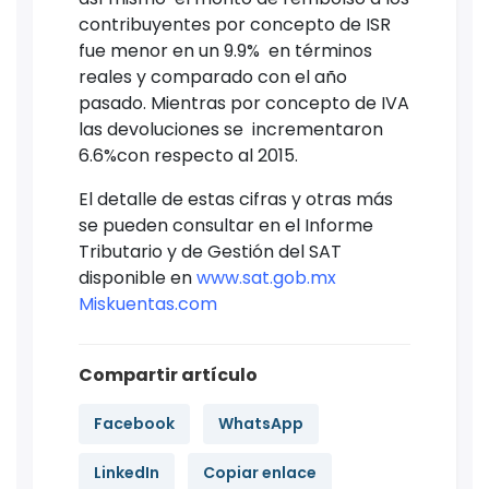
contribuyentes por concepto de ISR
fue menor en un 9.9% en términos
reales y comparado con el año
pasado. Mientras por concepto de IVA
las devoluciones se incrementaron
6.6%con respecto al 2015.
El detalle de estas cifras y otras más
se pueden consultar en el Informe
Tributario y de Gestión del SAT
disponible en
www.sat.gob.mx
Miskuentas.com
Compartir artículo
Facebook
WhatsApp
LinkedIn
Copiar enlace