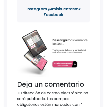
Instagram @miskuentasmx
Facebook
Deja un comentario
Tu dirección de correo electrónico no
será publicada.
Los campos
obligatorios están marcados con
*