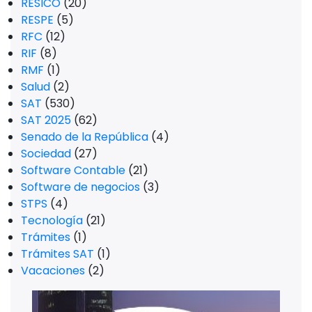
RESICO
(20)
RESPE
(5)
RFC
(12)
RIF
(8)
RMF
(1)
Salud
(2)
SAT
(530)
SAT 2025
(62)
Senado de la República
(4)
Sociedad
(27)
Software Contable
(21)
Software de negocios
(3)
STPS
(4)
Tecnología
(21)
Trámites
(1)
Trámites SAT
(1)
Vacaciones
(2)