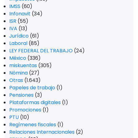
IMSS
(60)
Infonavit
(34)
ISR
(55)
IVA
(13)
Jurídico
(61)
Laboral
(85)
LEY FEDERAL DEL TRABAJO
(24)
México
(336)
miskuentas
(305)
Nómina
(27)
Otras
(1.643)
Papeles de trabajo
(1)
Pensiones
(3)
Plataformas digitales
(1)
Promociones
(1)
PTU
(10)
Regímenes fiscales
(1)
Relaciones Internacionales
(2)