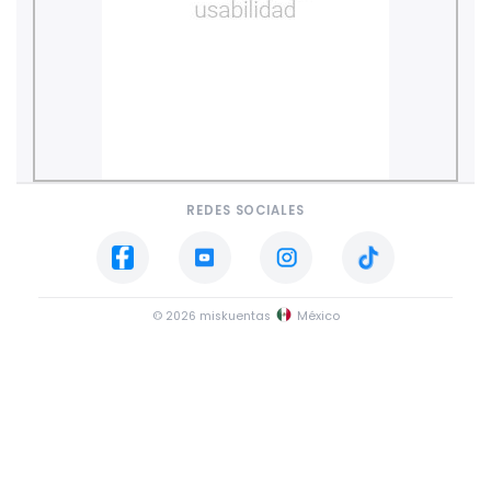
REDES SOCIALES
© 2026 miskuentas
México