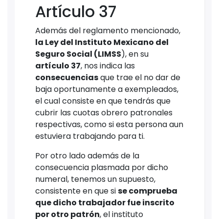
Artículo 37
Además del reglamento mencionado,
la Ley del Instituto Mexicano del
Seguro Social (LIMSS
), en su
artículo 37
, nos indica las
consecuencias
que trae el no dar de
baja oportunamente a exempleados,
el cual consiste en que tendrás que
cubrir las cuotas obrero patronales
respectivas, como si esta persona aun
estuviera trabajando para ti.
Por otro lado además de la
consecuencia plasmada por dicho
numeral, tenemos un supuesto,
consistente en que si
se comprueba
que dicho trabajador fue inscrito
por otro patrón
, el instituto