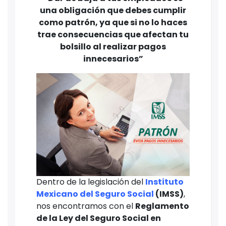
una obligación que debes cumplir
como patrón, ya que si no lo haces
trae consecuencias que afectan tu
bolsillo al realizar pagos
innecesarios”
Dentro de la legislación del
Instituto
Mexicano del Seguro Social
(IMSS)
,
nos encontramos con el
Reglamento
de la Ley del Seguro Social en