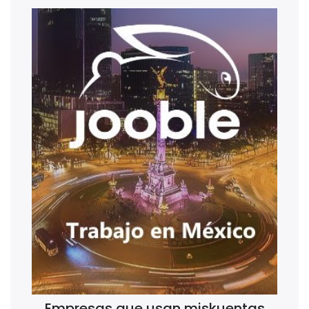
Empresas que usan miskuentas