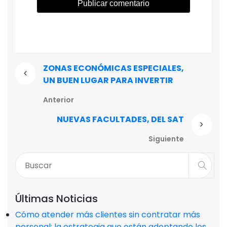
ZONAS ECONÓMICAS ESPECIALES,
UN BUEN LUGAR PARA INVERTIR
Anterior
NUEVAS FACULTADES, DEL SAT
Siguiente
Últimas Noticias
Cómo atender más clientes sin contratar más
personal: la estrategia que están adoptando los