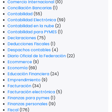
Comercio Internacional
(10)
Conciliación Bancarias
(1)
Contabilidad
(55)
Contabilidad Electrónica
(59)
Contabilidad en la nube
(2)
Contabilidad para PYMES
(1)
Declaraciones
(75)
Deducciones Fiscales
(1)
Despachos contables
(4)
Diario Oficial de la Federación
(22)
Ecommerce
(9)
Economía
(69)
Educación Financiera
(24)
Emprendimiento
(9)
Facturación
(34)
Facturación electrónica
(5)
Finanzas para pymes
(1)
Finanzas personales
(19)
Fiscal
(176)