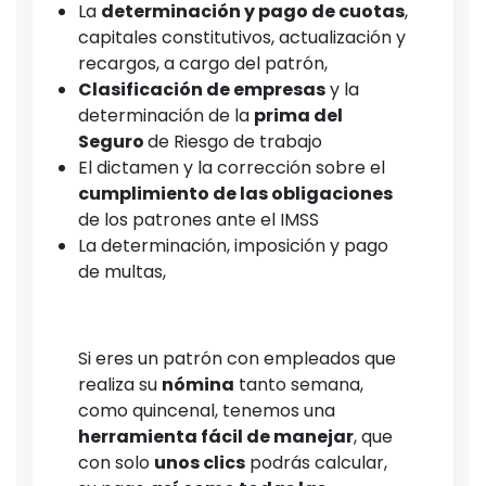
La
determinación y pago de cuotas
,
capitales constitutivos, actualización y
recargos, a cargo del patrón,
Clasificación de empresas
y la
determinación de la
prima del
Seguro
de Riesgo de trabajo
El dictamen y la corrección sobre el
cumplimiento de las obligaciones
de los patrones ante el IMSS
La determinación, imposición y pago
de multas,
Si eres un patrón con empleados que
realiza su
nómina
tanto semana,
como quincenal, tenemos una
herramienta fácil de manejar
, que
con solo
unos clics
podrás calcular,