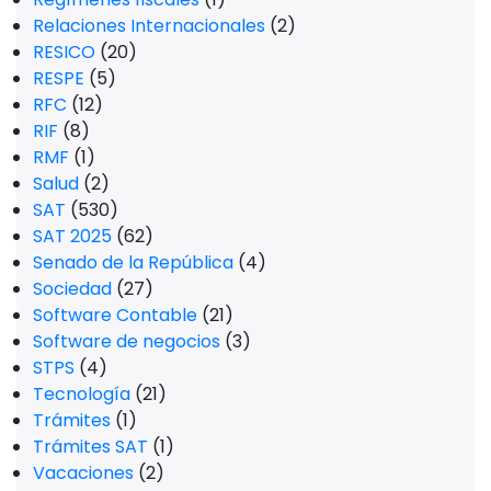
Relaciones Internacionales
(2)
RESICO
(20)
RESPE
(5)
RFC
(12)
RIF
(8)
RMF
(1)
Salud
(2)
SAT
(530)
SAT 2025
(62)
Senado de la República
(4)
Sociedad
(27)
Software Contable
(21)
Software de negocios
(3)
STPS
(4)
Tecnología
(21)
Trámites
(1)
Trámites SAT
(1)
Vacaciones
(2)