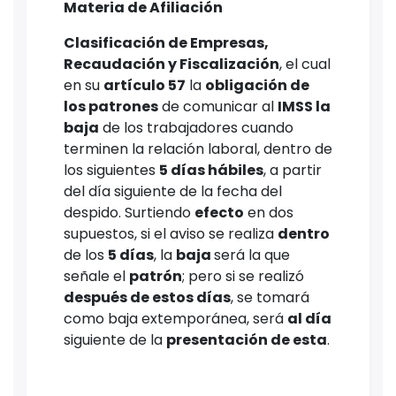
Materia de Afiliación
Clasificación de Empresas,
Recaudación y Fiscalización
, el cual
en su
artículo 57
la
obligación de
los patrones
de comunicar al
IMSS la
baja
de los trabajadores cuando
terminen la relación laboral, dentro de
los siguientes
5 días hábiles
, a partir
del día siguiente de la fecha del
despido. Surtiendo
efecto
en dos
supuestos, si el aviso se realiza
dentro
de los
5 días
, la
baja
será la que
señale el
patrón
; pero si se realizó
después de estos días
, se tomará
como baja extemporánea, será
al día
siguiente de la
presentación de esta
.