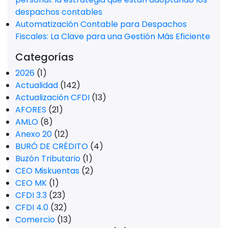
despachos contables
Automatización Contable para Despachos
Fiscales: La Clave para una Gestión Más Eficiente
Categorías
2026
(1)
Actualidad
(142)
Actualización CFDI
(13)
AFORES
(21)
AMLO
(8)
Anexo 20
(12)
BURÓ DE CRÉDITO
(4)
Buzón Tributario
(1)
CEO Miskuentas
(2)
CEO MK
(1)
CFDI 3.3
(23)
CFDI 4.0
(32)
Comercio
(13)