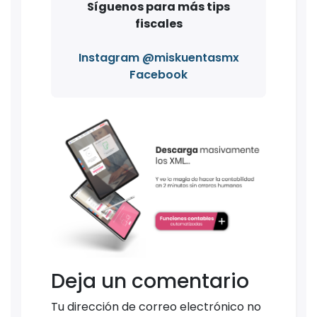
Síguenos para más tips
fiscales
Instagram @miskuentasmx
Facebook
Deja un comentario
Tu dirección de correo electrónico no