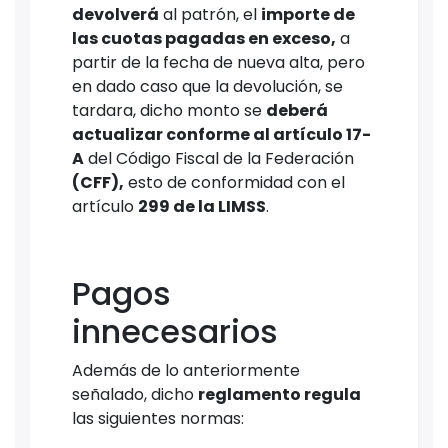
devolverá
al patrón, el
importe de
las cuotas pagadas en exceso,
a
partir de la fecha de nueva alta, pero
en dado caso que la devolución, se
tardara, dicho monto se
deberá
actualizar conforme al artículo 17-
A
del Código Fiscal de la Federación
(CFF),
esto de conformidad con el
artículo
299 de la LIMSS
.
Pagos
innecesarios
Además de lo anteriormente
señalado, dicho
reglamento regula
las siguientes normas: