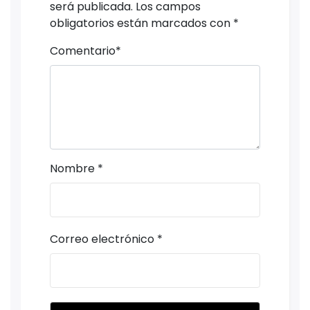
será publicada.
Los campos
obligatorios están marcados con
*
Comentario
*
Nombre
*
Correo electrónico
*