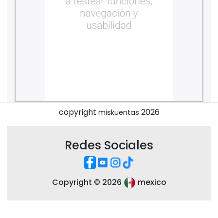
copyright
2026
miskuentas
Redes Sociales
Copyright ©
2026
mexico