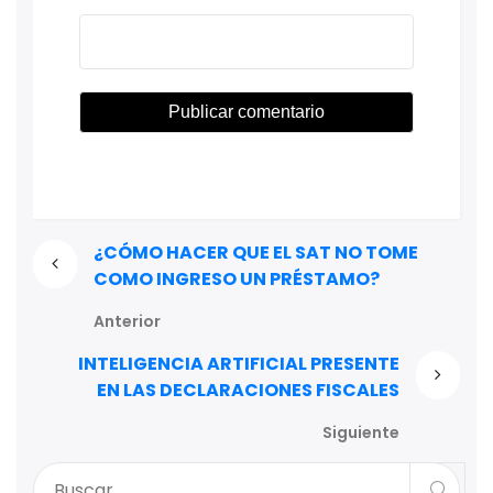
¿CÓMO HACER QUE EL SAT NO TOME
COMO INGRESO UN PRÉSTAMO?
Anterior
INTELIGENCIA ARTIFICIAL PRESENTE
EN LAS DECLARACIONES FISCALES
Siguiente