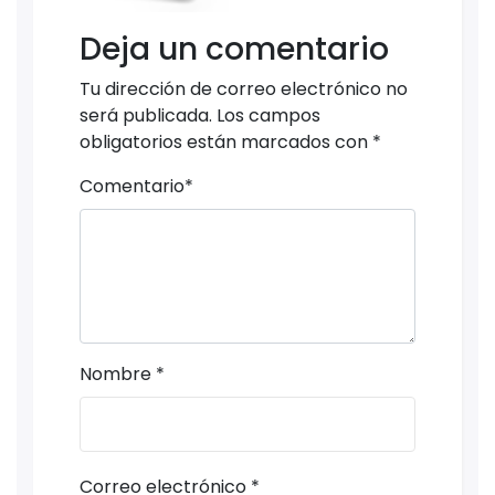
Deja un comentario
Tu dirección de correo electrónico no
será publicada.
Los campos
obligatorios están marcados con
*
Comentario
*
Nombre
*
Correo electrónico
*