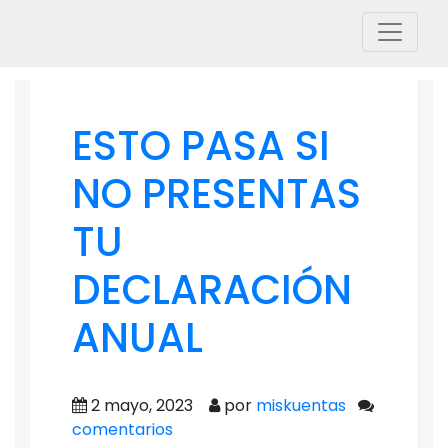
ESTO PASA SI
NO PRESENTAS
TU
DECLARACIÓN
ANUAL
2 mayo, 2023
por
miskuentas
comentarios