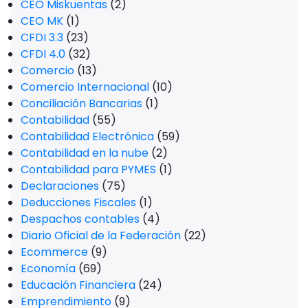
CEO Miskuentas
(2)
CEO MK
(1)
CFDI 3.3
(23)
CFDI 4.0
(32)
Comercio
(13)
Comercio Internacional
(10)
Conciliación Bancarias
(1)
Contabilidad
(55)
Contabilidad Electrónica
(59)
Contabilidad en la nube
(2)
Contabilidad para PYMES
(1)
Declaraciones
(75)
Deducciones Fiscales
(1)
Despachos contables
(4)
Diario Oficial de la Federación
(22)
Ecommerce
(9)
Economía
(69)
Educación Financiera
(24)
Emprendimiento
(9)