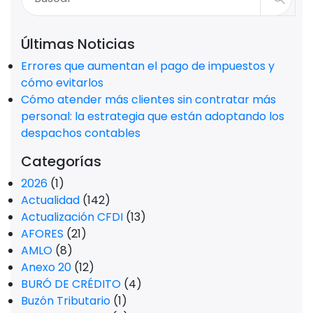
Últimas Noticias
Errores que aumentan el pago de impuestos y
cómo evitarlos
Cómo atender más clientes sin contratar más
personal: la estrategia que están adoptando los
despachos contables
Categorías
2026
(1)
Actualidad
(142)
Actualización CFDI
(13)
AFORES
(21)
AMLO
(8)
Anexo 20
(12)
BURÓ DE CRÉDITO
(4)
Buzón Tributario
(1)