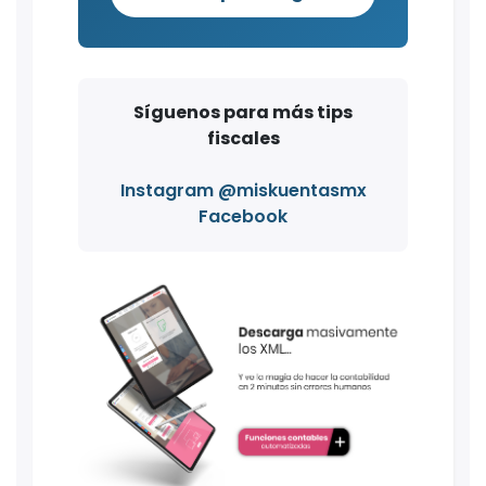
Síguenos para más tips
fiscales
Instagram @miskuentasmx
Facebook