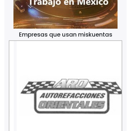
Empresas que usan miskuentas