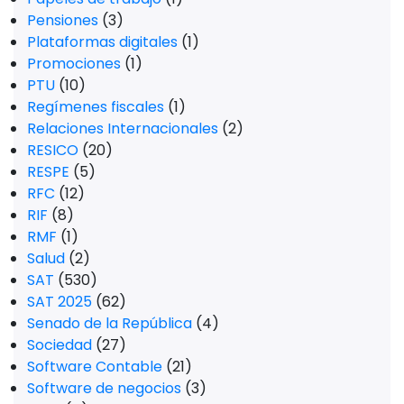
Pensiones
(3)
Plataformas digitales
(1)
Promociones
(1)
PTU
(10)
Regímenes fiscales
(1)
Relaciones Internacionales
(2)
RESICO
(20)
RESPE
(5)
RFC
(12)
RIF
(8)
RMF
(1)
Salud
(2)
SAT
(530)
SAT 2025
(62)
Senado de la República
(4)
Sociedad
(27)
Software Contable
(21)
Software de negocios
(3)