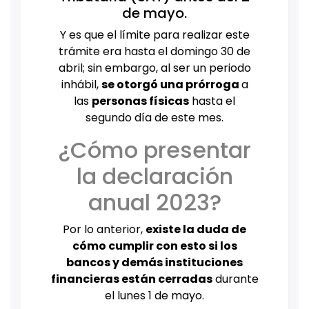
de mayo.
Y es que el límite para realizar este
trámite era hasta el domingo 30 de
abril; sin embargo, al ser un periodo
inhábil,
se otorgó una prórroga
a
las
personas físicas
hasta el
segundo día de este mes.
¿Cómo presentar
la declaración
anual 2023?
Por lo anterior,
existe la duda de
cómo cumplir con esto si los
bancos y demás instituciones
financieras están cerradas
durante
el lunes 1 de mayo.