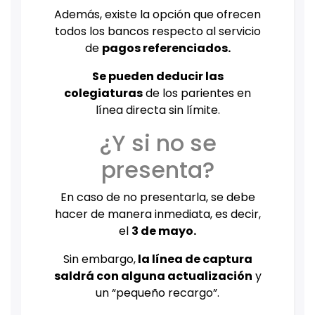
Además, existe la opción que ofrecen
todos los bancos respecto al servicio
de
pagos referenciados.
Se pueden deducir las
colegiaturas
de los parientes en
línea directa sin límite.
¿Y si no se
presenta?
En caso de no presentarla, se debe
hacer de manera inmediata, es decir,
el
3 de mayo.
Sin embargo,
la línea de captura
saldrá con alguna actualización
y
un “pequeño recargo”.