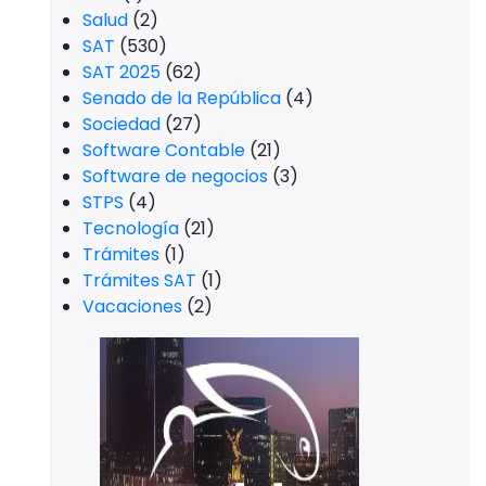
Salud
(2)
SAT
(530)
SAT 2025
(62)
Senado de la República
(4)
Sociedad
(27)
Software Contable
(21)
Software de negocios
(3)
STPS
(4)
Tecnología
(21)
Trámites
(1)
Trámites SAT
(1)
Vacaciones
(2)