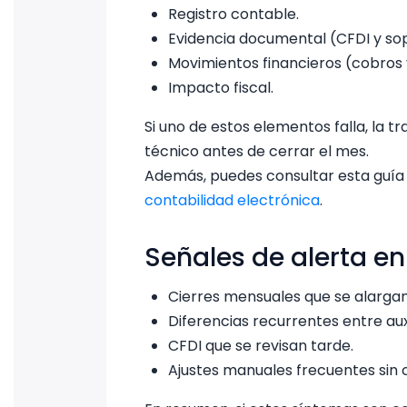
Registro contable.
Evidencia documental (CFDI y sop
Movimientos financieros (cobros 
Impacto fiscal.
Si uno de estos elementos falla, la t
técnico antes de cerrar el mes.
Además, puedes consultar esta guía
contabilidad electrónica
.
Señales de alerta en
Cierres mensuales que se alarga
Diferencias recurrentes entre auxi
CFDI que se revisan tarde.
Ajustes manuales frecuentes sin