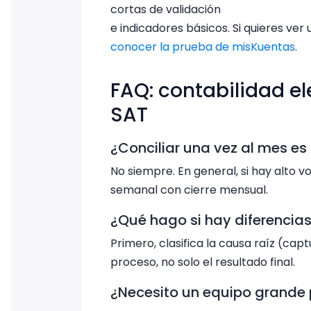
cortas de validación
e indicadores básicos. Si quieres ve
conocer la prueba de misKuentas
.
FAQ: contabilidad el
SAT
¿Conciliar una vez al mes es 
No siempre. En general, si hay alto
semanal con cierre mensual.
¿Qué hago si hay diferencias
Primero, clasifica la causa raíz (cap
proceso, no solo el resultado final.
¿Necesito un equipo grande p