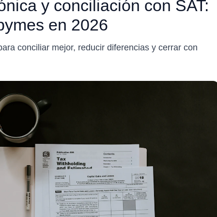
ónica y conciliación con SAT:
 pymes en 2026
a conciliar mejor, reducir diferencias y cerrar con