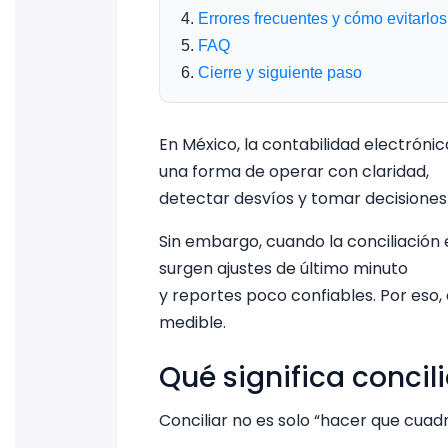
Errores frecuentes y cómo evitarlos
FAQ
Cierre y siguiente paso
En México, la contabilidad electrón
una forma de operar con claridad,
detectar desvíos y tomar decisiones
Sin embargo, cuando la conciliación 
surgen ajustes de último minuto
y reportes poco confiables. Por eso,
medible.
Qué significa concili
Conciliar no es solo “hacer que cuad