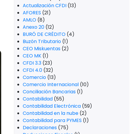
Actualización CFDI
(13)
AFORES
(21)
AMLO
(8)
Anexo 20
(12)
BURÓ DE CRÉDITO
(4)
Buzón Tributario
(1)
CEO Miskuentas
(2)
CEO MK
(1)
CFDI 3.3
(23)
CFDI 4.0
(32)
Comercio
(13)
Comercio Internacional
(10)
Conciliación Bancarias
(1)
Contabilidad
(55)
Contabilidad Electrónica
(59)
Contabilidad en la nube
(2)
Contabilidad para PYMES
(1)
Declaraciones
(75)