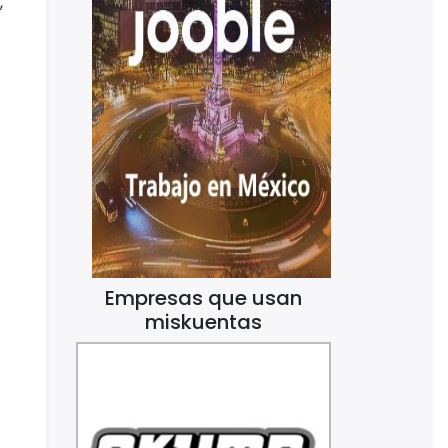
,
Empresas que usan
miskuentas