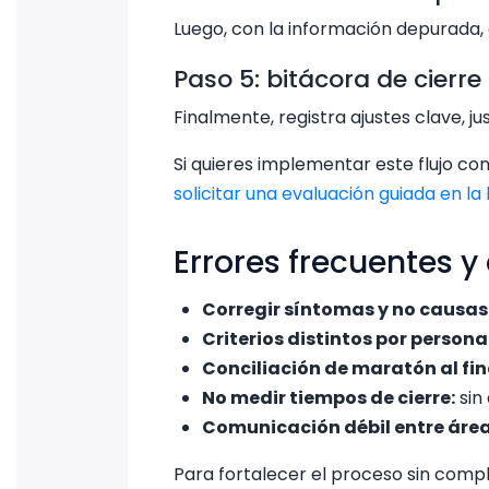
Luego, con la información depurada, 
Paso 5: bitácora de cierre
Finalmente, registra ajustes clave, ju
Si quieres implementar este flujo 
solicitar una evaluación guiada en la
Errores frecuentes y
Corregir síntomas y no causas
Criterios distintos por persona
Conciliación de maratón al fin
No medir tiempos de cierre:
sin
Comunicación débil entre área
Para fortalecer el proceso sin compli