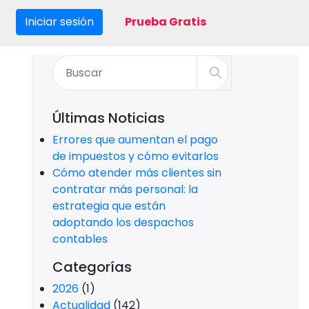
Iniciar sesión
Prueba Gratis
Últimas Noticias
Errores que aumentan el pago
de impuestos y cómo evitarlos
Cómo atender más clientes sin
contratar más personal: la
estrategia que están
adoptando los despachos
contables
Categorías
2026
(1)
Actualidad
(142)