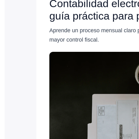
Contabilidad electr
guía práctica para
Aprende un proceso mensual claro par
mayor control fiscal.