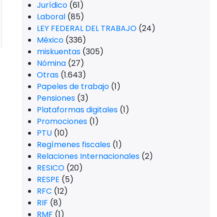
Jurídico
(61)
Laboral
(85)
LEY FEDERAL DEL TRABAJO
(24)
México
(336)
miskuentas
(305)
Nómina
(27)
Otras
(1.643)
Papeles de trabajo
(1)
Pensiones
(3)
Plataformas digitales
(1)
Promociones
(1)
PTU
(10)
Regímenes fiscales
(1)
Relaciones Internacionales
(2)
RESICO
(20)
RESPE
(5)
RFC
(12)
RIF
(8)
RMF
(1)