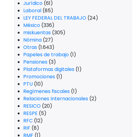
Jurídico
(61)
Laboral
(85)
LEY FEDERAL DEL TRABAJO
(24)
México
(336)
miskuentas
(305)
Nómina
(27)
Otras
(1.643)
Papeles de trabajo
(1)
Pensiones
(3)
Plataformas digitales
(1)
Promociones
(1)
PTU
(10)
Regímenes fiscales
(1)
Relaciones Internacionales
(2)
RESICO
(20)
RESPE
(5)
RFC
(12)
RIF
(8)
RMF
(1)