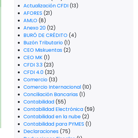
Actualización CFDI
(13)
AFORES
(21)
AMLO
(8)
Anexo 20
(12)
BURÓ DE CRÉDITO
(4)
Buzón Tributario
(1)
CEO Miskuentas
(2)
CEO MK
(1)
CFDI 3.3
(23)
CFDI 4.0
(32)
Comercio
(13)
Comercio Internacional
(10)
Conciliación Bancarias
(1)
Contabilidad
(55)
Contabilidad Electrónica
(59)
Contabilidad en la nube
(2)
Contabilidad para PYMES
(1)
Declaraciones
(75)