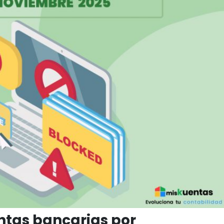
ntas bancarias por