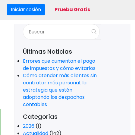
Iniciar sesión
Prueba Gratis
Últimas Noticias
Errores que aumentan el pago
de impuestos y cómo evitarlos
Cómo atender más clientes sin
contratar más personal: la
estrategia que están
adoptando los despachos
contables
Categorías
2026
(1)
Actualidad
(142)