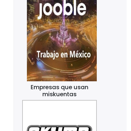
Empresas que usan
miskuentas