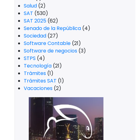
Salud
(2)
SAT
(530)
SAT 2025
(62)
Senado de la República
(4)
Sociedad
(27)
Software Contable
(21)
Software de negocios
(3)
STPS
(4)
Tecnología
(21)
Trámites
(1)
Trámites SAT
(1)
Vacaciones
(2)