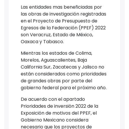
Las entidades mas beneficiadas por
las obras de investigación registradas
en el Proyecto de Presupuesto de
Egresos de la Federación (PPEF) 2022
son Veracruz, Estado de México,
Oaxaca y Tabasco.
Mientras los estados de Colima,
Morelos, Aguascalientes, Baja
California Sur, Zacatecas y Jalisco no
están considerados como prioridades
de grandes obras por parte del
gobierno federal para el próximo año.
De acuerdo con el apartado
Prioridades de inversión 2022 de la
Exposición de motivos del PPEF, el
Gobierno Mexicano considera
necesario que los proyectos de