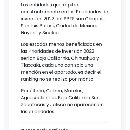
Las entidades que repiten
constantemente en las Prioridades de
inversión 2022 del PPEF son Chiapas,
San Luis Potosí, Ciudad de México,
Nayarit y Sinaloa.
Los estados menos beneficiados en
las Prioridades de inversión 2022
serían Baja California, Chihuahua y
Tlaxcala, cada uno con solo una
mención en el apartado, es decir el
ranking no se realizo por monto.
Por último, Colima, Morelos,
Aguascalientes, Baja California Sur,
Zacatecas y Jalisco no aparecen en
las prioridades.