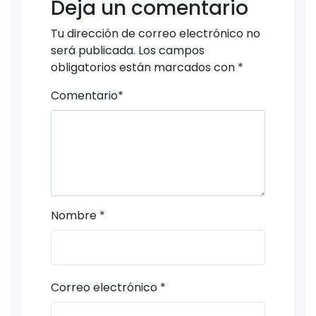
Deja un comentario
Tu dirección de correo electrónico no
será publicada.
Los campos
obligatorios están marcados con
*
Comentario
*
Nombre
*
Correo electrónico
*