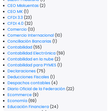
CEO Miskuentas
(2)
CEO MK
(1)
CFDI 3.3
(23)
CFDI 4.0
(32)
Comercio
(13)
Comercio Internacional
(10)
Conciliación Bancarias
(1)
Contabilidad
(55)
Contabilidad Electrónica
(59)
Contabilidad en la nube
(2)
Contabilidad para PYMES
(1)
Declaraciones
(75)
Deducciones Fiscales
(1)
Despachos contables
(4)
Diario Oficial de la Federación
(22)
Ecommerce
(9)
Economía
(69)
Educación Financiera
(24)