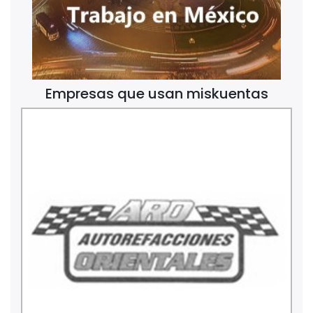
Empresas que usan miskuentas