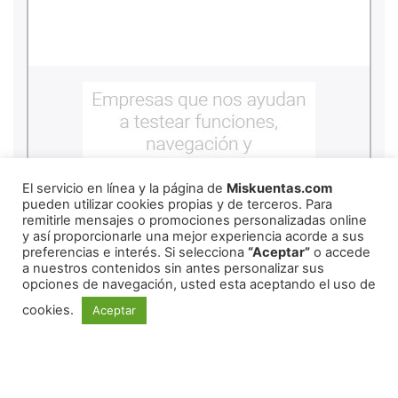
El servicio en línea y la página de
Miskuentas.com
pueden utilizar cookies propias y de terceros. Para
remitirle mensajes o promociones personalizadas online
y así proporcionarle una mejor experiencia acorde a sus
preferencias e interés. Si selecciona
“Aceptar”
o accede
a nuestros contenidos sin antes personalizar sus
opciones de navegación, usted esta aceptando el uso de
cookies.
Aceptar
REDES SOCIALES