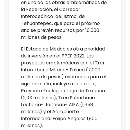
en una de las obras emblemáticas de
la Federación, el Corredor
Interoceánico del Istmo de
Tehuantepec, que para el próximo
año se prevén recursos por 10,000
millones de pesos.
El Estado de México es otra prioridad
de inversión en el PPEF 2022. Los
proyectos emblemáticos son el Tren
Interurbano México- Toluca (7,000
millones de pesos) estimados para el
siguiente año; incluye a la capital,
Proyecto Ecológico Lago de Texcoco
(2,100 millones), Tren Suburbano
Lechería- Jaltocan- AIFA (1,658
millones) y el Aeropuerto
Internacional Felipe Angeles (800
millones).