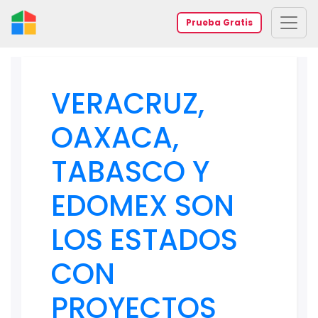
Prueba Gratis
VERACRUZ,
OAXACA,
TABASCO Y
EDOMEX SON
LOS ESTADOS
CON
PROYECTOS