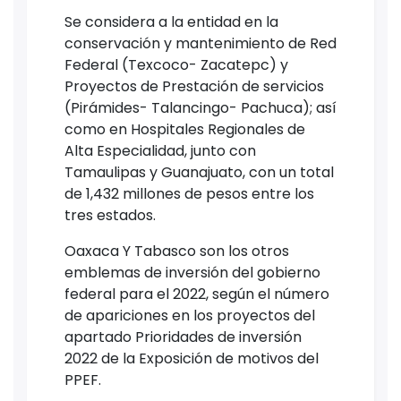
Se considera a la entidad en la
conservación y mantenimiento de Red
Federal (Texcoco- Zacatepc) y
Proyectos de Prestación de servicios
(Pirámides- Talancingo- Pachuca); así
como en Hospitales Regionales de
Alta Especialidad, junto con
Tamaulipas y Guanajuato, con un total
de 1,432 millones de pesos entre los
tres estados.
Oaxaca Y Tabasco son los otros
emblemas de inversión del gobierno
federal para el 2022, según el número
de apariciones en los proyectos del
apartado Prioridades de inversión
2022 de la Exposición de motivos del
PPEF.