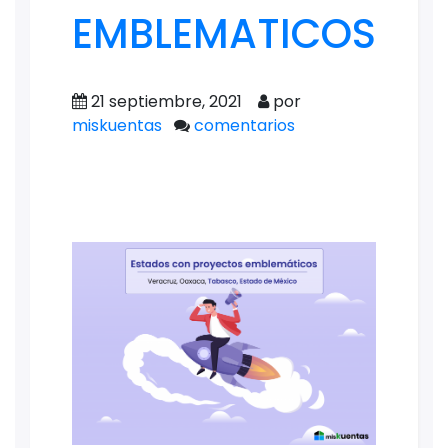
EMBLEMATICOS
21 septiembre, 2021
por
miskuentas
comentarios