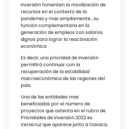
inversión fomenten la movilización de
recursos en el contexto de la
pandemia y mas ampliamente , su
función complementaria en la
generación de empleos con salarios
dignos para lograr la reactivación
económica .
Es decir, una prioridad de inversión
permitirá continuar con la
recuperación de la estabilidad
macroeconómica de las regiones del
país.
Una de las entidades mas
beneficiadas por el número de
proyectos que ostenta en el rubro de
Prioridades de inversión 2022 es
Veracruz que aparece junto a Oaxaca,