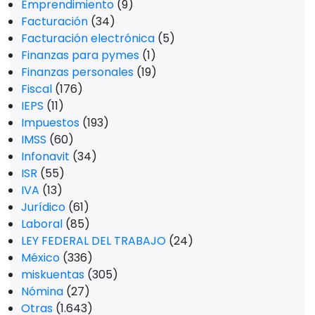
Emprendimiento
(9)
Facturación
(34)
Facturación electrónica
(5)
Finanzas para pymes
(1)
Finanzas personales
(19)
Fiscal
(176)
IEPS
(11)
Impuestos
(193)
IMSS
(60)
Infonavit
(34)
ISR
(55)
IVA
(13)
Jurídico
(61)
Laboral
(85)
LEY FEDERAL DEL TRABAJO
(24)
México
(336)
miskuentas
(305)
Nómina
(27)
Otras
(1.643)