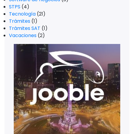
STPS
(4)
Tecnología
(21)
Trámites
(1)
Trámites SAT
(1)
Vacaciones
(2)