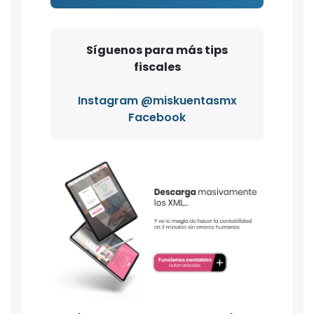
Síguenos para más tips
fiscales
Instagram @miskuentasmx
Facebook