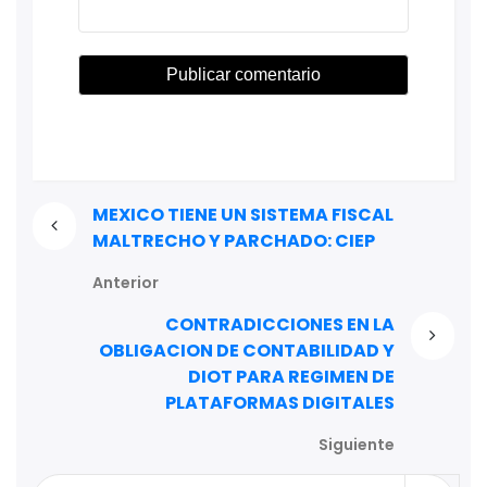
MEXICO TIENE UN SISTEMA FISCAL
MALTRECHO Y PARCHADO: CIEP
Anterior
CONTRADICCIONES EN LA
OBLIGACION DE CONTABILIDAD Y
DIOT PARA REGIMEN DE
PLATAFORMAS DIGITALES
Siguiente