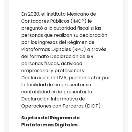
En 2020, el Instituto Mexicano de
Contadores Públicos (IMCP) le
preguntó a la autoridad fiscal si las
personas que realizan su declaración
por los ingresos del Régimen de
Plataformas Digitales (RPD) a través
del formato Declaración de ISR
personas físicas, actividad
empresarial y profesional y
Declaración del IVA, pueden optar por
la facilidad de no presentar su
contabilidad ni de presentar la
Declaración Informativa de
Operaciones con Terceros (DIOT).
Sujetos del Régimen de
Plataformas Digitales