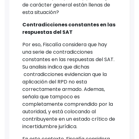
de carácter general están llenas de
esta situación?
Contradicciones constantes en las
respuestas del SAT
Por eso, Fiscalía considera que hay
una serie de contradicciones
constantes en las respuestas del SAT.
Su analisis indica que dichas
contradicciones evidencian que la
aplicación del RPD no esta
correctamente armado. Ademas,
señala que tampoco es
completamente comprendido por la
autoridad, y está colocando al
contribuyente en un estado crítico de
incertidumbre jurídica.
En este contexto, Fiscalía considera