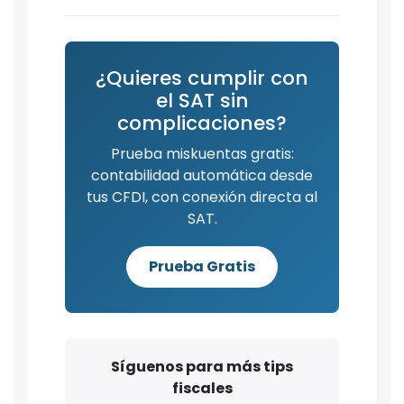
¿Quieres cumplir con
el SAT sin
complicaciones?
Prueba miskuentas gratis:
contabilidad automática desde
tus CFDI, con conexión directa al
SAT.
Prueba Gratis
Síguenos para más tips
fiscales