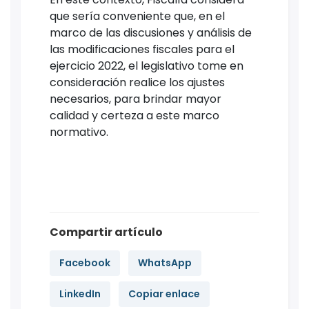
que sería conveniente que, en el
marco de las discusiones y análisis de
las modificaciones fiscales para el
ejercicio 2022, el legislativo tome en
consideración realice los ajustes
necesarios, para brindar mayor
calidad y certeza a este marco
normativo.
Compartir artículo
Facebook
WhatsApp
LinkedIn
Copiar enlace