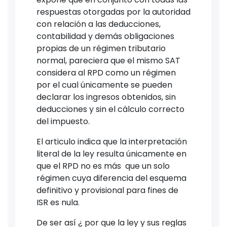
respuestas otorgadas por la autoridad
con relación a las deducciones,
contabilidad y demás obligaciones
propias de un régimen tributario
normal, pareciera que el mismo SAT
considera al RPD como un régimen
por el cual únicamente se pueden
declarar los ingresos obtenidos, sin
deducciones y sin el cálculo correcto
del impuesto.
El articulo indica que la interpretación
literal de la ley resulta únicamente en
que el RPD no es más que un solo
régimen cuya diferencia del esquema
definitivo y provisional para fines de
ISR es nula.
De ser así ¿ por que la ley y sus reglas