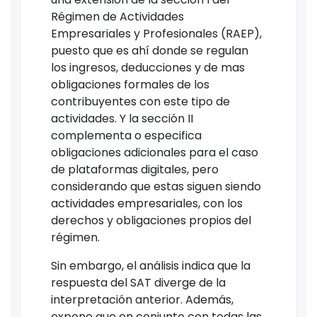
Régimen de Actividades
Empresariales y Profesionales (RAEP),
puesto que es ahí donde se regulan
los ingresos, deducciones y de mas
obligaciones formales de los
contribuyentes con este tipo de
actividades. Y la sección II
complementa o especifica
obligaciones adicionales para el caso
de plataformas digitales, pero
considerando que estas siguen siendo
actividades empresariales, con los
derechos y obligaciones propios del
régimen.
Sin embargo, el análisis indica que la
respuesta del SAT diverge de la
interpretación anterior. Además,
expone que en conjunto con todas las