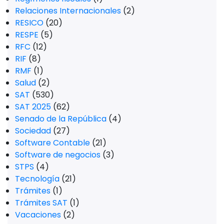
Relaciones Internacionales
(2)
RESICO
(20)
RESPE
(5)
RFC
(12)
RIF
(8)
RMF
(1)
Salud
(2)
SAT
(530)
SAT 2025
(62)
Senado de la República
(4)
Sociedad
(27)
Software Contable
(21)
Software de negocios
(3)
STPS
(4)
Tecnología
(21)
Trámites
(1)
Trámites SAT
(1)
Vacaciones
(2)