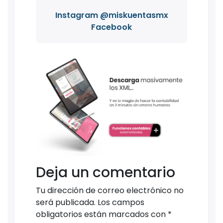
Instagram @miskuentasmx
Facebook
Deja un comentario
Tu dirección de correo electrónico no
será publicada.
Los campos
obligatorios están marcados con
*