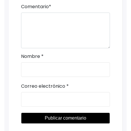
Comentario
*
Nombre
*
Correo electrónico
*