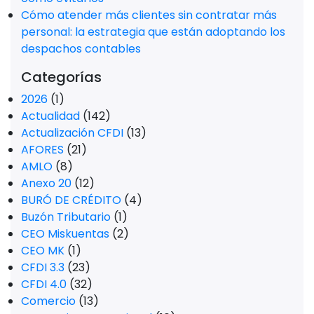
Cómo atender más clientes sin contratar más
personal: la estrategia que están adoptando los
despachos contables
Categorías
2026
(1)
Actualidad
(142)
Actualización CFDI
(13)
AFORES
(21)
AMLO
(8)
Anexo 20
(12)
BURÓ DE CRÉDITO
(4)
Buzón Tributario
(1)
CEO Miskuentas
(2)
CEO MK
(1)
CFDI 3.3
(23)
CFDI 4.0
(32)
Comercio
(13)