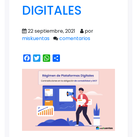
DIGITALES
22 septiembre, 2021
por
miskuentas
comentarios
Facebook
Twitter
WhatsApp
Share