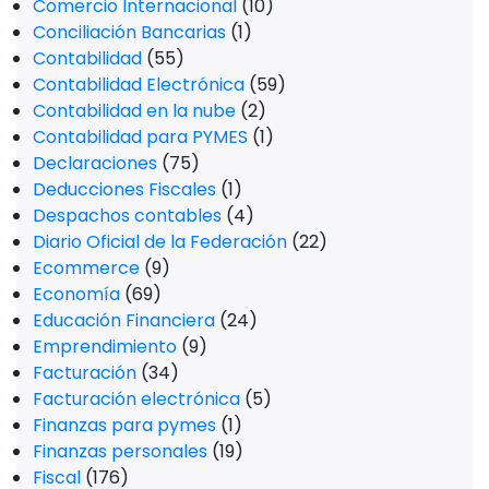
Comercio Internacional
(10)
Conciliación Bancarias
(1)
Contabilidad
(55)
Contabilidad Electrónica
(59)
Contabilidad en la nube
(2)
Contabilidad para PYMES
(1)
Declaraciones
(75)
Deducciones Fiscales
(1)
Despachos contables
(4)
Diario Oficial de la Federación
(22)
Ecommerce
(9)
Economía
(69)
Educación Financiera
(24)
Emprendimiento
(9)
Facturación
(34)
Facturación electrónica
(5)
Finanzas para pymes
(1)
Finanzas personales
(19)
Fiscal
(176)