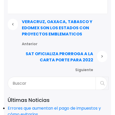
VERACRUZ, OAXACA, TABASCO Y
EDOMEX SON LOS ESTADOS CON
PROYECTOS EMBLEMATICOS
Anterior
SAT OFICIALIZA PRORROGA A LA
CARTA PORTE PARA 2022
Siguiente
Últimas Noticias
Errores que aumentan el pago de impuestos y
cómo evitarlos