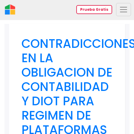
Prueba Gratis
CONTRADICCIONE
EN LA
OBLIGACION DE
CONTABILIDAD
Y DIOT PARA
REGIMEN DE
PLATAFORMAS