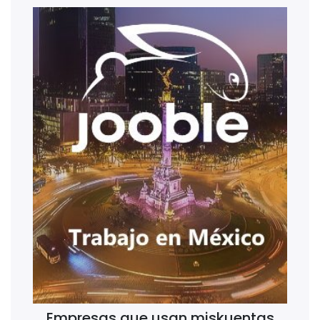
Empresas que usan miskuentas