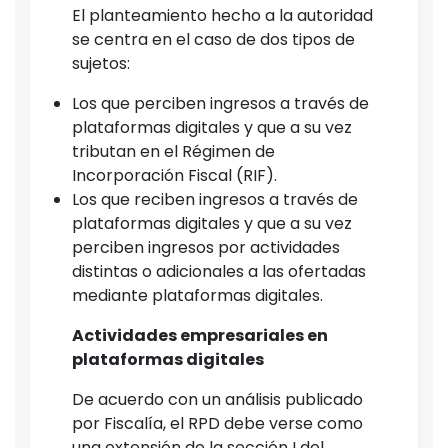
El planteamiento hecho a la autoridad
se centra en el caso de dos tipos de
sujetos:
Los que perciben ingresos a través de
plataformas digitales y que a su vez
tributan en el Régimen de
Incorporación Fiscal (RIF).
Los que reciben ingresos a través de
plataformas digitales y que a su vez
perciben ingresos por actividades
distintas o adicionales a las ofertadas
mediante plataformas digitales.
Actividades empresariales en
plataformas digitales
De acuerdo con un análisis publicado
por Fiscalía, el RPD debe verse como
una extensión de la sección I del