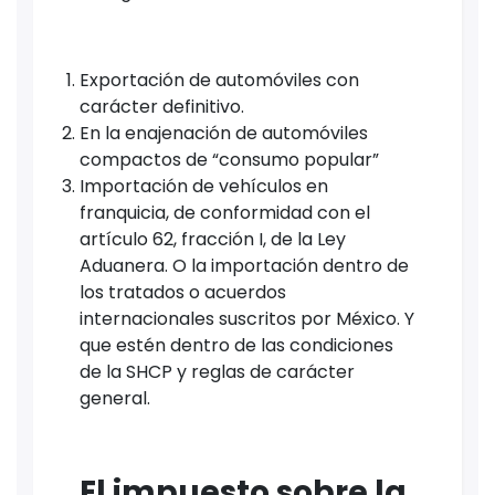
Exportación de automóviles con
carácter definitivo.
En la enajenación de automóviles
compactos de “consumo popular”
Importación de vehículos en
franquicia, de conformidad con el
artículo 62, fracción I, de la Ley
Aduanera. O la importación dentro de
los tratados o acuerdos
internacionales suscritos por México. Y
que estén dentro de las condiciones
de la SHCP y reglas de carácter
general.
El impuesto sobre la