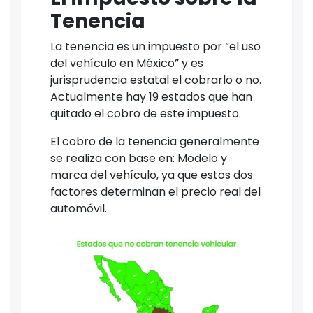
Tenencia
La tenencia es un impuesto por “el uso
del vehículo en México” y es
jurisprudencia estatal el cobrarlo o no.
Actualmente hay 19 estados que han
quitado el cobro de este impuesto.
El cobro de la tenencia generalmente
se realiza con base en: Modelo y
marca del vehículo, ya que estos dos
factores determinan el precio real del
automóvil.