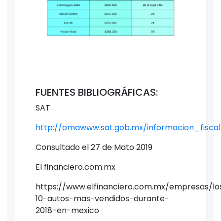
FUENTES BIBLIOGRÁFICAS:
SAT
http://omawww.sat.gob.mx/informacion_fisca
Consultado el 27 de Mato 2019
El financiero.com.mx
https://www.elfinanciero.com.mx/empresas/lo
10-autos-mas-vendidos-durante-
2018-en-mexico