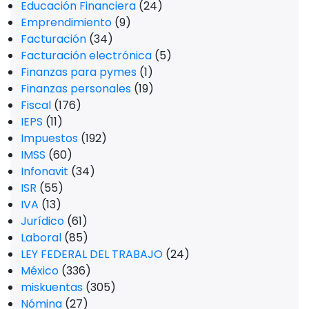
Educación Financiera
(24)
Emprendimiento
(9)
Facturación
(34)
Facturación electrónica
(5)
Finanzas para pymes
(1)
Finanzas personales
(19)
Fiscal
(176)
IEPS
(11)
Impuestos
(192)
IMSS
(60)
Infonavit
(34)
ISR
(55)
IVA
(13)
Jurídico
(61)
Laboral
(85)
LEY FEDERAL DEL TRABAJO
(24)
México
(336)
miskuentas
(305)
Nómina
(27)