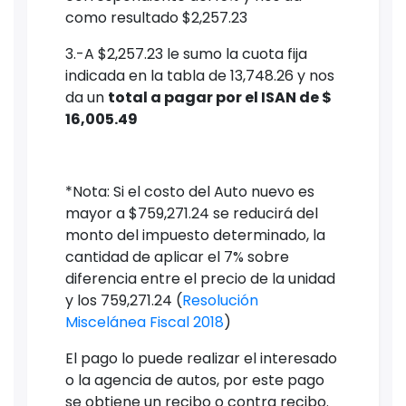
como resultado $2,257.23
3.-A $2,257.23 le sumo la cuota fija
indicada en la tabla de 13,748.26 y nos
da un
total a pagar por el ISAN de $
16,005.49
*Nota: Si el costo del Auto nuevo es
mayor a $759,271.24 se reducirá del
monto del impuesto determinado, la
cantidad de aplicar el 7% sobre
diferencia entre el precio de la unidad
y los 759,271.24 (
Resolución
Miscelánea Fiscal 2018
)
El pago lo puede realizar el interesado
o la agencia de autos, por este pago
se obtiene un recibo o contra recibo.