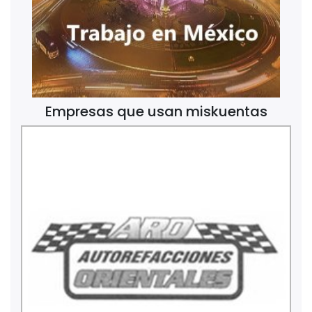
Empresas que usan miskuentas