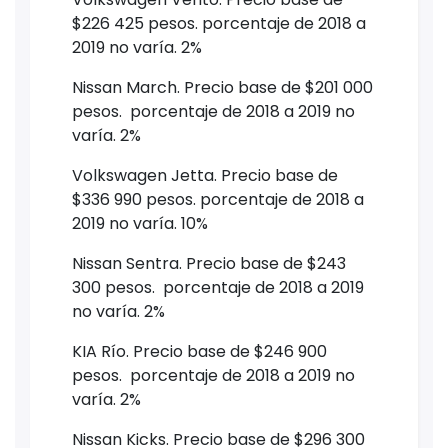
$226 425 pesos. porcentaje de 2018 a
2019 no varía. 2%
Nissan March. Precio base de $201 000
pesos. porcentaje de 2018 a 2019 no
varía. 2%
Volkswagen Jetta. Precio base de
$336 990 pesos. porcentaje de 2018 a
2019 no varía. 10%
Nissan Sentra. Precio base de $243
300 pesos. porcentaje de 2018 a 2019
no varía. 2%
KIA Río. Precio base de $246 900
pesos. porcentaje de 2018 a 2019 no
varía. 2%
Nissan Kicks. Precio base de $296 300