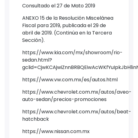
Consultado el 27 de Mato 2019
ANEXO 15 de la Resolución Miscelánea
Fiscal para 2019, publicada el 29 de
abril de 2019. (Continúa en la Tercera
Sección).
https://www.kia.com/mx/showroom/rio-
sedan.html?
gclid=CjwKCAjwiZnnBRBQEiwAcWKfYuIpkJbH
https://www.vw.com.mx/es/autos.html
https://www.chevrolet.com.mx/autos/aveo-
auto-sedan/precios-promociones
https://www.chevrolet.com.mx/autos/beat-
hatchback
https://www.nissan.com.mx