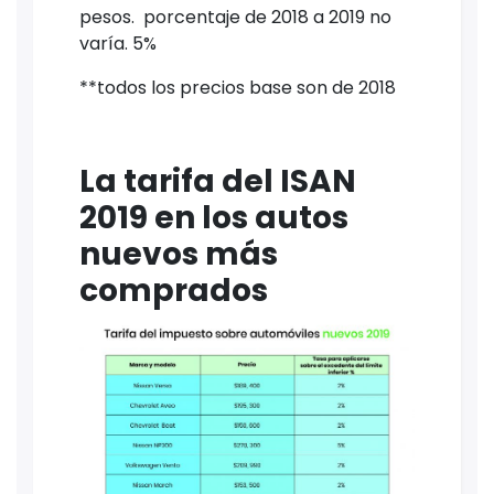
pesos. porcentaje de 2018 a 2019 no
varía. 5%
**todos los precios base son de 2018
La tarifa del ISAN
2019 en los autos
nuevos más
comprados