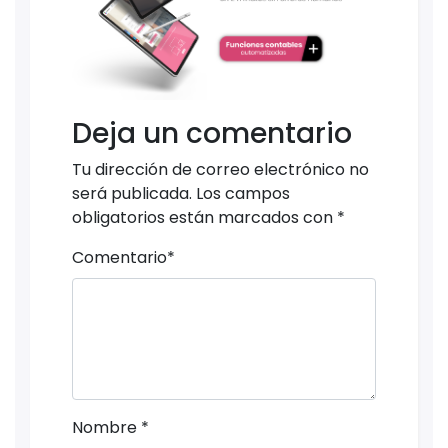
Deja un comentario
Tu dirección de correo electrónico no
será publicada.
Los campos
obligatorios están marcados con
*
Comentario
*
Nombre
*