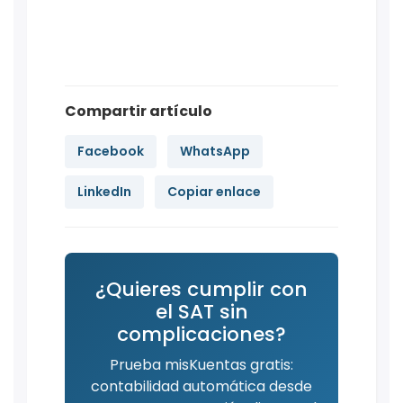
Compartir artículo
Facebook
WhatsApp
LinkedIn
Copiar enlace
¿Quieres cumplir con
el SAT sin
complicaciones?
Prueba misKuentas gratis:
contabilidad automática desde