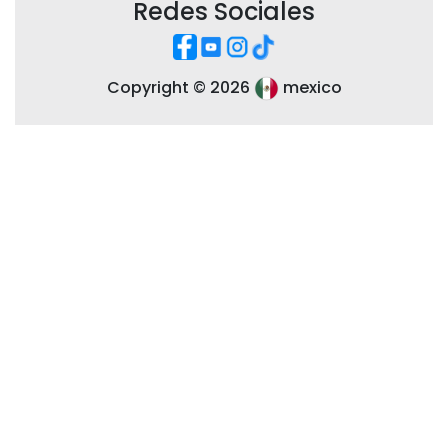
Redes Sociales
Copyright ©
2026
mexico