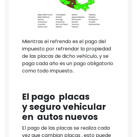
Mientras el refrendo es el pago del
impuesto por refrendar la propiedad
de las placas de dicho vehículo, y se
paga cada año es un pago obligatorio
como todo impuesto..
El pago placas
y
seguro vehicular
en autos nuevos
El pago de las placas se realiza cada
vez que cambian placas , esto puede