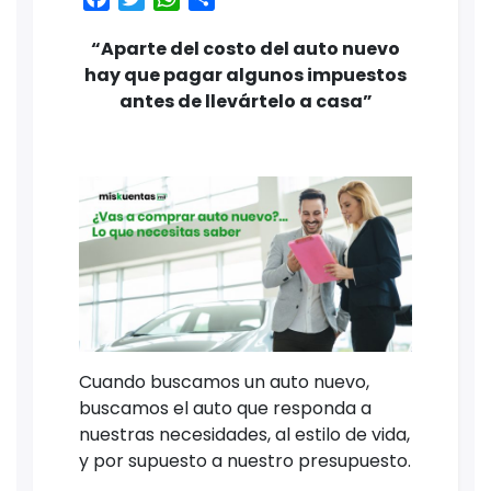
“Aparte del costo del auto nuevo
hay que pagar algunos impuestos
antes de llevártelo a casa”
Cuando buscamos un auto nuevo,
buscamos el auto que responda a
nuestras necesidades, al estilo de vida,
y por supuesto a nuestro presupuesto.