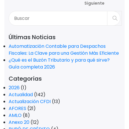
Siguiente
Últimas Noticias
Automatización Contable para Despachos
Fiscales: La Clave para una Gestión Más Eficiente
¿Qué es el Buzón Tributario y para qué sirve?
Guía completa 2026
Categorías
2026
(1)
Actualidad
(142)
Actualización CFDI
(13)
AFORES
(21)
AMLO
(8)
Anexo 20
(12)