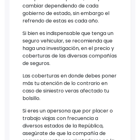
cambiar dependiendo de cada
gobierno de estado, sin embargo el
refrendo de estas es cada año.
Si bien es indispensable que tenga un
seguro vehicular, se recomienda que
haga una investigación, en el precio y
coberturas de las diversas compañías
de seguros.
Las coberturas en donde debes poner
más tu atención de lo contrario en
caso de siniestro veras afectado tu
bolsillo.
Si eres un apersona que por placer o
trabajo viajas con frecuencia a
diversos estados de la República,
asegúrate de que la compañía de