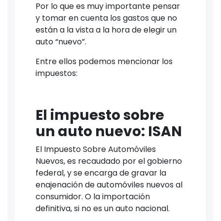
Por lo que es muy importante pensar
y tomar en cuenta los gastos que no
están a la vista a la hora de elegir un
auto “nuevo”.
Entre ellos podemos mencionar los
impuestos:
El impuesto sobre
un auto nuevo: ISAN
El Impuesto Sobre Automóviles
Nuevos, es recaudado por el gobierno
federal, y se encarga de gravar la
enajenación de automóviles nuevos al
consumidor. O la importación
definitiva, si no es un auto nacional.