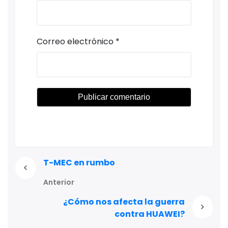
Correo electrónico
*
T-MEC en rumbo
Anterior
¿Cómo nos afecta la guerra
contra HUAWEI?