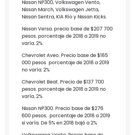
Nissan NP300, Volkswagen Vento,
Nissan March, Volkswagen Jetta,
Nissan Sentra, KIA Río y Nissan Kicks.
Nissan Versa. precio base de $207 700
pesos. porcentaje de 2018 a 2019 no
varía. 2%
Chevrolet Aveo. Precio base de $185
000 pesos porcentaje de 2018 a 2019
no varía. 2%
Chevrolet Beat. Precio de $137 700
pesos. porcentaje de 2018 a 2019 no
varía. 2%
Nissan NP300. Precio base de $276
600 pesos. porcentaje de 2018 a 2019
si varía. De 5% en 2018 bajó a 2%
Volkswagen Vento. Precio base de