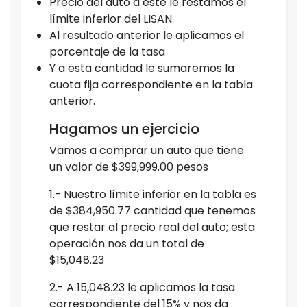
Precio del auto a este le restamos el
límite inferior del LISAN
Al resultado anterior le aplicamos el
porcentaje de la tasa
Y a esta cantidad le sumaremos la
cuota fija correspondiente en la tabla
anterior.
Hagamos un ejercicio
Vamos a comprar un auto que tiene
un valor de $399,999.00 pesos
1.- Nuestro límite inferior en la tabla es
de $384,950.77 cantidad que tenemos
que restar al precio real del auto; esta
operación nos da un total de
$15,048.23
2.- A 15,048.23 le aplicamos la tasa
correspondiente del 15% y nos da