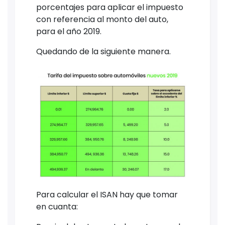
porcentajes para aplicar el impuesto
con referencia al monto del auto,
para el año 2019.
Quedando de la siguiente manera.
Para calcular el ISAN hay que tomar
en cuanta: