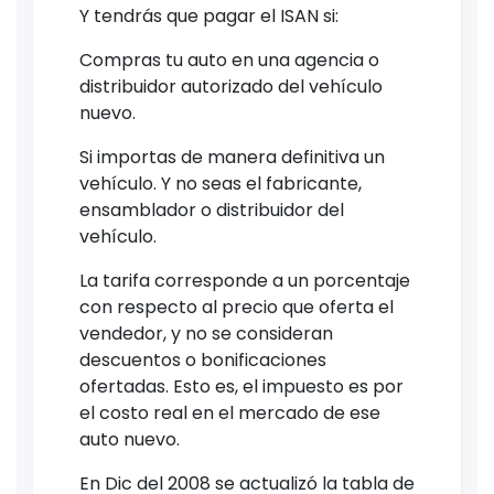
Y tendrás que pagar el ISAN si:
Compras tu auto en una agencia o
distribuidor autorizado del vehículo
nuevo.
Si importas de manera definitiva un
vehículo. Y no seas el fabricante,
ensamblador o distribuidor del
vehículo.
La tarifa corresponde a un porcentaje
con respecto al precio que oferta el
vendedor, y no se consideran
descuentos o bonificaciones
ofertadas. Esto es, el impuesto es por
el costo real en el mercado de ese
auto nuevo.
En Dic del 2008 se actualizó la tabla de