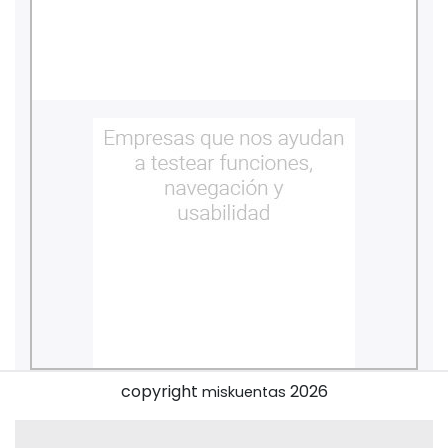
copyright
2026
miskuentas