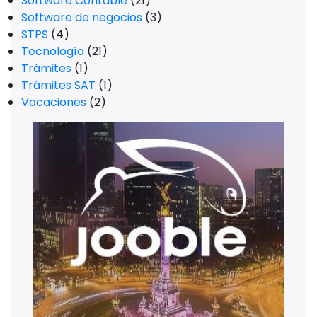
Software Contable
(21)
Software de negocios
(3)
STPS
(4)
Tecnología
(21)
Trámites
(1)
Trámites SAT
(1)
Vacaciones
(2)