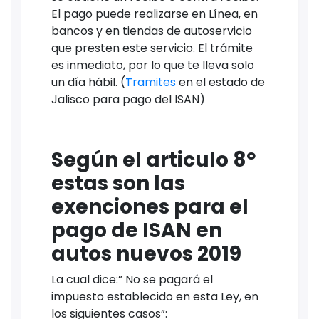
El pago puede realizarse en Línea, en
bancos y en tiendas de autoservicio
que presten este servicio. El trámite
es inmediato, por lo que te lleva solo
un día hábil. (
Tramites
en el estado de
Jalisco para pago del ISAN)
Según el articulo 8º
estas son las
exenciones para el
pago de ISAN en
autos nuevos 2019
La cual dice:” No se pagará el
impuesto establecido en esta Ley, en
los siguientes casos”: