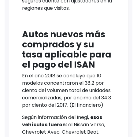
seguros cuente con ajustadores en la
regiones que visitas.
Autos nuevos más
comprados y su
tasa aplicable para
el pago del ISAN
En el año 2018 se concluye que 10
modelos concentraron el 38.2 por
ciento del volumen total de unidades
comercializadas, por encima del 34.3
por ciento del 2017. (El financiero)
Según información del Inegi,
esos
vehículos fueron:
el Nissan Versa,
Chevrolet Aveo, Chevrolet Beat,