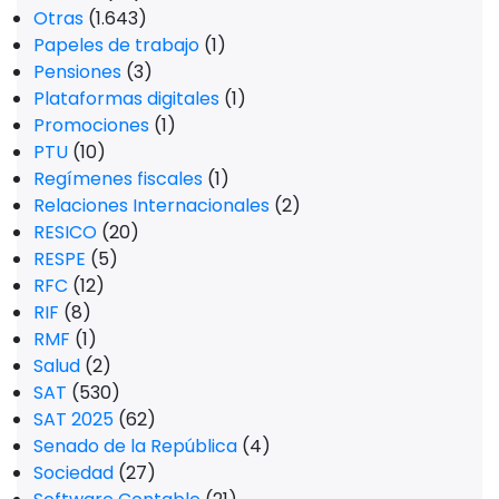
Otras
(1.643)
Papeles de trabajo
(1)
Pensiones
(3)
Plataformas digitales
(1)
Promociones
(1)
PTU
(10)
Regímenes fiscales
(1)
Relaciones Internacionales
(2)
RESICO
(20)
RESPE
(5)
RFC
(12)
RIF
(8)
RMF
(1)
Salud
(2)
SAT
(530)
SAT 2025
(62)
Senado de la República
(4)
Sociedad
(27)