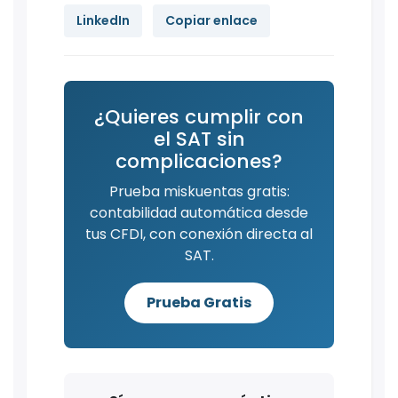
LinkedIn
Copiar enlace
¿Quieres cumplir con
el SAT sin
complicaciones?
Prueba miskuentas gratis:
contabilidad automática desde
tus CFDI, con conexión directa al
SAT.
Prueba Gratis