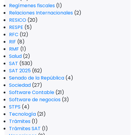
Regímenes fiscales
(1)
Relaciones Internacionales
(2)
RESICO
(20)
RESPE
(5)
RFC
(12)
RIF
(8)
RMF
(1)
Salud
(2)
SAT
(530)
SAT 2025
(62)
Senado de la República
(4)
Sociedad
(27)
Software Contable
(21)
Software de negocios
(3)
STPS
(4)
Tecnología
(21)
Trámites
(1)
Trámites SAT
(1)