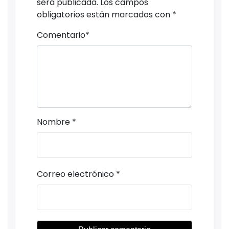
será publicada.
Los campos
obligatorios están marcados con
*
Comentario
*
Nombre
*
Correo electrónico
*