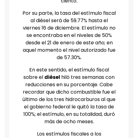
ciento.
Por su parte, la tasa del estímulo fiscal
al diésel será de 59.77% hasta el
viernes 16 de diciembre. El estímulo no
se encontraba en el niveles de 50%
desde el 21 de enero de este año; en
aquel momento el nivel autorizado fue
de 57.30%.
En este sentido, el estímulo fiscal
sobre el
diésel
hiló tres semanas con
reducciones en su porcentaje. Cabe
recordar que dicho combustible fue el
último de los tres hidrocarburos al que
el gobierno federal le quitó la tasa de
100%; el estímulo, en su totalidad, duró
más de ocho meses.
Los estímulos fiscales a los