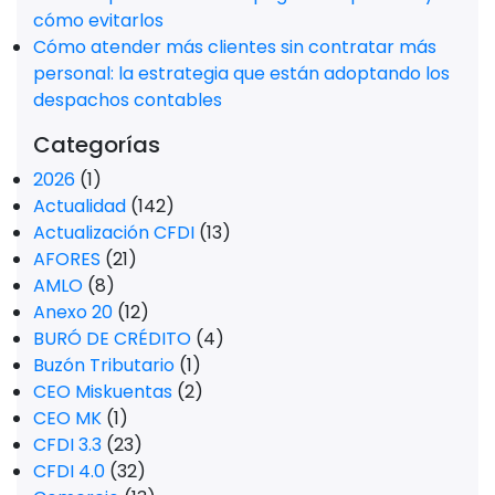
cómo evitarlos
Cómo atender más clientes sin contratar más
personal: la estrategia que están adoptando los
despachos contables
Categorías
2026
(1)
Actualidad
(142)
Actualización CFDI
(13)
AFORES
(21)
AMLO
(8)
Anexo 20
(12)
BURÓ DE CRÉDITO
(4)
Buzón Tributario
(1)
CEO Miskuentas
(2)
CEO MK
(1)
CFDI 3.3
(23)
CFDI 4.0
(32)