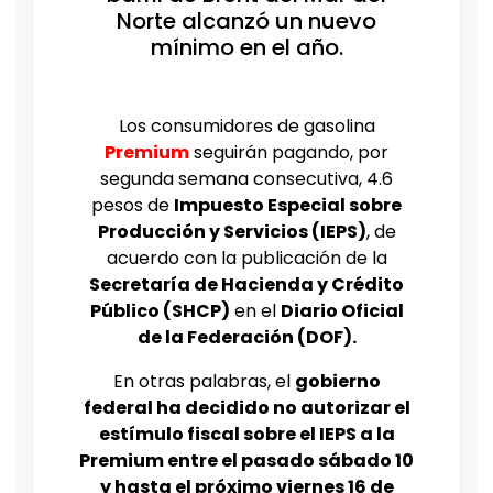
Norte alcanzó un nuevo
mínimo en el año.
Los consumidores de gasolina
Premium
seguirán pagando, por
segunda semana consecutiva, 4.6
pesos de
Impuesto Especial sobre
Producción y Servicios (IEPS)
, de
acuerdo con la publicación de la
Secretaría de Hacienda y Crédito
Público (SHCP)
en el
Diario Oficial
de la Federación (DOF).
En otras palabras, el
gobierno
federal ha decidido no autorizar el
estímulo fiscal sobre el IEPS a la
Premium entre el pasado sábado 10
y hasta el próximo viernes 16 de