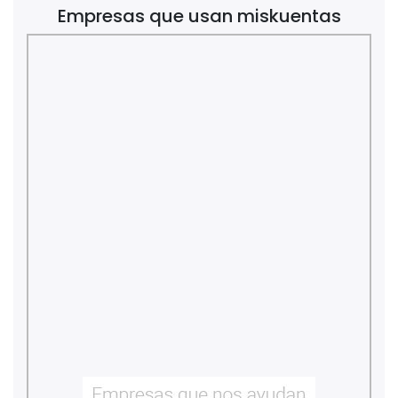
Empresas que usan miskuentas