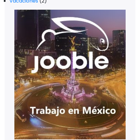
Vacaciones
(2)