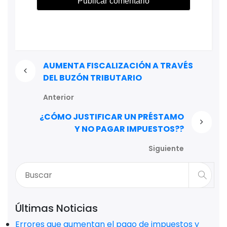
AUMENTA FISCALIZACIÓN A TRAVÉS
DEL BUZÓN TRIBUTARIO
Anterior
¿CÓMO JUSTIFICAR UN PRÉSTAMO
Y NO PAGAR IMPUESTOS??
Siguiente
Últimas Noticias
Errores que aumentan el pago de impuestos y