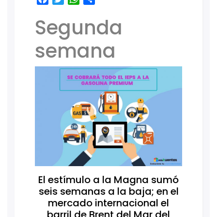
Segunda
semana
El estímulo a la Magna sumó
seis semanas a la baja; en el
mercado internacional el
barril de Brent del Mar del