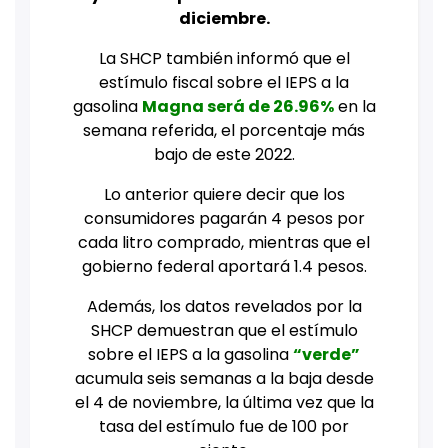
diciembre.
La SHCP también informó que el
estímulo fiscal sobre el IEPS a la
gasolina
Magna será de 26.96%
en la
semana referida, el porcentaje más
bajo de este 2022.
Lo anterior quiere decir que los
consumidores pagarán 4 pesos por
cada litro comprado, mientras que el
gobierno federal aportará 1.4 pesos.
Además, los datos revelados por la
SHCP demuestran que el estímulo
sobre el IEPS a la gasolina
“verde”
acumula seis semanas a la baja desde
el 4 de noviembre, la última vez que la
tasa del estímulo fue de 100 por