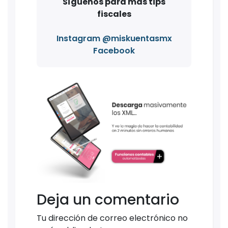
Síguenos para más tips
fiscales
Instagram @miskuentasmx
Facebook
Deja un comentario
Tu dirección de correo electrónico no