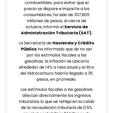
combustibles, para evitar que el
precio se dispare e impacte a los
consumidores, ha sido de 337,805
millones de pesos, al cierre de
octubre, informó el
Servicio de
Administración Tributaria (SAT).
La Secretaría de
Hacienda y Crédito
Público
ha informado que de no ser
por los estímulos fiscales a las
gasolinas, la inflación se ubicaría
alrededor de 14% a tasa anual y el litro
del hidrocarburo habría llegado a 35
pesos, en promedio.
Los estímulos fiscales a las gasolinas
afectan directamente los ingresos
tributarios lo que se refleja en la caída
de la recaudación tributaria de 0.5%