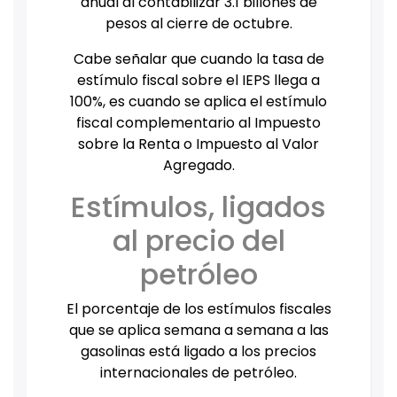
anual al contabilizar 3.1 billones de
pesos al cierre de octubre.
Cabe señalar que cuando la tasa de
estímulo fiscal sobre el IEPS llega a
100%, es cuando se aplica el estímulo
fiscal complementario al Impuesto
sobre la Renta o Impuesto al Valor
Agregado.
Estímulos, ligados
al precio del
petróleo
El porcentaje de los estímulos fiscales
que se aplica semana a semana a las
gasolinas está ligado a los precios
internacionales de petróleo.