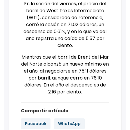
En la sesión del viernes, el precio del
barril de West Texas Intermediate
(WTI), considerado de referencia,
cerró la sesión en 71.02 dólares, un
descenso de 0.61%, y en lo que va del
año registra una caída de 5.57 por
ciento.
Mientras que el barril de Brent del Mar
del Norte alcanzó un nuevo mínimo en
el año, al negociarse en 75.11 dólares
por barril, aunque cerró en 76.10
dólares. En el año el descenso es de
2.16 por ciento.
Compartir artículo
Facebook
WhatsApp