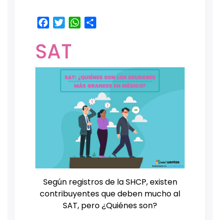
Facebook
Twitter
WhatsApp
Share
SAT
Según registros de la SHCP, existen
contribuyentes que deben mucho al
SAT, pero ¿Quiénes son?