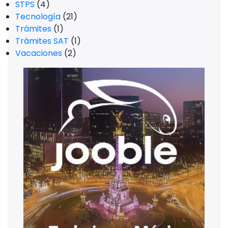
STPS
(4)
Tecnología
(21)
Trámites
(1)
Trámites SAT
(1)
Vacaciones
(2)