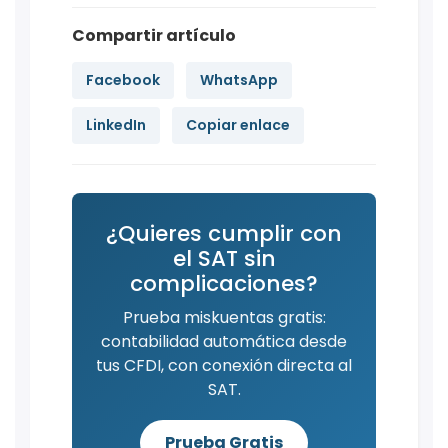
Compartir artículo
Facebook
WhatsApp
LinkedIn
Copiar enlace
¿Quieres cumplir con
el SAT sin
complicaciones?
Prueba miskuentas gratis:
contabilidad automática desde
tus CFDI, con conexión directa al
SAT.
Prueba Gratis