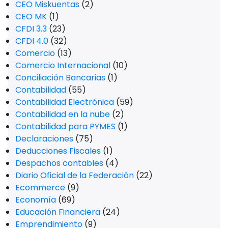
CEO Miskuentas
(2)
CEO MK
(1)
CFDI 3.3
(23)
CFDI 4.0
(32)
Comercio
(13)
Comercio Internacional
(10)
Conciliación Bancarias
(1)
Contabilidad
(55)
Contabilidad Electrónica
(59)
Contabilidad en la nube
(2)
Contabilidad para PYMES
(1)
Declaraciones
(75)
Deducciones Fiscales
(1)
Despachos contables
(4)
Diario Oficial de la Federación
(22)
Ecommerce
(9)
Economía
(69)
Educación Financiera
(24)
Emprendimiento
(9)