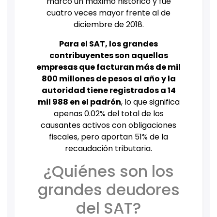
marcó un máximo histórico y fue
cuatro veces mayor frente al de
diciembre de 2018.
Para el SAT, los grandes
contribuyentes son aquellas
empresas que facturan más de mil
800 millones de pesos al año y la
autoridad tiene registrados a 14
mil 988 en el padrón
, lo que significa
apenas 0.02% del total de los
causantes activos con obligaciones
fiscales, pero aportan 51% de la
recaudación tributaria.
¿Quiénes son los
grandes deudores
del SAT?