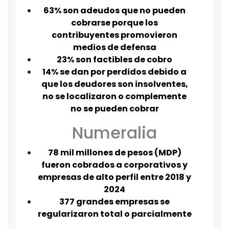
63% son adeudos que no pueden
cobrarse porque los
contribuyentes promovieron
medios de defensa
23% son factibles de cobro
14% se dan por perdidos debido a
que los deudores son insolventes,
no se localizaron o complemente
no se pueden cobrar
Numeralia
78 mil millones de pesos (MDP)
fueron cobrados a corporativos y
empresas de alto perfil entre 2018 y
2024
377 grandes empresas se
regularizaron total o parcialmente