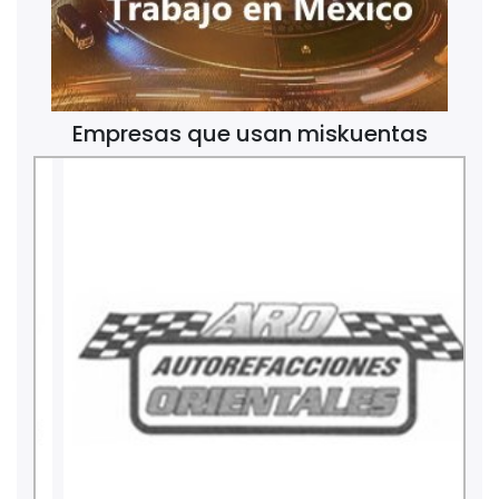
Empresas que usan miskuentas