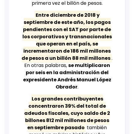
primera vez el billón de pesos.
Entre diciembre de 2018 y
septiembre de este año, los pagos
pendientes con el SAT por parte de
los corporativos y transnacionales
que operan en el país, se
incrementaron de 186 mil millones
de pesos a un billón 88 mil millones
.
En otras palabras,
se multiplicaron
por seis en la administración del
expresidente Andrés Manuel López
Obrador
.
Los grandes contribuyentes
concentraron 39% del total de
adeudos fiscales, cuyo saldo de 2
billones 812 mil millones de pesos
en septiembre pasado
también