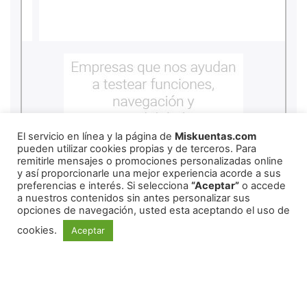
El servicio en línea y la página de
Miskuentas.com
pueden utilizar cookies propias y de terceros. Para
remitirle mensajes o promociones personalizadas online
y así proporcionarle una mejor experiencia acorde a sus
preferencias e interés. Si selecciona
“Aceptar”
o accede
a nuestros contenidos sin antes personalizar sus
opciones de navegación, usted esta aceptando el uso de
cookies.
Aceptar
REDES SOCIALES