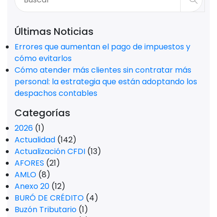
Últimas Noticias
Errores que aumentan el pago de impuestos y
cómo evitarlos
Cómo atender más clientes sin contratar más
personal: la estrategia que están adoptando los
despachos contables
Categorías
2026
(1)
Actualidad
(142)
Actualización CFDI
(13)
AFORES
(21)
AMLO
(8)
Anexo 20
(12)
BURÓ DE CRÉDITO
(4)
Buzón Tributario
(1)