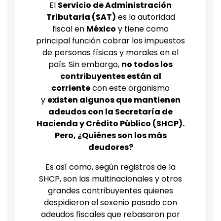
El
Servicio de Administración
Tributaria (SAT)
es la autoridad
fiscal en
México
y tiene como
principal función cobrar los impuestos
de personas físicas y morales en el
país. Sin embargo,
no todos los
contribuyentes están al
corriente
con este organismo
y
existen algunos que mantienen
adeudos con la Secretaría de
Hacienda y Crédito Público (SHCP).
Pero, ¿Quiénes son los más
deudores?
Es así como, según registros de la
SHCP, son las multinacionales y otros
grandes contribuyentes quienes
despidieron el sexenio pasado con
adeudos fiscales que rebasaron por