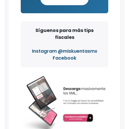
Síguenos para más tips
fiscales
Instagram @miskuentasmx
Facebook