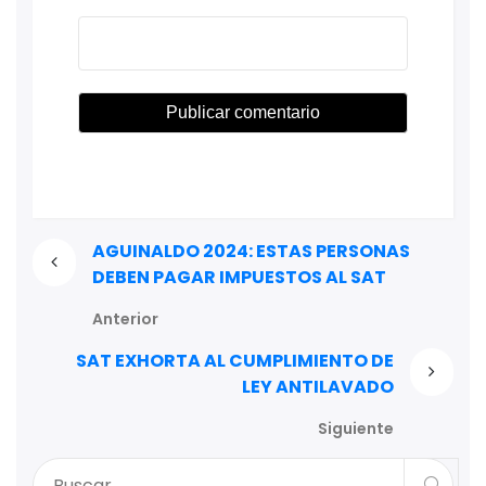
AGUINALDO 2024: ESTAS PERSONAS
DEBEN PAGAR IMPUESTOS AL SAT
Anterior
SAT EXHORTA AL CUMPLIMIENTO DE
LEY ANTILAVADO
Siguiente