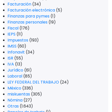
Facturación
(34)
Facturación electrónica
(5)
Finanzas para pymes
(1)
Finanzas personales
(19)
Fiscal
(176)
IEPS
(11)
Impuestos
(193)
IMSS
(60)
Infonavit
(34)
ISR
(55)
IVA
(13)
Jurídico
(61)
Laboral
(85)
LEY FEDERAL DEL TRABAJO
(24)
México
(336)
miskuentas
(305)
Nómina
(27)
Otras
(1.643)