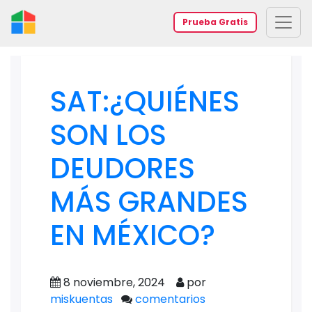
Prueba Gratis
SAT:¿QUIÉNES
SON LOS
DEUDORES
MÁS GRANDES
EN MÉXICO?
8 noviembre, 2024
por
miskuentas
comentarios