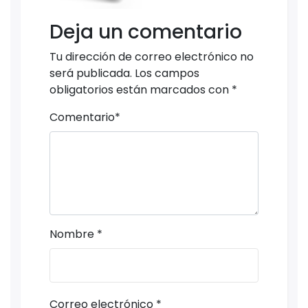
Deja un comentario
Tu dirección de correo electrónico no
será publicada.
Los campos
obligatorios están marcados con
*
Comentario
*
Nombre
*
Correo electrónico
*