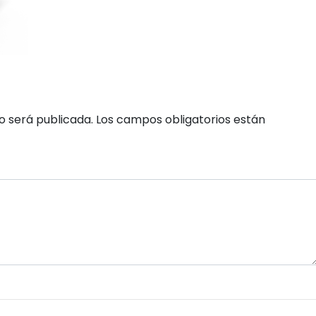
o será publicada.
Los campos obligatorios están