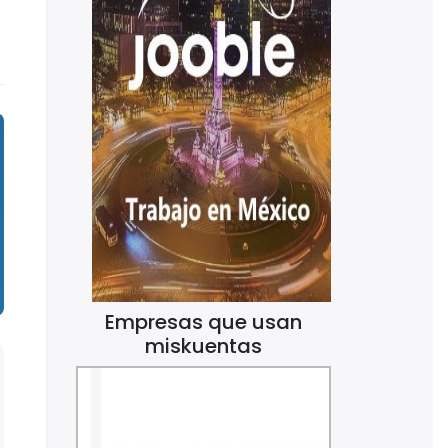
Empresas que usan
miskuentas