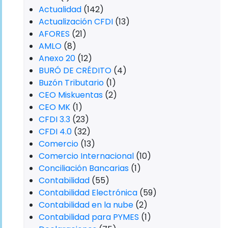
Actualidad
(142)
Actualización CFDI
(13)
AFORES
(21)
AMLO
(8)
Anexo 20
(12)
BURÓ DE CRÉDITO
(4)
Buzón Tributario
(1)
CEO Miskuentas
(2)
CEO MK
(1)
CFDI 3.3
(23)
CFDI 4.0
(32)
Comercio
(13)
Comercio Internacional
(10)
Conciliación Bancarias
(1)
Contabilidad
(55)
Contabilidad Electrónica
(59)
Contabilidad en la nube
(2)
Contabilidad para PYMES
(1)