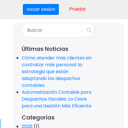
Prueba
Iniciar sesión
Últimas Noticias
Cómo atender más clientes sin
contratar más personal: la
estrategia que están
adoptando los despachos
contables
Automatización Contable para
Despachos Fiscales: La Clave
para una Gestión Más Eficiente
Categorías
2026
(1)