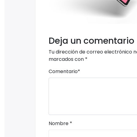
Deja un comentario
Tu dirección de correo electrónico n
marcados con
*
Comentario
*
Nombre
*