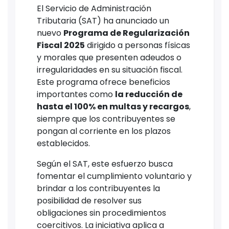
El Servicio de Administración
Tributaria (SAT) ha anunciado un
nuevo
Programa de Regularización
Fiscal 2025
dirigido a personas físicas
y morales que presenten adeudos o
irregularidades en su situación fiscal.
Este programa ofrece beneficios
importantes como
la reducción de
hasta el 100% en multas y recargos
,
siempre que los contribuyentes se
pongan al corriente en los plazos
establecidos.
Según el SAT, este esfuerzo busca
fomentar el cumplimiento voluntario y
brindar a los contribuyentes la
posibilidad de resolver sus
obligaciones sin procedimientos
coercitivos. La iniciativa aplica a