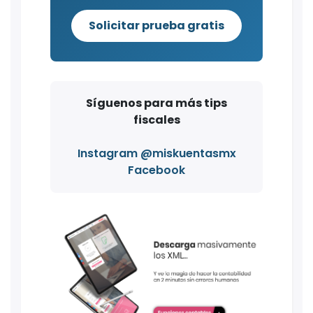
Solicitar prueba gratis
Síguenos para más tips
fiscales
Instagram @miskuentasmx
Facebook