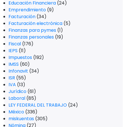
Educación Financiera
(24)
Emprendimiento
(9)
Facturación
(34)
Facturación electrónica
(5)
Finanzas para pymes
(1)
Finanzas personales
(19)
Fiscal
(176)
IEPS
(11)
Impuestos
(192)
IMSS
(60)
Infonavit
(34)
ISR
(55)
IVA
(13)
Jurídico
(61)
Laboral
(85)
LEY FEDERAL DEL TRABAJO
(24)
México
(336)
miskuentas
(305)
Nómina
(27)