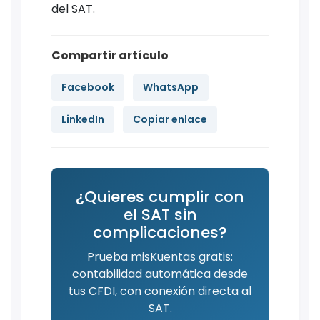
del SAT.
Compartir artículo
Facebook
WhatsApp
LinkedIn
Copiar enlace
¿Quieres cumplir con
el SAT sin
complicaciones?
Prueba misKuentas gratis:
contabilidad automática desde
tus CFDI, con conexión directa al
SAT.