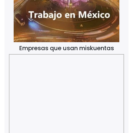
Empresas que usan miskuentas