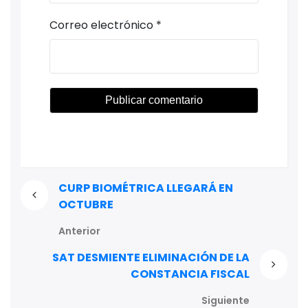
Correo electrónico
*
CURP BIOMÉTRICA LLEGARÁ EN
OCTUBRE
Anterior
SAT DESMIENTE ELIMINACIÓN DE LA
CONSTANCIA FISCAL
Siguiente