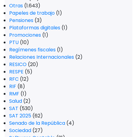
Otras
(1.643)
Papeles de trabajo
(1)
Pensiones
(3)
Plataformas digitales
(1)
Promociones
(1)
PTU
(10)
Regímenes fiscales
(1)
Relaciones Internacionales
(2)
RESICO
(20)
RESPE
(5)
RFC
(12)
RIF
(8)
RMF
(1)
Salud
(2)
SAT
(530)
SAT 2025
(62)
Senado de la República
(4)
Sociedad
(27)