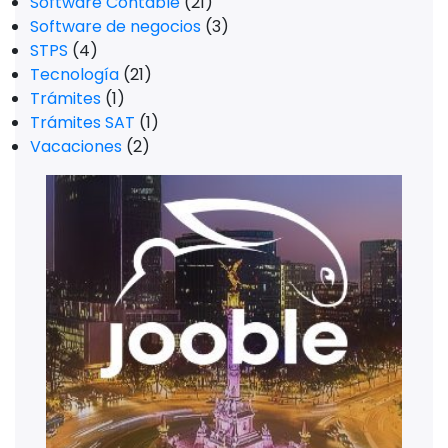
Software Contable
(21)
Software de negocios
(3)
STPS
(4)
Tecnología
(21)
Trámites
(1)
Trámites SAT
(1)
Vacaciones
(2)