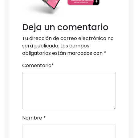
Deja un comentario
Tu dirección de correo electrónico no
será publicada.
Los campos
obligatorios están marcados con
*
Comentario
*
Nombre
*