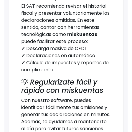
El SAT recomienda revisar el historial
fiscal y presentar voluntariamente las
declaraciones omitidas. En este
sentido, contar con herramientas
tecnológicas como
miskuentas
puede facilitar este proceso:
✔ Descarga masiva de CFDI
✔ Declaraciones en automático
✔ Cálculo de impuestos y reportes de
cumplimiento
💡
Regularízate fácil y
rápido con miskuentas
Con nuestro software, puedes
identificar fácilmente tus omisiones y
generar tus declaraciones en minutos.
Además, te ayudamos a mantenerte
al día para evitar futuras sanciones