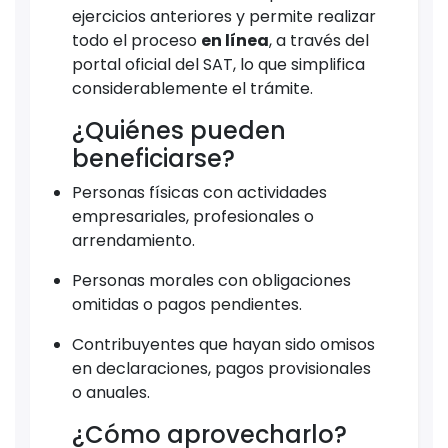
ejercicios anteriores y permite realizar
todo el proceso
en línea
, a través del
portal oficial del SAT, lo que simplifica
considerablemente el trámite.
¿Quiénes pueden
beneficiarse?
Personas físicas con actividades
empresariales, profesionales o
arrendamiento.
Personas morales con obligaciones
omitidas o pagos pendientes.
Contribuyentes que hayan sido omisos
en declaraciones, pagos provisionales
o anuales.
¿Cómo aprovecharlo?