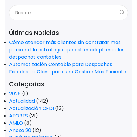
Últimas Noticias
Cómo atender más clientes sin contratar más
personal: la estrategia que están adoptando los
despachos contables
Automatización Contable para Despachos
Fiscales: La Clave para una Gestión Más Eficiente
Categorías
2026
(1)
Actualidad
(142)
Actualización CFDI
(13)
AFORES
(21)
AMLO
(8)
Anexo 20
(12)