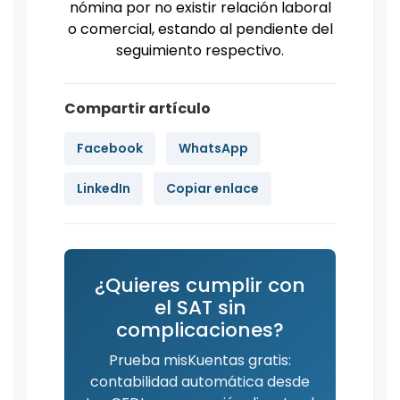
nómina por no existir relación laboral
o comercial, estando al pendiente del
seguimiento respectivo.
Compartir artículo
Facebook
WhatsApp
LinkedIn
Copiar enlace
¿Quieres cumplir con
el SAT sin
complicaciones?
Prueba misKuentas gratis:
contabilidad automática desde