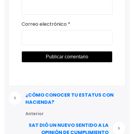
Correo electrónico
*
¿CÓMO CONOCER TU ESTATUS CON
HACIENDA?
Anterior
SAT DIÓ UN NUEVO SENTIDO A LA
OPINIÓN DE CUMPLIMIENTO