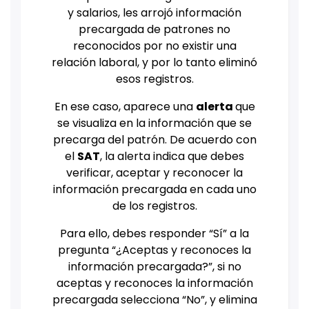
y salarios, les arrojó información
precargada de patrones no
reconocidos por no existir una
relación laboral, y por lo tanto eliminó
esos registros.
En ese caso,
aparece una
alerta
que
se visualiza en la información que se
precarga del patrón.
De acuerdo con
el
SAT
, la alerta indica que debes
verificar, aceptar y reconocer la
información precargada en cada uno
de los registros.
Para ello, debes responder “Sí” a la
pregunta “¿Aceptas y reconoces la
información precargada?”, si no
aceptas y reconoces la información
precargada selecciona “No”, y elimina