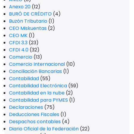
Anexo 20
(12)
BURÓ DE CRÉDITO
(4)
Buzón Tributario
(1)
CEO Miskuentas
(2)
CEO MK
(1)
CFDI 3.3
(23)
CFDI 4.0
(32)
Comercio
(13)
Comercio Internacional
(10)
Conciliación Bancarias
(1)
Contabilidad
(55)
Contabilidad Electrónica
(59)
Contabilidad en la nube
(2)
Contabilidad para PYMES
(1)
Declaraciones
(75)
Deducciones Fiscales
(1)
Despachos contables
(4)
Diario Oficial de la Federación
(22)