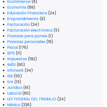
Ecommerce
(9)
Economía
(69)
Educación Financiera
(24)
Emprendimiento
(9)
Facturación
(34)
Facturación electrónica
(5)
Finanzas para pymes
(1)
Finanzas personales
(19)
Fiscal
(176)
IEPS
(11)
Impuestos
(192)
IMSS
(60)
Infonavit
(34)
ISR
(55)
IVA
(13)
Jurídico
(61)
Laboral
(85)
LEY FEDERAL DEL TRABAJO
(24)
México
(336)