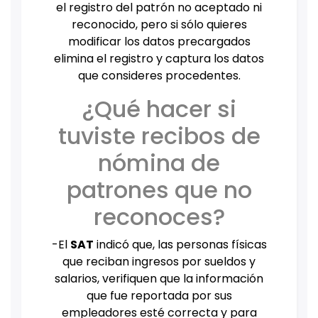
el registro del patrón no aceptado ni
reconocido, pero si sólo quieres
modificar los datos precargados
elimina el registro y captura los datos
que consideres procedentes.
¿Qué hacer si
tuviste recibos de
nómina de
patrones que no
reconoces?
-El
SAT
indicó que, las personas físicas
que reciban ingresos por sueldos y
salarios, verifiquen que la información
que fue reportada por sus
empleadores esté correcta y para