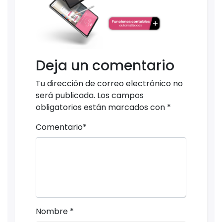
Deja un comentario
Tu dirección de correo electrónico no
será publicada.
Los campos
obligatorios están marcados con
*
Comentario
*
Nombre
*