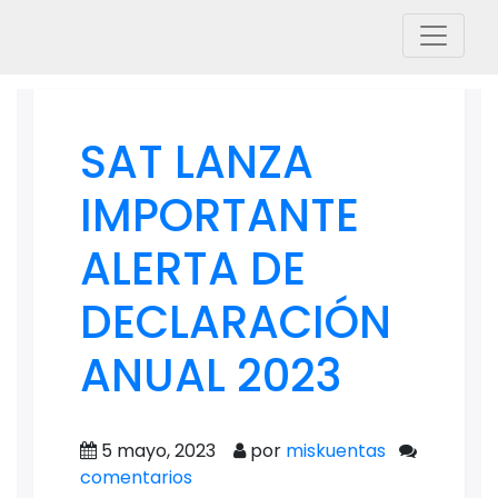
SAT LANZA
IMPORTANTE
ALERTA DE
DECLARACIÓN
ANUAL 2023
5 mayo, 2023
por
miskuentas
comentarios