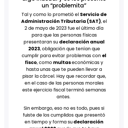
un “problemita”
Tal y como lo prometió el
Servicio de
Administración Tributaria (SAT)
, el
2 de mayo de 2023 fue el último día
para que las personas físicas
presentaran su
declaración anual
2023
, obligación que tenían que
cumplir para evitar problemas con
el
fisco
, como
multas
económicas y
hasta unas que te pueden llevar a
pisar la cárcel. Hay que recordar que,
en el caso de las personas morales
este ejercicio fiscal terminó semanas
antes.
Sin embargo, eso no es todo, pues si
fuiste de los cumplidos que presentó
en tiempo y forma su
declaración