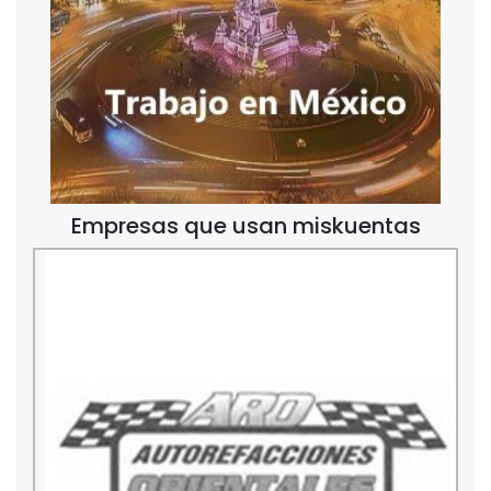
Empresas que usan miskuentas