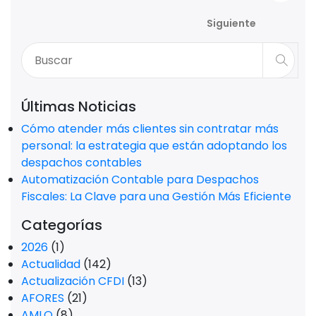
Siguiente
Últimas Noticias
Cómo atender más clientes sin contratar más
personal: la estrategia que están adoptando los
despachos contables
Automatización Contable para Despachos
Fiscales: La Clave para una Gestión Más Eficiente
Categorías
2026
(1)
Actualidad
(142)
Actualización CFDI
(13)
AFORES
(21)
AMLO
(8)