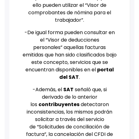
ello pueden utilizar el “Visor de
comprobantes de nómina para el
trabajador”.
-De igual forma pueden consultar en
el “Visor de deducciones
personales” aquellas facturas
emitidas que han sido clasificados bajo
este concepto, servicios que se
encuentran disponibles en el
portal
del SAT
.
-Además, el
SAT
señaló que, si
derivado de lo anterior
los
contribuyentes
detectaron
inconsistencias, los mismos podrán
solicitar a través del servicio
de “Solicitudes de conciliación de
factura”, la cancelación del CFDI de