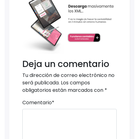
Deja un comentario
Tu dirección de correo electrónico no
será publicada.
Los campos
obligatorios están marcados con
*
Comentario
*