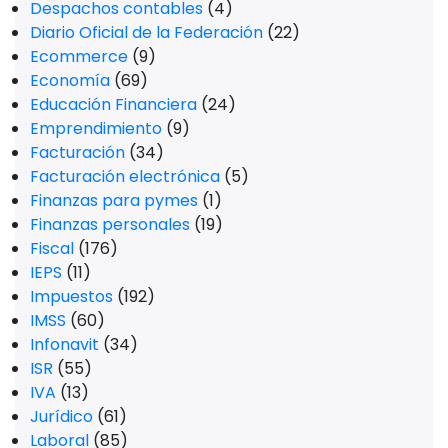
Despachos contables
(4)
Diario Oficial de la Federación
(22)
Ecommerce
(9)
Economía
(69)
Educación Financiera
(24)
Emprendimiento
(9)
Facturación
(34)
Facturación electrónica
(5)
Finanzas para pymes
(1)
Finanzas personales
(19)
Fiscal
(176)
IEPS
(11)
Impuestos
(192)
IMSS
(60)
Infonavit
(34)
ISR
(55)
IVA
(13)
Jurídico
(61)
Laboral
(85)