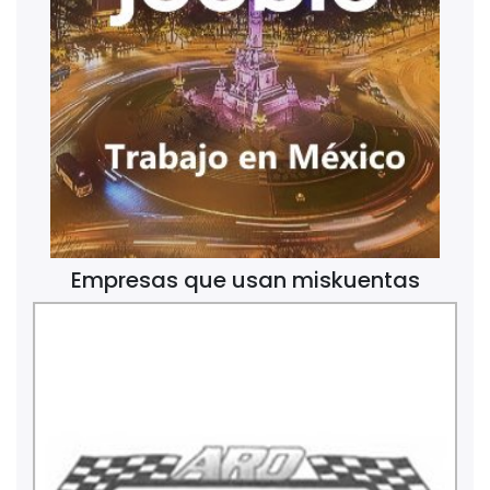
Empresas que usan miskuentas