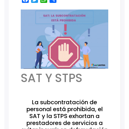
SAT Y STPS
La subcontratación de
personal está prohibida, el
SAT y la STPS exhortan a
prestadores de servicios a