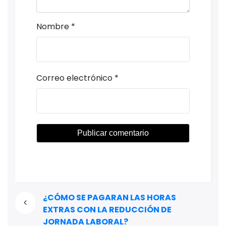
Nombre
*
Correo electrónico
*
¿CÓMO SE PAGARAN LAS HORAS
EXTRAS CON LA REDUCCIÓN DE
JORNADA LABORAL?