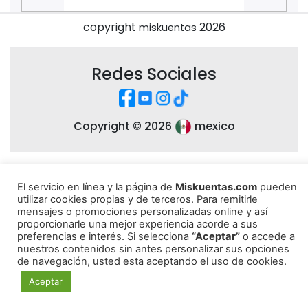
copyright
2026
miskuentas
Redes Sociales
Copyright ©
2026
mexico
El servicio en línea y la página de
Miskuentas.com
pueden
utilizar cookies propias y de terceros. Para remitirle
mensajes o promociones personalizadas online y así
proporcionarle una mejor experiencia acorde a sus
preferencias e interés. Si selecciona
“Aceptar”
o accede a
nuestros contenidos sin antes personalizar sus opciones
de navegación, usted esta aceptando el uso de cookies.
Aceptar