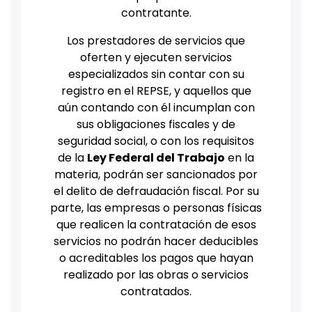
contratante.
Los prestadores de servicios que
oferten y ejecuten servicios
especializados sin contar con su
registro en el REPSE, y aquellos que
aún contando con él incumplan con
sus obligaciones fiscales y de
seguridad social, o con los requisitos
de la
Ley Federal del Trabajo
en la
materia, podrán ser sancionados por
el delito de defraudación fiscal. Por su
parte, las empresas o personas físicas
que realicen la contratación de esos
servicios no podrán hacer deducibles
o acreditables los pagos que hayan
realizado por las obras o servicios
contratados.