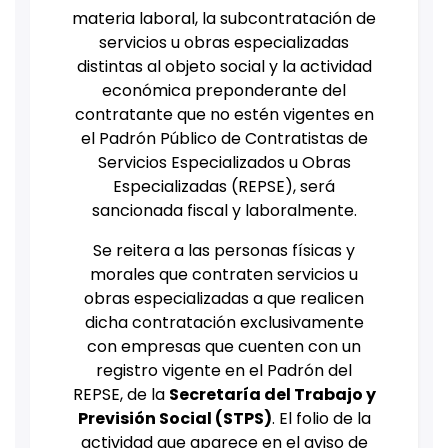
materia laboral, la subcontratación de
servicios u obras especializadas
distintas al objeto social y la actividad
económica preponderante del
contratante que no estén vigentes en
el Padrón Público de Contratistas de
Servicios Especializados u Obras
Especializadas (REPSE), será
sancionada fiscal y laboralmente.
Se reitera a las personas físicas y
morales que contraten servicios u
obras especializadas a que realicen
dicha contratación exclusivamente
con empresas que cuenten con un
registro vigente en el Padrón del
REPSE, de la
Secretaría del Trabajo y
Previsión Social (STPS)
. El folio de la
actividad que aparece en el aviso de