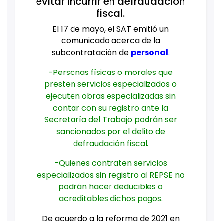
evitar incurrir en defraudación
fiscal.
El 17 de mayo, el SAT emitió un
comunicado acerca de la
subcontratación de
personal
.
-Personas físicas o morales que
presten servicios especializados o
ejecuten obras especializadas sin
contar con su registro ante la
Secretaría del Trabajo podrán ser
sancionados por el delito de
defraudación fiscal.
-Quienes contraten servicios
especializados sin registro al REPSE no
podrán hacer deducibles o
acreditables dichos pagos.
De acuerdo a la reforma de 2021 en