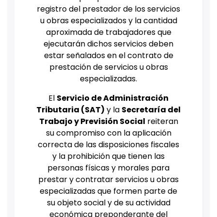
registro del prestador de los servicios
u obras especializados y la cantidad
aproximada de trabajadores que
ejecutarán dichos servicios deben
estar señalados en el contrato de
prestación de servicios u obras
especializadas.
El
Servicio de Administración
Tributaria (SAT)
y la
Secretaría del
Trabajo y Previsión Social
reiteran
su compromiso con la aplicación
correcta de las disposiciones fiscales
y la prohibición que tienen las
personas físicas y morales para
prestar y contratar servicios u obras
especializadas que formen parte de
su objeto social y de su actividad
económica preponderante del