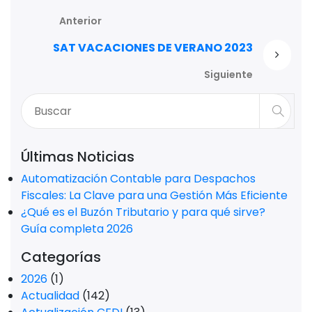
Anterior
SAT VACACIONES DE VERANO 2023
Siguiente
Últimas Noticias
Automatización Contable para Despachos
Fiscales: La Clave para una Gestión Más Eficiente
¿Qué es el Buzón Tributario y para qué sirve?
Guía completa 2026
Categorías
2026
(1)
Actualidad
(142)