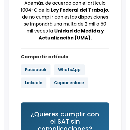
Además, de acuerdo con el artículo
1004-C de la
Ley Federal del Trabajo
,
de no cumplir con estas disposiciones
se impondrá una multa de 2 mil a 50
mil veces la
Unidad de Medida y
Actualización (UMA).
Compartir artículo
Facebook
WhatsApp
LinkedIn
Copiar enlace
¿Quieres cumplir con
el SAT sin
complicaciones?