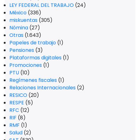
LEY FEDERAL DEL TRABAJO
(24)
México
(336)
miskuentas
(305)
Nómina
(27)
Otras
(1.643)
Papeles de trabajo
(1)
Pensiones
(3)
Plataformas digitales
(1)
Promociones
(1)
PTU
(10)
Regímenes fiscales
(1)
Relaciones Internacionales
(2)
RESICO
(20)
RESPE
(5)
RFC
(12)
RIF
(8)
RMF
(1)
Salud
(2)