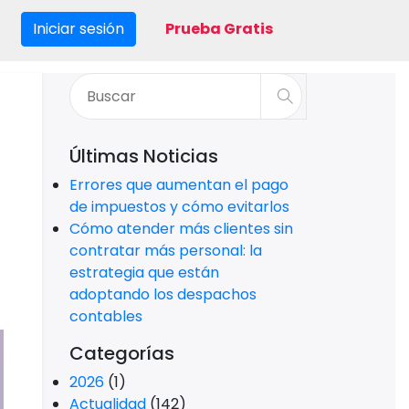
Iniciar sesión
Prueba Gratis
Últimas Noticias
Errores que aumentan el pago
de impuestos y cómo evitarlos
Cómo atender más clientes sin
contratar más personal: la
estrategia que están
adoptando los despachos
contables
Categorías
2026
(1)
Actualidad
(142)