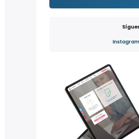
Síguen
Instagra