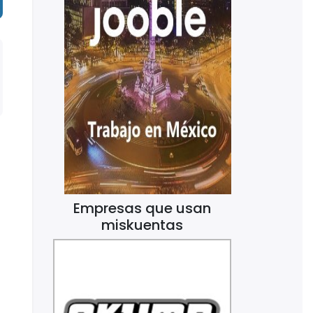
Empresas que usan
miskuentas