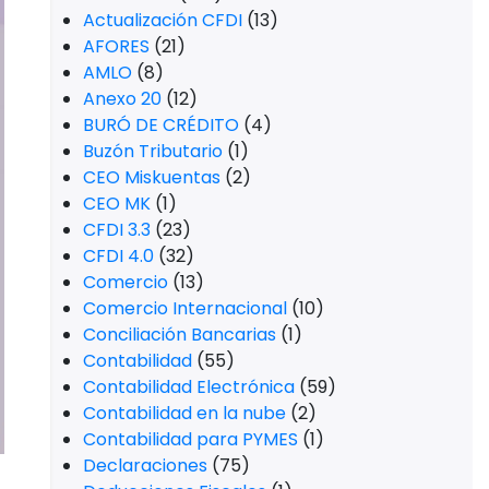
Actualización CFDI
(13)
AFORES
(21)
AMLO
(8)
Anexo 20
(12)
BURÓ DE CRÉDITO
(4)
Buzón Tributario
(1)
CEO Miskuentas
(2)
CEO MK
(1)
CFDI 3.3
(23)
CFDI 4.0
(32)
Comercio
(13)
Comercio Internacional
(10)
Conciliación Bancarias
(1)
Contabilidad
(55)
Contabilidad Electrónica
(59)
Contabilidad en la nube
(2)
Contabilidad para PYMES
(1)
Declaraciones
(75)