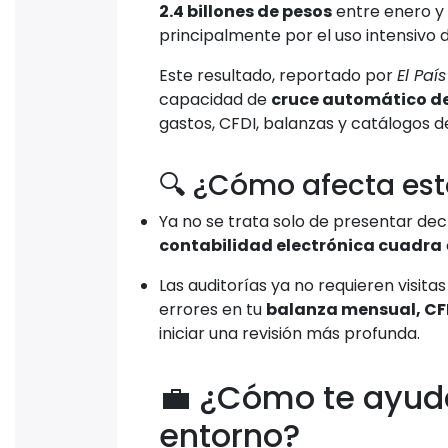
2.4 billones de pesos
entre enero y
principalmente por el uso intensivo 
Este resultado, reportado por
El País
capacidad de
cruce automático de
gastos, CFDI, balanzas y catálogos d
🔍 ¿Cómo afecta est
Ya no se trata solo de presentar dec
contabilidad electrónica cuadra
Las auditorías ya no requieren visit
errores en tu
balanza mensual, CF
iniciar una revisión más profunda.
💼 ¿Cómo te ayud
entorno?