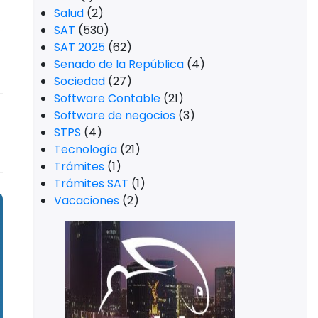
Salud
(2)
SAT
(530)
SAT 2025
(62)
Senado de la República
(4)
Sociedad
(27)
Software Contable
(21)
Software de negocios
(3)
STPS
(4)
Tecnología
(21)
Trámites
(1)
Trámites SAT
(1)
Vacaciones
(2)