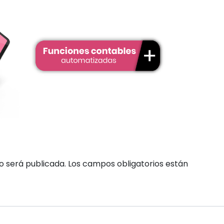
o será publicada.
Los campos obligatorios están