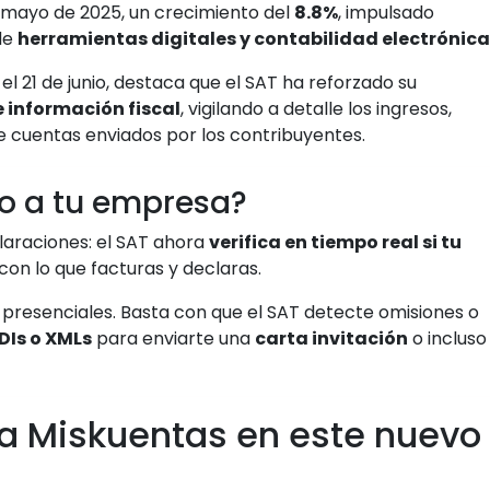
 mayo de 2025, un crecimiento del
8.8%
, impulsado
de
herramientas digitales y contabilidad electrónica
el 21 de junio, destaca que el SAT ha reforzado su
 información fiscal
, vigilando a detalle los ingresos,
e cuentas enviados por los contribuyentes.
o a tu empresa?
laraciones: el SAT ahora
verifica en tiempo real si tu
con lo que facturas y declaras.
as presenciales. Basta con que el SAT detecte omisiones o
DIs o XMLs
para enviarte una
carta invitación
o incluso
a Miskuentas en este nuevo