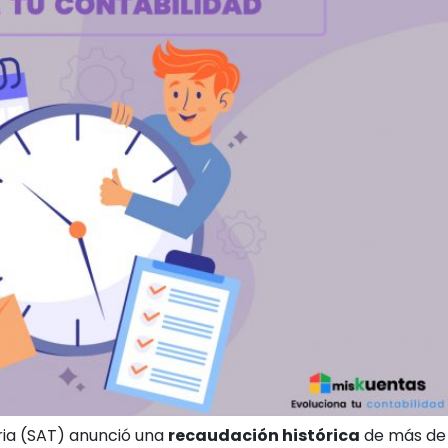
aria (SAT) anunció una
recaudación histórica
de más de