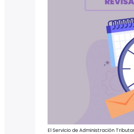
El Servicio de Administración Tribut