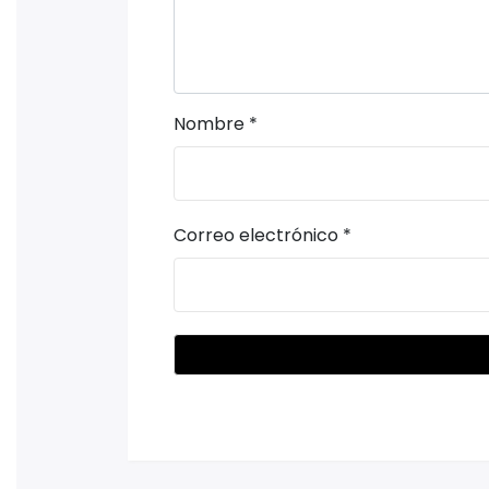
Nombre
*
Correo electrónico
*