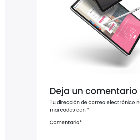
Deja un comentario
Tu dirección de correo electrónico n
marcados con
*
Comentario
*