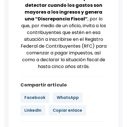
detectar cuando los gastos son
mayores a los ingresos y genera
una “Discrepancia Fiscal”
, por lo
que, por medio de un oficio, invita a los
contribuyentes que estén en esa
situación a inscribirse en el Registro
Federal de Contribuyentes (RFC) para
comenzar a pagar impuestos, así
como a declarar la situación fiscal de
hasta cinco años atrás.
Compartir artículo
Facebook
WhatsApp
LinkedIn
Copiar enlace