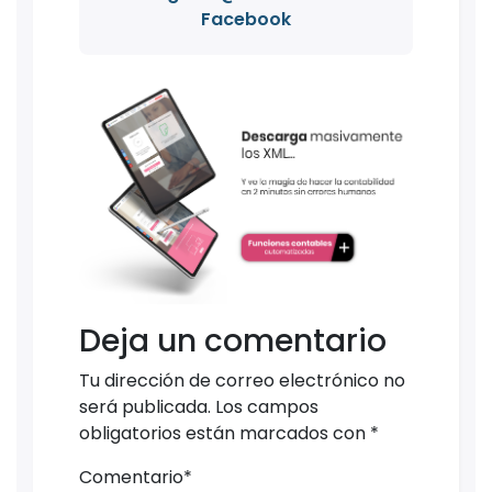
Facebook
Deja un comentario
Tu dirección de correo electrónico no
será publicada.
Los campos
obligatorios están marcados con
*
Comentario
*