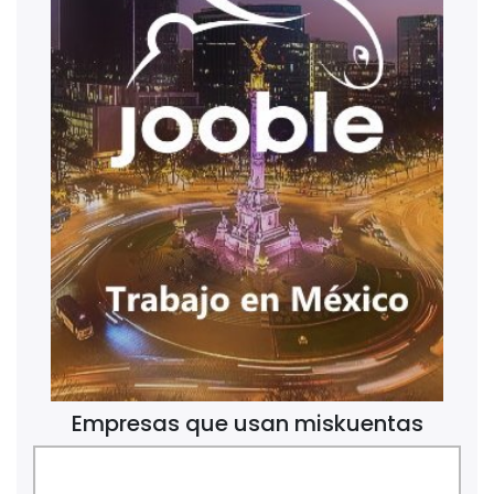
Empresas que usan miskuentas