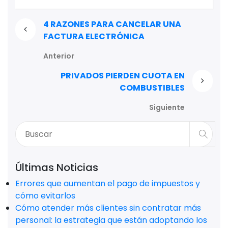
4 RAZONES PARA CANCELAR UNA
FACTURA ELECTRÓNICA
Anterior
PRIVADOS PIERDEN CUOTA EN
COMBUSTIBLES
Siguiente
Últimas Noticias
Errores que aumentan el pago de impuestos y
cómo evitarlos
Cómo atender más clientes sin contratar más
personal: la estrategia que están adoptando los