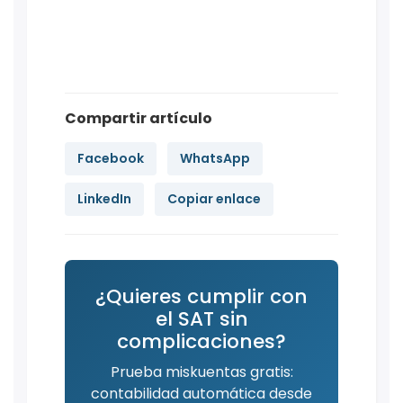
Compartir artículo
Facebook
WhatsApp
LinkedIn
Copiar enlace
¿Quieres cumplir con
el SAT sin
complicaciones?
Prueba miskuentas gratis:
contabilidad automática desde