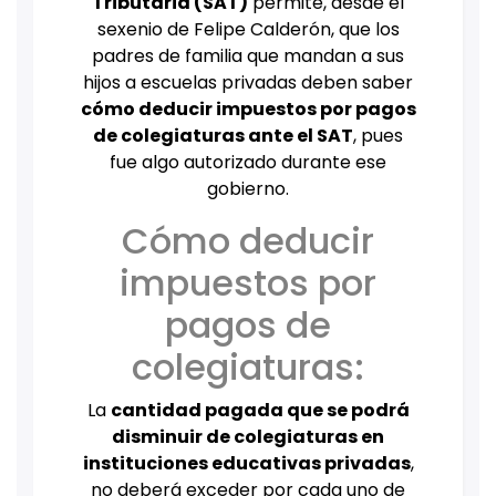
Tributaria (SAT)
permite, desde el
sexenio de Felipe Calderón, que los
padres de familia que mandan a sus
hijos a escuelas privadas deben saber
cómo deducir impuestos por pagos
de colegiaturas ante el SAT
, pues
fue algo autorizado durante ese
gobierno.
Cómo deducir
impuestos por
pagos de
colegiaturas:
La
cantidad pagada que se podrá
disminuir de colegiaturas en
instituciones educativas privadas
,
no deberá exceder por cada uno de