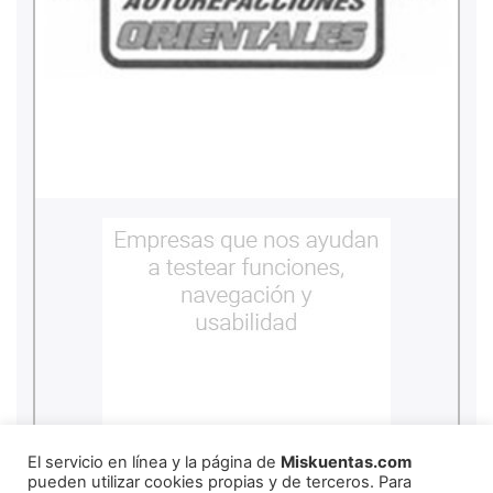
El servicio en línea y la página de
Miskuentas.com
pueden utilizar cookies propias y de terceros. Para