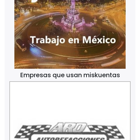
Empresas que usan miskuentas