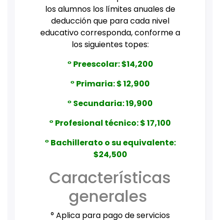
los alumnos los límites anuales de
deducción que para cada nivel
educativo corresponda, conforme a
los siguientes topes:
° Preescolar: $14,200
° Primaria: $ 12,900
° Secundaria: 19,900
° Profesional técnico: $ 17,100
° Bachillerato o su equivalente:
$24,500
Características
generales
° Aplica para pago de servicios