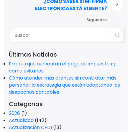
¿CÓMO SABER SI MI FIRMA
ELECTRÓNICA ESTÁ VIGENTE?
Siguiente
Últimas Noticias
Errores que aumentan el pago de impuestos y
cómo evitarlos
Cómo atender más clientes sin contratar más
personal: la estrategia que están adoptando los
despachos contables
Categorías
2026
(1)
Actualidad
(142)
Actualización CFDI
(13)