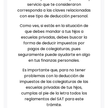
servicio que te consideraron
corresponda a las claves relacionadas
con ese tipo de deducción personal.
Como ves, si estás en la situación de
que debes mandar a tus hijos a
escuelas privadas, debes buscar la
forma de deducir impuestos por
pagos de colegiaturas, pues
seguramente puede ayudarte en algo
en tus finanzas personales.
Es importante que, para no tener
problemas con la deducción de
impuestos de las colegiaturas de las
escuelas privadas de tus hijos,
cumplas al pie de la letra todos los
reglamentos del SAT para este
trámite.