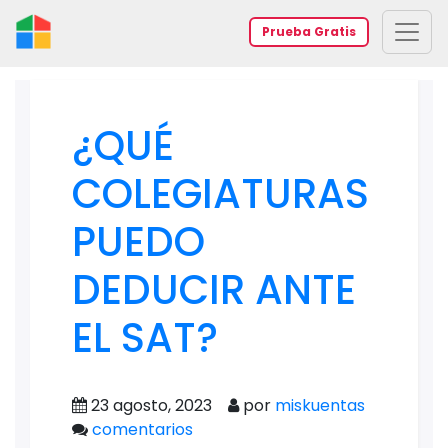
Prueba Gratis
¿QUÉ
COLEGIATURAS
PUEDO
DEDUCIR ANTE
EL SAT?
23 agosto, 2023
por
miskuentas
comentarios