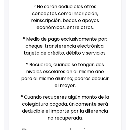
° No serán deducibles otros
conceptos como inscripción,
reinscripción, becas o apoyos
económicos, entre otros.
° Medio de pago exclusivamente por:
cheque, transferencia electrónica,
tarjeta de crédito, débito y servicios.
° Recuerda, cuando se tengan dos
niveles escolares en el mismo año
para el mismo alumno; podrás deducir
el mayor.
° Cuando recuperes algún monto de la
colegiatura pagada, únicamente será
deducible el importe por la diferencia
no recuperada.