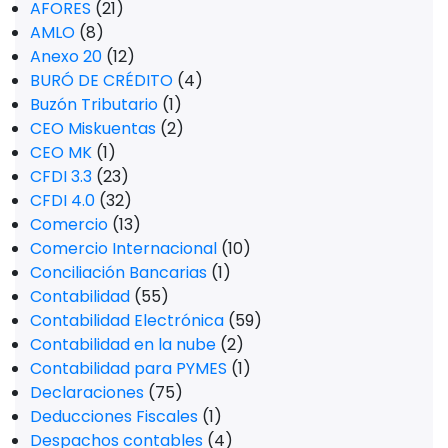
AFORES
(21)
AMLO
(8)
Anexo 20
(12)
BURÓ DE CRÉDITO
(4)
Buzón Tributario
(1)
CEO Miskuentas
(2)
CEO MK
(1)
CFDI 3.3
(23)
CFDI 4.0
(32)
Comercio
(13)
Comercio Internacional
(10)
Conciliación Bancarias
(1)
Contabilidad
(55)
Contabilidad Electrónica
(59)
Contabilidad en la nube
(2)
Contabilidad para PYMES
(1)
Declaraciones
(75)
Deducciones Fiscales
(1)
Despachos contables
(4)