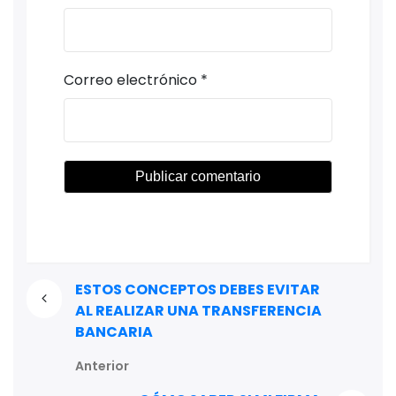
Correo electrónico
*
ESTOS CONCEPTOS DEBES EVITAR
AL REALIZAR UNA TRANSFERENCIA
BANCARIA
Anterior