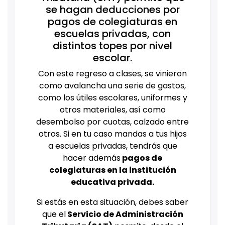
se hagan deducciones por
pagos de colegiaturas en
escuelas privadas, con
distintos topes por nivel
escolar.
Con este regreso a clases, se vinieron
como avalancha una serie de gastos,
como los útiles escolares, uniformes y
otros materiales, así como
desembolso por cuotas, calzado entre
otros. Si en tu caso mandas a tus hijos
a escuelas privadas, tendrás que
hacer además
pagos de
colegiaturas en la institución
educativa privada.
Si estás en esta situación, debes saber
que el
Servicio de Administración