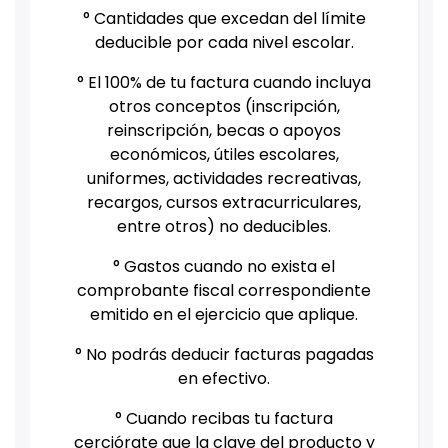
° Cantidades que excedan del límite
deducible por cada nivel escolar.
° El 100% de tu factura cuando incluya
otros conceptos (inscripción,
reinscripción, becas o apoyos
económicos, útiles escolares,
uniformes, actividades recreativas,
recargos, cursos extracurriculares,
entre otros) no deducibles.
° Gastos cuando no exista el
comprobante fiscal correspondiente
emitido en el ejercicio que aplique.
° No podrás deducir facturas pagadas
en efectivo.
° Cuando recibas tu factura
cerciórate que la clave del producto y