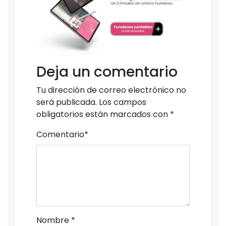
Deja un comentario
Tu dirección de correo electrónico no
será publicada.
Los campos
obligatorios están marcados con
*
Comentario
*
Nombre
*