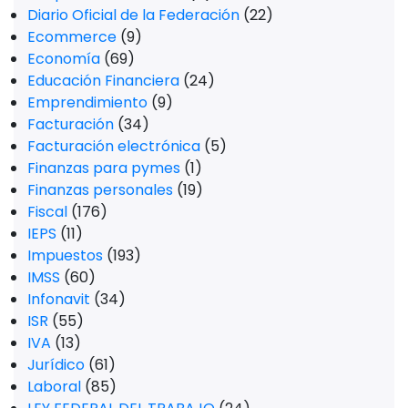
Diario Oficial de la Federación
(22)
Ecommerce
(9)
Economía
(69)
Educación Financiera
(24)
Emprendimiento
(9)
Facturación
(34)
Facturación electrónica
(5)
Finanzas para pymes
(1)
Finanzas personales
(19)
Fiscal
(176)
IEPS
(11)
Impuestos
(193)
IMSS
(60)
Infonavit
(34)
ISR
(55)
IVA
(13)
Jurídico
(61)
Laboral
(85)