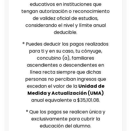
educativos en instituciones que
tengan autorización o reconocimiento
de validez oficial de estudios,
considerando el nivel y límite anual
deducible.
° Puedes deducir los pagos realizados
para ti y en su caso, tu cónyuge,
concubino (a), familiares
ascendientes o descendientes en
línea recta siempre que dichas
personas no perciban ingresos que
excedan el valor de la
Unidad de
Medida y Actualización (UMA)
anual equivalente a $35,101.08.
° Que los pagos se realicen única y
exclusivamente para cubrir la
educación del alumno.