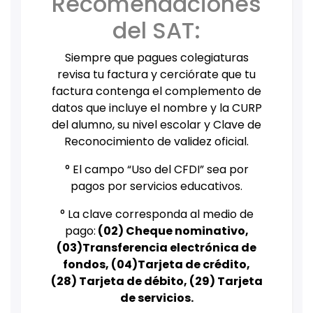
Recomendaciones
del SAT:
Siempre que pagues colegiaturas
revisa tu factura y cerciórate que tu
factura contenga el complemento de
datos que incluye el nombre y la CURP
del alumno, su nivel escolar y Clave de
Reconocimiento de validez oficial.
° El campo “Uso del CFDI” sea por
pagos por servicios educativos.
° La clave corresponda al medio de
pago:
(02) Cheque nominativo,
(03)Transferencia electrónica de
fondos, (04)Tarjeta de crédito,
(28) Tarjeta de débito, (29) Tarjeta
de servicios.