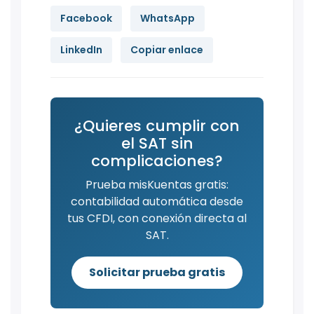
Facebook
WhatsApp
LinkedIn
Copiar enlace
¿Quieres cumplir con
el SAT sin
complicaciones?
Prueba misKuentas gratis:
contabilidad automática desde
tus CFDI, con conexión directa al
SAT.
Solicitar prueba gratis