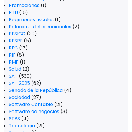
Promociones
(1)
PTU
(10)
Regímenes fiscales
(1)
Relaciones Internacionales
(2)
RESICO
(20)
RESPE
(5)
RFC
(12)
RIF
(8)
RMF
(1)
Salud
(2)
SAT
(530)
SAT 2025
(62)
Senado de la República
(4)
Sociedad
(27)
Software Contable
(21)
Software de negocios
(3)
STPS
(4)
Tecnología
(21)