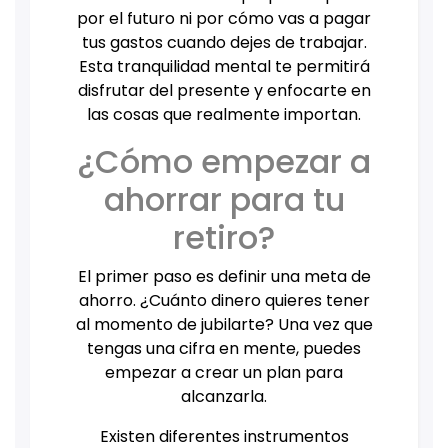
por el futuro ni por cómo vas a pagar
tus gastos cuando dejes de trabajar.
Esta tranquilidad mental te permitirá
disfrutar del presente y enfocarte en
las cosas que realmente importan.
¿Cómo empezar a
ahorrar para tu
retiro?
El primer paso es definir una meta de
ahorro. ¿Cuánto dinero quieres tener
al momento de jubilarte? Una vez que
tengas una cifra en mente, puedes
empezar a crear un plan para
alcanzarla.
Existen diferentes instrumentos