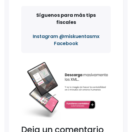
Síguenos para más tips
fiscales
Instagram @miskuentasmx
Facebook
Deja un comentario