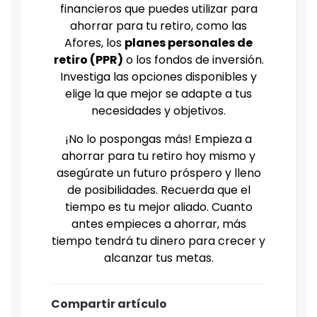
financieros que puedes utilizar para
ahorrar para tu retiro, como las
Afores, los
planes personales de
retiro (PPR)
o los fondos de inversión.
Investiga las opciones disponibles y
elige la que mejor se adapte a tus
necesidades y objetivos.
¡No lo pospongas más! Empieza a
ahorrar para tu retiro hoy mismo y
asegúrate un futuro próspero y lleno
de posibilidades. Recuerda que el
tiempo es tu mejor aliado. Cuanto
antes empieces a ahorrar, más
tiempo tendrá tu dinero para crecer y
alcanzar tus metas.
Compartir artículo