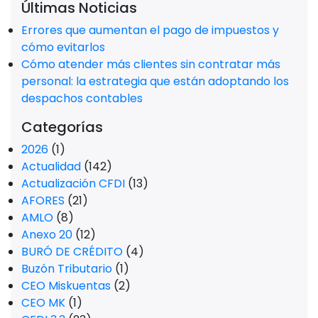
Últimas Noticias
Errores que aumentan el pago de impuestos y
cómo evitarlos
Cómo atender más clientes sin contratar más
personal: la estrategia que están adoptando los
despachos contables
Categorías
2026
(1)
Actualidad
(142)
Actualización CFDI
(13)
AFORES
(21)
AMLO
(8)
Anexo 20
(12)
BURÓ DE CRÉDITO
(4)
Buzón Tributario
(1)
CEO Miskuentas
(2)
CEO MK
(1)