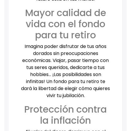
Mayor calidad de
vida con el fondo
para tu retiro
Imagina poder disfrutar de tus años
dorados sin preocupaciones
económicas. Viajar, pasar tiempo con
tus seres queridos, dedicarte a tus
hobbies… ¡Las posibilidades son
infinitas! Un fondo para tu retiro te
dará la libertad de elegir cómo quieres
vivir tu jubilación.
Protección contra
la inflación