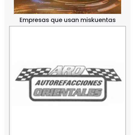
Empresas que usan miskuentas