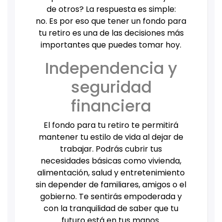
de otros? La respuesta es simple:
no. Es por eso que tener un fondo para
tu retiro es una de las decisiones más
importantes que puedes tomar hoy.
Independencia y
seguridad
financiera
El fondo para tu retiro te permitirá
mantener tu estilo de vida al dejar de
trabajar. Podrás cubrir tus
necesidades básicas como vivienda,
alimentación, salud y entretenimiento
sin depender de familiares, amigos o el
gobierno. Te sentirás empoderada y
con la tranquilidad de saber que tu
futuro está en tus manos.