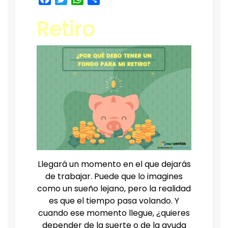
Retiro
Llegará un momento en el que dejarás
de trabajar. Puede que lo imagines
como un sueño lejano, pero la realidad
es que el tiempo pasa volando. Y
cuando ese momento llegue, ¿quieres
depender de la suerte o de la ayuda