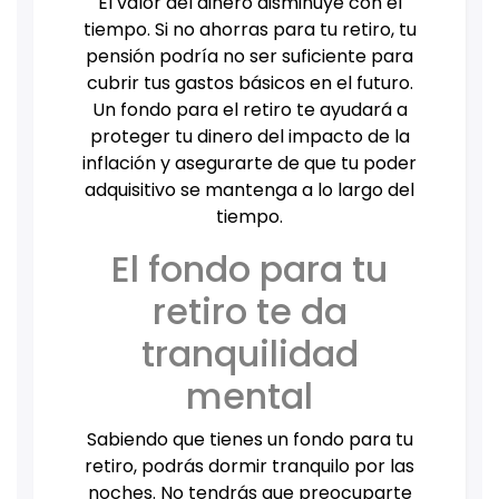
El valor del dinero disminuye con el
tiempo. Si no ahorras para tu retiro, tu
pensión podría no ser suficiente para
cubrir tus gastos básicos en el futuro.
Un fondo para el retiro te ayudará a
proteger tu dinero del impacto de la
inflación y asegurarte de que tu poder
adquisitivo se mantenga a lo largo del
tiempo.
El fondo para tu
retiro te da
tranquilidad
mental
Sabiendo que tienes un fondo para tu
retiro, podrás dormir tranquilo por las
noches. No tendrás que preocuparte