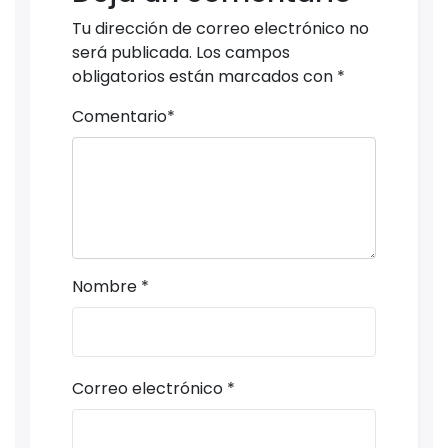
Tu dirección de correo electrónico no
será publicada.
Los campos
obligatorios están marcados con
*
Comentario
*
Nombre
*
Correo electrónico
*