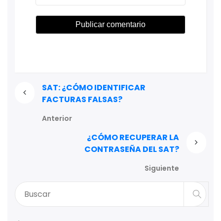
SAT: ¿CÓMO IDENTIFICAR
FACTURAS FALSAS?
Anterior
¿CÓMO RECUPERAR LA
CONTRASEÑA DEL SAT?
Siguiente