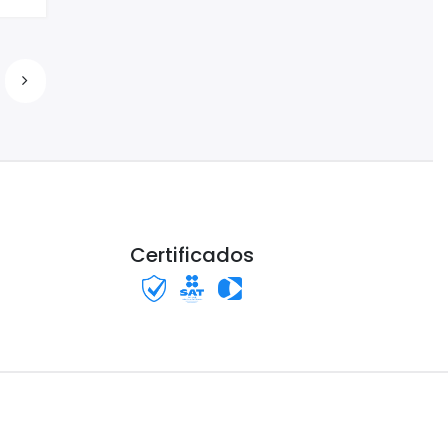
Certificados