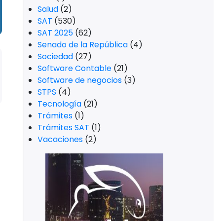
Salud
(2)
SAT
(530)
SAT 2025
(62)
Senado de la República
(4)
Sociedad
(27)
Software Contable
(21)
Software de negocios
(3)
STPS
(4)
Tecnología
(21)
Trámites
(1)
Trámites SAT
(1)
Vacaciones
(2)