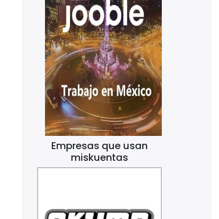
Empresas que usan
miskuentas