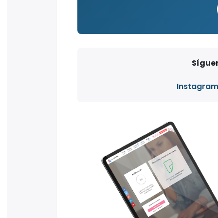
Síguen
Instagra