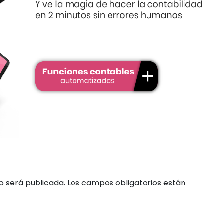
o será publicada.
Los campos obligatorios están