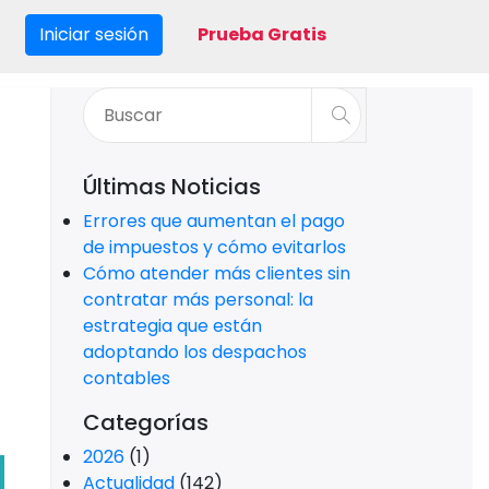
Iniciar sesión
Prueba Gratis
Últimas Noticias
Errores que aumentan el pago
de impuestos y cómo evitarlos
Cómo atender más clientes sin
contratar más personal: la
estrategia que están
adoptando los despachos
contables
Categorías
2026
(1)
Actualidad
(142)