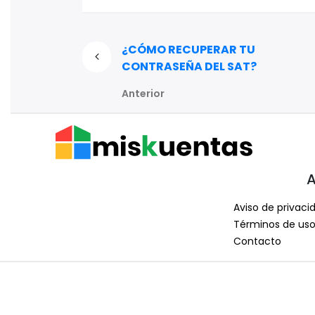
¿CÓMO RECUPERAR TU
CONTRASEÑA DEL SAT?
Anterior
A
Aviso de privaci
Términos de us
Contacto