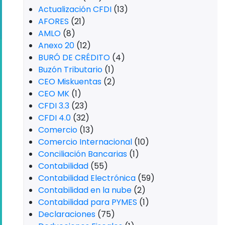
Actualización CFDI
(13)
AFORES
(21)
AMLO
(8)
Anexo 20
(12)
BURÓ DE CRÉDITO
(4)
Buzón Tributario
(1)
CEO Miskuentas
(2)
CEO MK
(1)
CFDI 3.3
(23)
CFDI 4.0
(32)
Comercio
(13)
Comercio Internacional
(10)
Conciliación Bancarias
(1)
Contabilidad
(55)
Contabilidad Electrónica
(59)
Contabilidad en la nube
(2)
Contabilidad para PYMES
(1)
Declaraciones
(75)