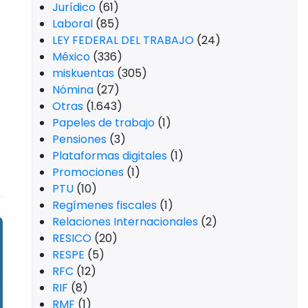
Jurídico
(61)
Laboral
(85)
LEY FEDERAL DEL TRABAJO
(24)
México
(336)
miskuentas
(305)
Nómina
(27)
Otras
(1.643)
Papeles de trabajo
(1)
Pensiones
(3)
Plataformas digitales
(1)
Promociones
(1)
PTU
(10)
Regímenes fiscales
(1)
Relaciones Internacionales
(2)
RESICO
(20)
RESPE
(5)
RFC
(12)
RIF
(8)
RMF
(1)