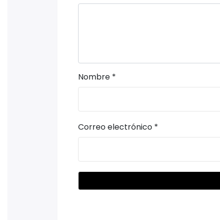
Nombre
*
Correo electrónico
*