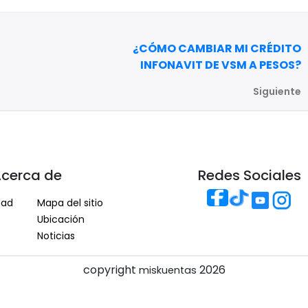
¿CÓMO CAMBIAR MI CRÉDITO
INFONAVIT DE VSM A PESOS?
Siguiente
cerca de
Redes Sociales
dad
Mapa del sitio
o
Ubicación
Noticias
copyright
2026
miskuentas