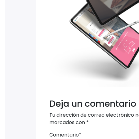
Deja un comentario
Tu dirección de correo electrónico n
marcados con
*
Comentario
*