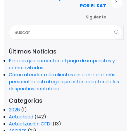
POR EL SAT
Siguiente
Últimas Noticias
Errores que aumentan el pago de impuestos y
cómo evitarlos
Cómo atender más clientes sin contratar más
personal: la estrategia que están adoptando los
despachos contables
Categorías
2026
(1)
Actualidad
(142)
Actualización CFDI
(13)
AFORES
(21)