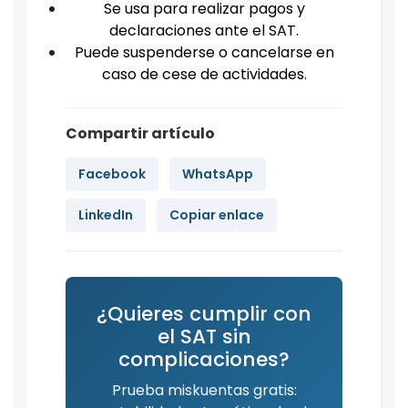
Se usa para realizar pagos y
declaraciones ante el SAT.
Puede suspenderse o cancelarse en
caso de cese de actividades.
Compartir artículo
Facebook
WhatsApp
LinkedIn
Copiar enlace
¿Quieres cumplir con
el SAT sin
complicaciones?
Prueba miskuentas gratis: