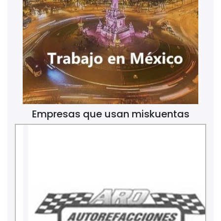
Empresas que usan miskuentas