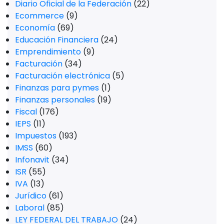
Diario Oficial de la Federación
(22)
Ecommerce
(9)
Economía
(69)
Educación Financiera
(24)
Emprendimiento
(9)
Facturación
(34)
Facturación electrónica
(5)
Finanzas para pymes
(1)
Finanzas personales
(19)
Fiscal
(176)
IEPS
(11)
Impuestos
(193)
IMSS
(60)
Infonavit
(34)
ISR
(55)
IVA
(13)
Jurídico
(61)
Laboral
(85)
LEY FEDERAL DEL TRABAJO
(24)