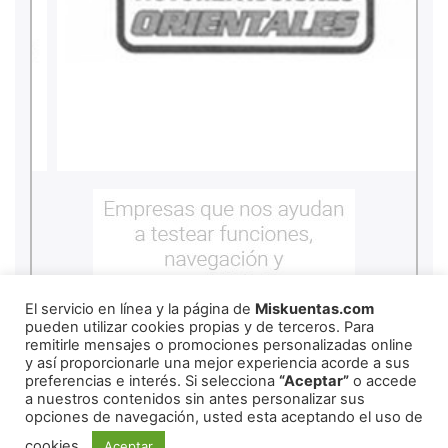
El servicio en línea y la página de
Miskuentas.com
pueden utilizar cookies propias y de terceros. Para
remitirle mensajes o promociones personalizadas online
y así proporcionarle una mejor experiencia acorde a sus
preferencias e interés. Si selecciona
“Aceptar”
o accede
a nuestros contenidos sin antes personalizar sus
opciones de navegación, usted esta aceptando el uso de
cookies.
Aceptar