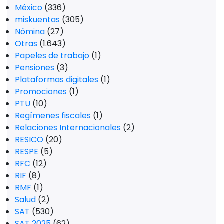
México
(336)
miskuentas
(305)
Nómina
(27)
Otras
(1.643)
Papeles de trabajo
(1)
Pensiones
(3)
Plataformas digitales
(1)
Promociones
(1)
PTU
(10)
Regímenes fiscales
(1)
Relaciones Internacionales
(2)
RESICO
(20)
RESPE
(5)
RFC
(12)
RIF
(8)
RMF
(1)
Salud
(2)
SAT
(530)
SAT 2025
(62)