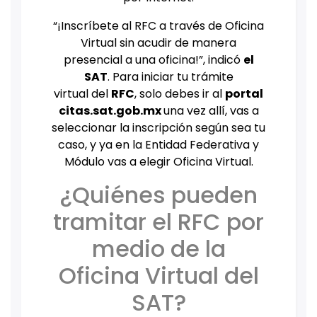
“¡Inscríbete al RFC a través de Oficina
Virtual sin acudir de manera
presencial a una oficina!”, indicó
el
SAT
. Para iniciar tu trámite
virtual del
RFC
, solo debes ir al
portal
citas.sat.gob.mx
una vez allí, vas a
seleccionar la inscripción según sea tu
caso, y ya en la Entidad Federativa y
Módulo vas a elegir Oficina Virtual.
¿Quiénes pueden
tramitar el RFC por
medio de la
Oficina Virtual del
SAT?