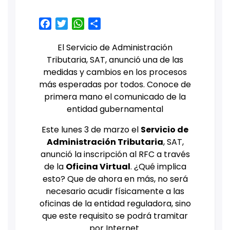
Facebook
Twitter
WhatsApp
Share
El Servicio de Administración
Tributaria, SAT, anunció una de las
medidas y cambios en los procesos
más esperadas por todos. Conoce de
primera mano el comunicado de la
entidad gubernamental
Este lunes 3 de marzo el
Servicio de
Administración Tributaria
, SAT,
anunció la inscripción al RFC a través
de la
Oficina Virtual
. ¿Qué implica
esto? Que de ahora en más, no será
necesario acudir físicamente a las
oficinas de la entidad reguladora, sino
que este requisito se podrá tramitar
por Internet.