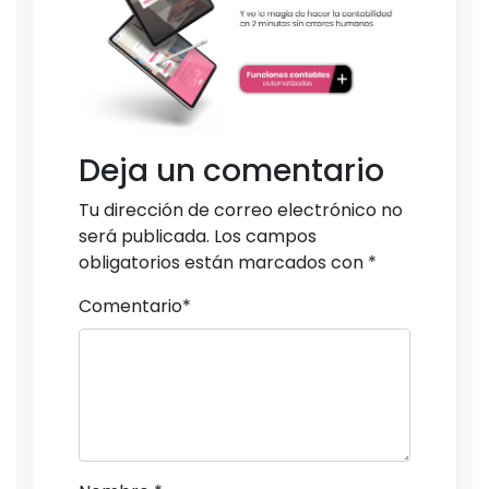
Deja un comentario
Tu dirección de correo electrónico no
será publicada.
Los campos
obligatorios están marcados con
*
Comentario
*