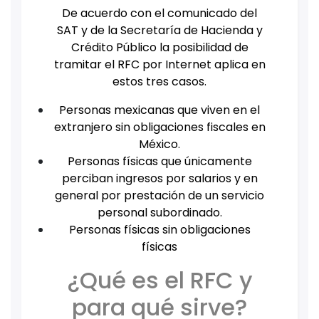
De acuerdo con el comunicado del
SAT y de la Secretaría de Hacienda y
Crédito Público la posibilidad de
tramitar el RFC por Internet aplica en
estos tres casos.
Personas mexicanas que viven en el
extranjero sin obligaciones fiscales en
México.
Personas físicas que únicamente
perciban ingresos por salarios y en
general por prestación de un servicio
personal subordinado.
Personas físicas sin obligaciones
físicas
¿Qué es el RFC y
para qué sirve?