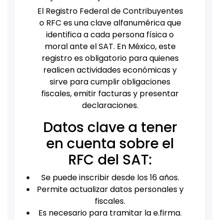
El Registro Federal de Contribuyentes
o RFC es una clave alfanumérica que
identifica a cada persona física o
moral ante el SAT. En México, este
registro es obligatorio para quienes
realicen actividades económicas y
sirve para cumplir obligaciones
fiscales, emitir facturas y presentar
declaraciones.
Datos clave a tener
en cuenta sobre el
RFC del SAT:
Se puede inscribir desde los 16 años.
Permite actualizar datos personales y
fiscales.
Es necesario para tramitar la e.firma.