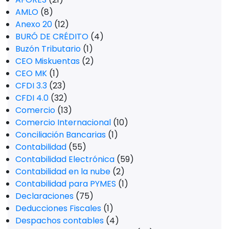
AMLO
(8)
Anexo 20
(12)
BURÓ DE CRÉDITO
(4)
Buzón Tributario
(1)
CEO Miskuentas
(2)
CEO MK
(1)
CFDI 3.3
(23)
CFDI 4.0
(32)
Comercio
(13)
Comercio Internacional
(10)
Conciliación Bancarias
(1)
Contabilidad
(55)
Contabilidad Electrónica
(59)
Contabilidad en la nube
(2)
Contabilidad para PYMES
(1)
Declaraciones
(75)
Deducciones Fiscales
(1)
Despachos contables
(4)