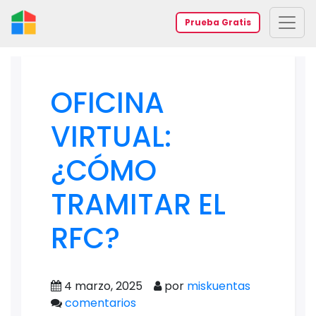
Prueba Gratis
OFICINA
VIRTUAL:
¿CÓMO
TRAMITAR EL
RFC?
4 marzo, 2025
por
miskuentas
comentarios