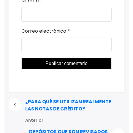
Nombre
*
Correo electrónico
*
¿PARA QUÉ SE UTILIZAN REALMENTE
LAS NOTAS DE CRÉDITO?
Anterior
DEPÓSITOS QUE SON REVISADOS