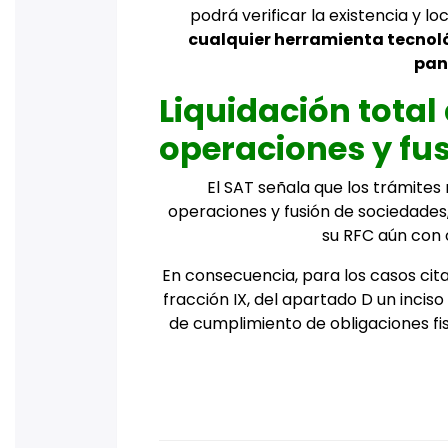
podrá verificar la existencia y lo
cualquier herramienta tecnoló
pan
Liquidación total 
operaciones y fu
El SAT señala que los trámites 
operaciones y fusión de sociedades
su RFC aún con 
En consecuencia, para los casos cita
fracción IX, del apartado D un incis
de cumplimiento de obligaciones fis