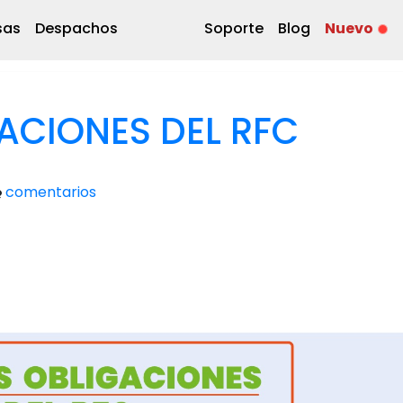
sas
Despachos
Soporte
Blog
Nuevo
ACIONES DEL RFC
comentarios