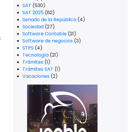
SAT
(530)
SAT 2025
(62)
Senado de la República
(4)
Sociedad
(27)
Software Contable
(21)
:
Software de negocios
(3)
STPS
(4)
Tecnología
(21)
Trámites
(1)
Trámites SAT
(1)
Vacaciones
(2)