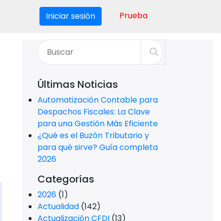
Prueba
Iniciar sesión
Últimas Noticias
Automatización Contable para
Despachos Fiscales: La Clave
para una Gestión Más Eficiente
¿Qué es el Buzón Tributario y
para qué sirve? Guía completa
2026
Categorías
2026
(1)
Actualidad
(142)
Actualización CFDI
(13)