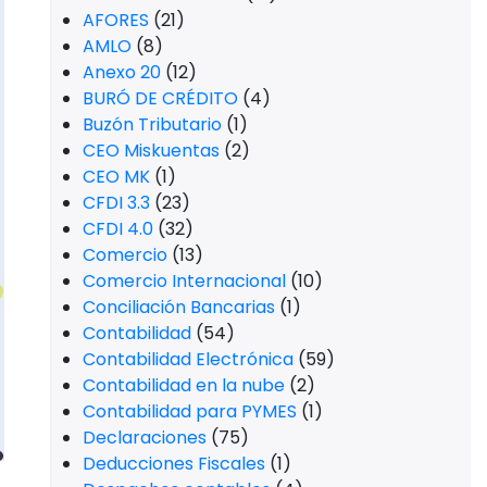
AFORES
(21)
AMLO
(8)
Anexo 20
(12)
BURÓ DE CRÉDITO
(4)
Buzón Tributario
(1)
CEO Miskuentas
(2)
CEO MK
(1)
CFDI 3.3
(23)
CFDI 4.0
(32)
Comercio
(13)
Comercio Internacional
(10)
Conciliación Bancarias
(1)
Contabilidad
(54)
Contabilidad Electrónica
(59)
Contabilidad en la nube
(2)
Contabilidad para PYMES
(1)
Declaraciones
(75)
Deducciones Fiscales
(1)