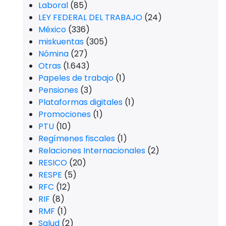
Laboral
(85)
LEY FEDERAL DEL TRABAJO
(24)
México
(336)
miskuentas
(305)
Nómina
(27)
Otras
(1.643)
Papeles de trabajo
(1)
Pensiones
(3)
Plataformas digitales
(1)
Promociones
(1)
PTU
(10)
Regímenes fiscales
(1)
Relaciones Internacionales
(2)
RESICO
(20)
RESPE
(5)
RFC
(12)
RIF
(8)
RMF
(1)
Salud
(2)