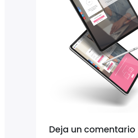
Deja un comentario