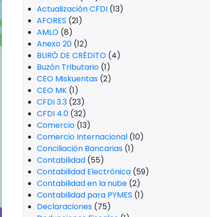
Actualización CFDI
(13)
AFORES
(21)
AMLO
(8)
Anexo 20
(12)
BURÓ DE CRÉDITO
(4)
Buzón Tributario
(1)
CEO Miskuentas
(2)
CEO MK
(1)
CFDI 3.3
(23)
CFDI 4.0
(32)
Comercio
(13)
Comercio Internacional
(10)
Conciliación Bancarias
(1)
Contabilidad
(55)
Contabilidad Electrónica
(59)
Contabilidad en la nube
(2)
Contabilidad para PYMES
(1)
Declaraciones
(75)