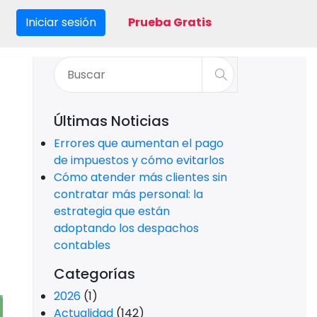
Iniciar sesión
Prueba Gratis
Últimas Noticias
Errores que aumentan el pago
de impuestos y cómo evitarlos
Cómo atender más clientes sin
contratar más personal: la
estrategia que están
adoptando los despachos
contables
Categorías
2026
(1)
Actualidad
(142)