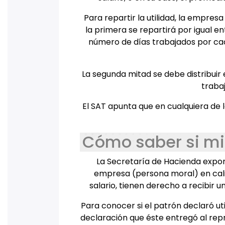
Para repartir la utilidad, la empresa
la primera se repartirá por igual e
número de días trabajados por ca
La segunda mitad se debe distribuir
traba
El SAT apunta que en cualquiera de 
Cómo saber si mi
La Secretaría de Hacienda expon
empresa (persona moral) en cali
salario, tienen derecho a recibir 
Para conocer si el patrón declaró uti
declaración que éste entregó al repre