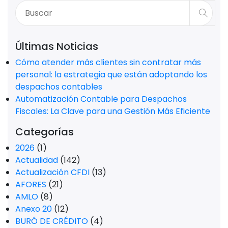
Últimas Noticias
Cómo atender más clientes sin contratar más
personal: la estrategia que están adoptando los
despachos contables
Automatización Contable para Despachos
Fiscales: La Clave para una Gestión Más Eficiente
Categorías
2026
(1)
Actualidad
(142)
Actualización CFDI
(13)
AFORES
(21)
AMLO
(8)
Anexo 20
(12)
BURÓ DE CRÉDITO
(4)