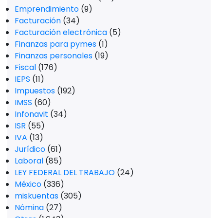
Emprendimiento
(9)
Facturación
(34)
Facturación electrónica
(5)
Finanzas para pymes
(1)
Finanzas personales
(19)
Fiscal
(176)
IEPS
(11)
Impuestos
(192)
IMSS
(60)
Infonavit
(34)
ISR
(55)
IVA
(13)
Jurídico
(61)
Laboral
(85)
LEY FEDERAL DEL TRABAJO
(24)
México
(336)
miskuentas
(305)
Nómina
(27)