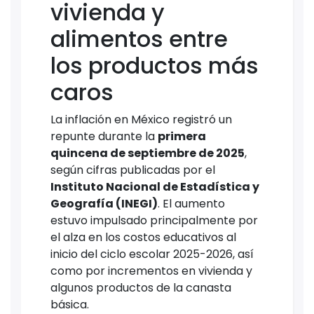
vivienda y
alimentos entre
los productos más
caros
La inflación en México registró un
repunte durante la
primera
quincena de septiembre de 2025
,
según cifras publicadas por el
Instituto Nacional de Estadística y
Geografía (INEGI)
. El aumento
estuvo impulsado principalmente por
el alza en los costos educativos al
inicio del ciclo escolar 2025-2026, así
como por incrementos en vivienda y
algunos productos de la canasta
básica.