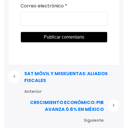
Correo electrónico
*
SAT MÓVIL Y MISKUENTAS: ALIADOS
FISCALES
Anterior
CRECIMIENTO ECONÓMICO: PIB
AVANZA 0.6% EN MÉXICO
Siguiente