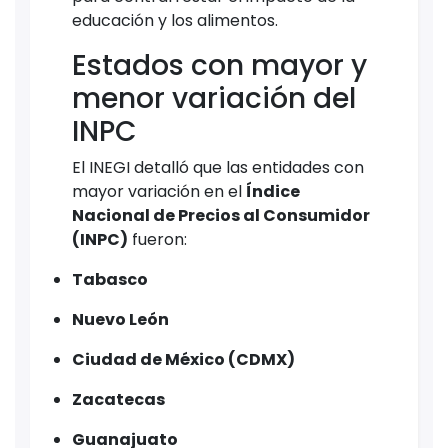
educación y los alimentos.
Estados con mayor y
menor variación del
INPC
El INEGI detalló que las entidades con
mayor variación en el
Índice
Nacional de Precios al Consumidor
(INPC)
fueron:
Tabasco
Nuevo León
Ciudad de México (CDMX)
Zacatecas
Guanajuato