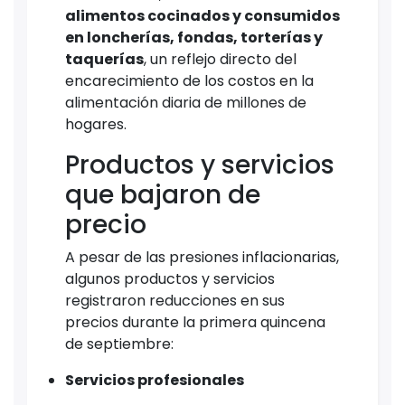
alimentos cocinados y consumidos
en loncherías, fondas, torterías y
taquerías
, un reflejo directo del
encarecimiento de los costos en la
alimentación diaria de millones de
hogares.
Productos y servicios
que bajaron de
precio
A pesar de las presiones inflacionarias,
algunos productos y servicios
registraron reducciones en sus
precios durante la primera quincena
de septiembre:
Servicios profesionales