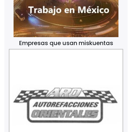
Empresas que usan miskuentas