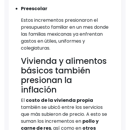
Preescolar
Estos incrementos presionaron el
presupuesto familiar en un mes donde
las familias mexicanas ya enfrentan
gastos en útiles, uniformes y
colegiaturas.
Vivienda y alimentos
básicos también
presionan la
inflación
El
costo de la vivienda propia
también se ubicó entre los servicios
que más subieron de precio. A esto se
suman los incrementos en
pollo y
carne de res
, así como en
otros