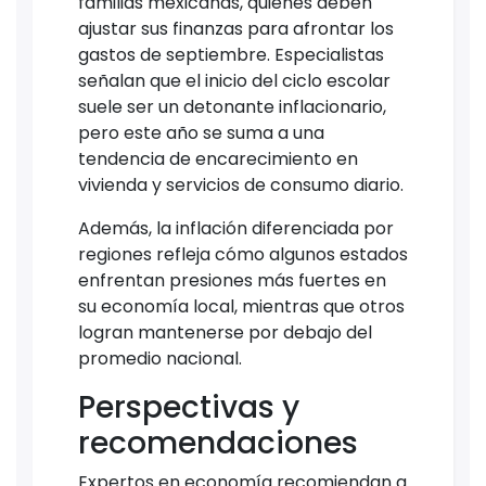
familias mexicanas, quienes deben
ajustar sus finanzas para afrontar los
gastos de septiembre. Especialistas
señalan que el inicio del ciclo escolar
suele ser un detonante inflacionario,
pero este año se suma a una
tendencia de encarecimiento en
vivienda y servicios de consumo diario.
Además, la inflación diferenciada por
regiones refleja cómo algunos estados
enfrentan presiones más fuertes en
su economía local, mientras que otros
logran mantenerse por debajo del
promedio nacional.
Perspectivas y
recomendaciones
Expertos en economía recomiendan a