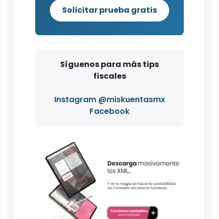
Solicitar prueba gratis
Síguenos para más tips
fiscales
Instagram @miskuentasmx
Facebook