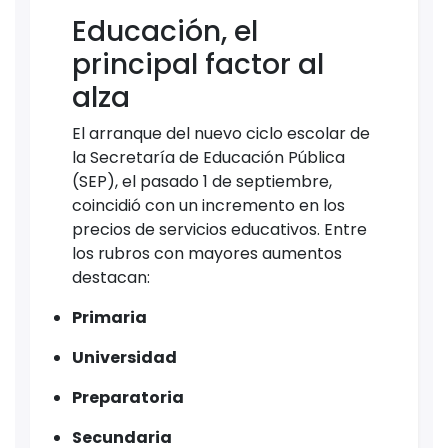
Educación, el
principal factor al
alza
El arranque del nuevo ciclo escolar de
la Secretaría de Educación Pública
(SEP), el pasado 1 de septiembre,
coincidió con un incremento en los
precios de servicios educativos. Entre
los rubros con mayores aumentos
destacan:
Primaria
Universidad
Preparatoria
Secundaria