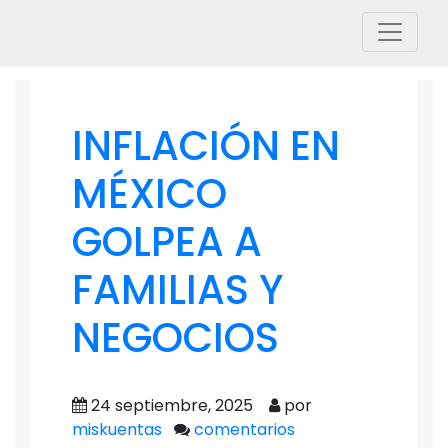
INFLACIÓN EN
MÉXICO
GOLPEA A
FAMILIAS Y
NEGOCIOS
24 septiembre, 2025
por
miskuentas
comentarios