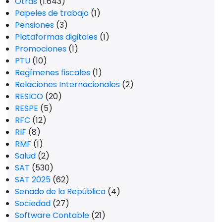
Otras
(1.643)
Papeles de trabajo
(1)
Pensiones
(3)
Plataformas digitales
(1)
Promociones
(1)
PTU
(10)
Regímenes fiscales
(1)
Relaciones Internacionales
(2)
RESICO
(20)
RESPE
(5)
RFC
(12)
RIF
(8)
RMF
(1)
Salud
(2)
SAT
(530)
SAT 2025
(62)
Senado de la República
(4)
Sociedad
(27)
Software Contable
(21)