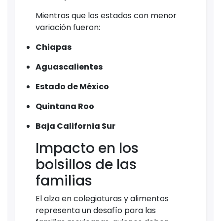
Mientras que los estados con menor
variación fueron:
Chiapas
Aguascalientes
Estado de México
Quintana Roo
Baja California Sur
Impacto en los
bolsillos de las
familias
El alza en colegiaturas y alimentos
representa un desafío para las