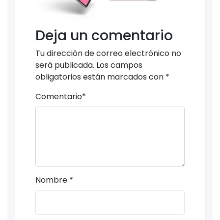
Deja un comentario
Tu dirección de correo electrónico no
será publicada.
Los campos
obligatorios están marcados con
*
Comentario
*
Nombre
*