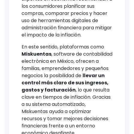
los consumidores planificar sus
compras, comparar precios y hacer
uso de herramientas digitales de
administración financiera para mitigar
el impacto de la inflación.
En este sentido, plataformas como
Miskuentas
, software de contabilidad
electrónica en México, ofrecen a
familias, emprendedores y pequeños
negocios la posibilidad de
llevar un
control más claro de sus ingresos,
gastos y facturación
, lo que resulta
clave en tiempos de inflación. Gracias
a su sistema automatizado,
Miskuentas ayuda a optimizar
recursos y tomar mejores decisiones
financieras frente a un entorno
económico desafiante.