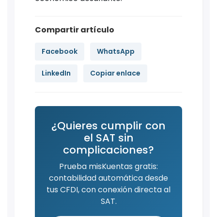
Compartir artículo
Facebook
WhatsApp
LinkedIn
Copiar enlace
¿Quieres cumplir con
el SAT sin
complicaciones?
Prueba misKuentas gratis:
contabilidad automática desde
tus CFDI, con conexión directa al
SAT.