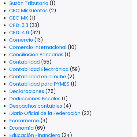
Buzón Tributario
(1)
CEO Miskuentas
(2)
CEO MK
(1)
CFDI 3.3
(23)
CFDI 4.0
(32)
Comercio
(13)
Comercio Internacional
(10)
Conciliación Bancarias
(1)
Contabilidad
(55)
Contabilidad Electrónica
(59)
Contabilidad en la nube
(2)
Contabilidad para PYMES
(1)
Declaraciones
(75)
Deducciones Fiscales
(1)
Despachos contables
(4)
Diario Oficial de la Federación
(22)
Ecommerce
(9)
Economía
(69)
Educación Financiera
(24)