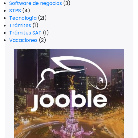
Software de negocios
(3)
STPS
(4)
Tecnología
(21)
Trámites
(1)
Trámites SAT
(1)
Vacaciones
(2)