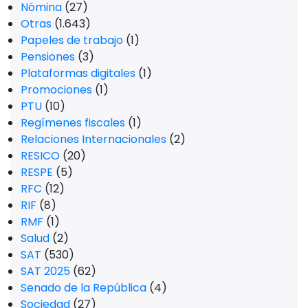
Nómina
(27)
Otras
(1.643)
Papeles de trabajo
(1)
Pensiones
(3)
Plataformas digitales
(1)
Promociones
(1)
PTU
(10)
Regímenes fiscales
(1)
Relaciones Internacionales
(2)
RESICO
(20)
RESPE
(5)
RFC
(12)
RIF
(8)
RMF
(1)
Salud
(2)
SAT
(530)
SAT 2025
(62)
Senado de la República
(4)
Sociedad
(27)