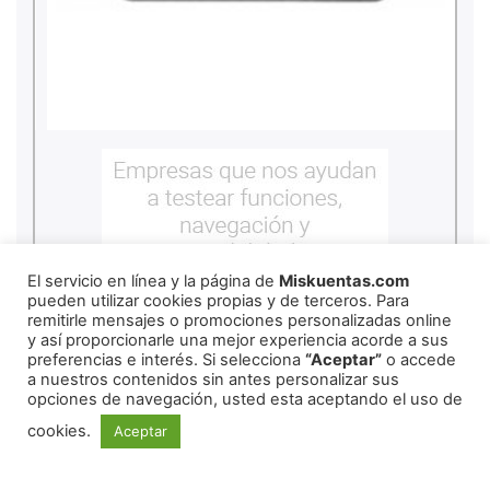
El servicio en línea y la página de
Miskuentas.com
pueden utilizar cookies propias y de terceros. Para
remitirle mensajes o promociones personalizadas online
y así proporcionarle una mejor experiencia acorde a sus
preferencias e interés. Si selecciona
“Aceptar”
o accede
a nuestros contenidos sin antes personalizar sus
opciones de navegación, usted esta aceptando el uso de
cookies.
Aceptar
REDES SOCIALES