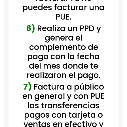
puedes facturar una
PUE.
6)
Realiza un PPD y
genera el
complemento de
pago con la fecha
del mes donde te
realizaron el pago.
7)
Factura a público
en general y con PUE
las transferencias
pagos con tarjeta o
ventas en efectivo y