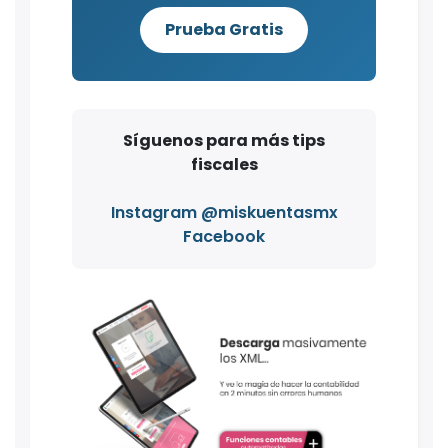
Prueba Gratis
Síguenos para más tips
fiscales
Instagram @miskuentasmx
Facebook