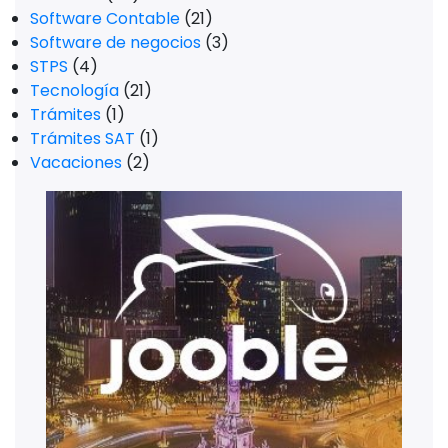
Software Contable
(21)
Software de negocios
(3)
STPS
(4)
Tecnología
(21)
Trámites
(1)
Trámites SAT
(1)
Vacaciones
(2)