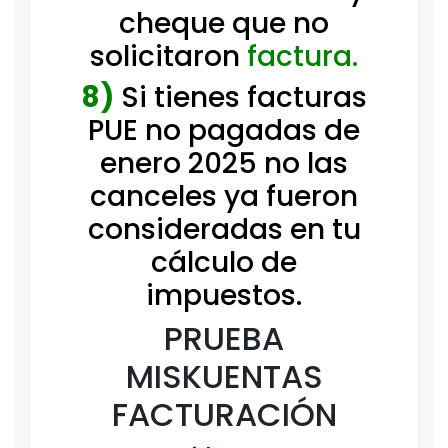
cheque que no
solicitaron
factura.
8)
Si tienes facturas
PUE no pagadas de
enero 2025 no las
canceles ya fueron
consideradas en tu
cálculo de
impuestos.
PRUEBA
MISKUENTAS
FACTURACIÓN