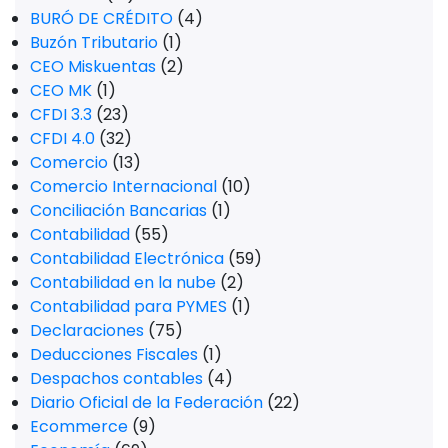
BURÓ DE CRÉDITO
(4)
Buzón Tributario
(1)
CEO Miskuentas
(2)
CEO MK
(1)
CFDI 3.3
(23)
CFDI 4.0
(32)
Comercio
(13)
Comercio Internacional
(10)
Conciliación Bancarias
(1)
Contabilidad
(55)
Contabilidad Electrónica
(59)
Contabilidad en la nube
(2)
Contabilidad para PYMES
(1)
Declaraciones
(75)
Deducciones Fiscales
(1)
Despachos contables
(4)
Diario Oficial de la Federación
(22)
Ecommerce
(9)