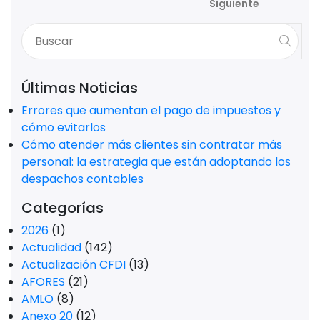
Siguiente
Últimas Noticias
Errores que aumentan el pago de impuestos y
cómo evitarlos
Cómo atender más clientes sin contratar más
personal: la estrategia que están adoptando los
despachos contables
Categorías
2026
(1)
Actualidad
(142)
Actualización CFDI
(13)
AFORES
(21)
AMLO
(8)
Anexo 20
(12)