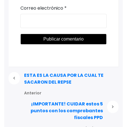
Correo electrónico
*
ESTA ES LA CAUSA POR LA CUAL TE
SACARON DEL REPSE
Anterior
¡IMPORTANTE! CUIDAR estos 5
puntos con los comprobantes
fiscales PPD