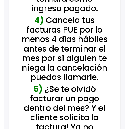
ingreso pagado.
4)
Cancela tus
facturas PUE por lo
menos 4 días hábiles
antes de terminar el
mes por si alguien te
niega la cancelación
puedas llamarle.
5)
¿Se te olvidó
facturar un pago
dentro del mes? Y el
cliente solicita la
factura! Ya no