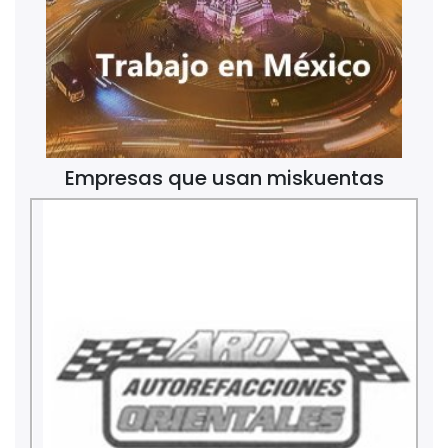
Empresas que usan miskuentas