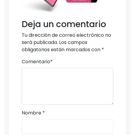
Deja un comentario
Tu dirección de correo electrónico no
será publicada.
Los campos
obligatorios están marcados con
*
Comentario
*
Nombre
*