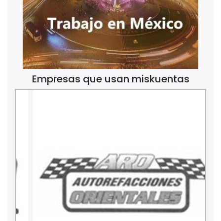
Empresas que usan miskuentas