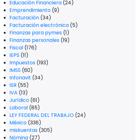
Educación Financiera
(24)
Emprendimiento
(9)
Facturación
(34)
Facturación electrónica
(5)
Finanzas para pymes
(1)
Finanzas personales
(19)
Fiscal
(176)
IEPS
(11)
Impuestos
(193)
IMSS
(60)
Infonavit
(34)
ISR
(55)
IVA
(13)
Jurídico
(61)
Laboral
(85)
LEY FEDERAL DEL TRABAJO
(24)
México
(336)
miskuentas
(305)
Nómina
(27)