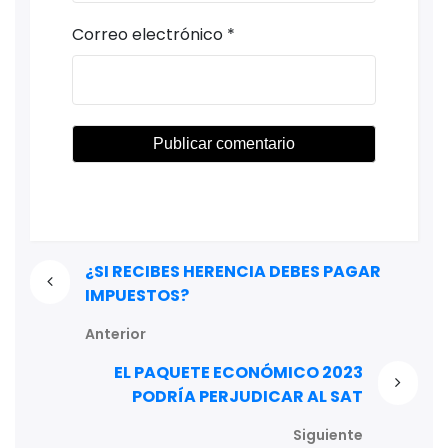
Correo electrónico
*
¿SI RECIBES HERENCIA DEBES PAGAR
IMPUESTOS?
Anterior
EL PAQUETE ECONÓMICO 2023
PODRÍA PERJUDICAR AL SAT
Siguiente