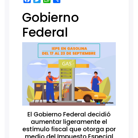
Gobierno
Federal
El Gobierno Federal decidió
aumentar ligeramente el
estímulo fiscal que otorga por
medio del Impuesto Especial