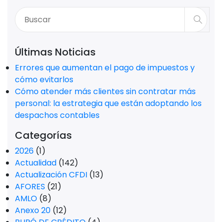
Últimas Noticias
Errores que aumentan el pago de impuestos y
cómo evitarlos
Cómo atender más clientes sin contratar más
personal: la estrategia que están adoptando los
despachos contables
Categorías
2026
(1)
Actualidad
(142)
Actualización CFDI
(13)
AFORES
(21)
AMLO
(8)
Anexo 20
(12)