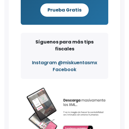
Prueba Gratis
Síguenos para más tips
fiscales
Instagram @miskuentasmx
Facebook