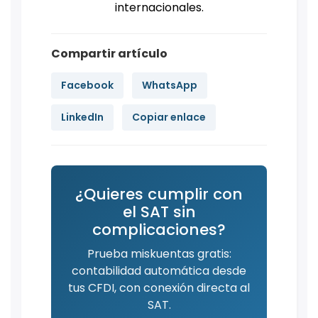
internacionales.
Compartir artículo
Facebook
WhatsApp
LinkedIn
Copiar enlace
¿Quieres cumplir con
el SAT sin
complicaciones?
Prueba miskuentas gratis:
contabilidad automática desde
tus CFDI, con conexión directa al
SAT.