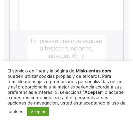
El servicio en línea y la página de
Miskuentas.com
pueden utilizar cookies propias y de terceros. Para
remitirle mensajes o promociones personalizadas online
y así proporcionarle una mejor experiencia acorde a sus
preferencias e interés. Si selecciona
“Aceptar”
o accede
a nuestros contenidos sin antes personalizar sus
opciones de navegación, usted esta aceptando el uso de
cookies.
Aceptar
REDES SOCIALES