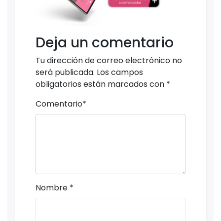
Deja un comentario
Tu dirección de correo electrónico no
será publicada.
Los campos
obligatorios están marcados con
*
Comentario
*
Nombre
*