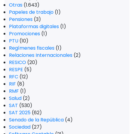
Otras
(1.643)
Papeles de trabajo
(1)
Pensiones
(3)
Plataformas digitales
(1)
Promociones
(1)
PTU
(10)
Regímenes fiscales
(1)
Relaciones Internacionales
(2)
RESICO
(20)
RESPE
(5)
RFC
(12)
RIF
(8)
RMF
(1)
Salud
(2)
SAT
(530)
SAT 2025
(62)
Senado de la República
(4)
Sociedad
(27)