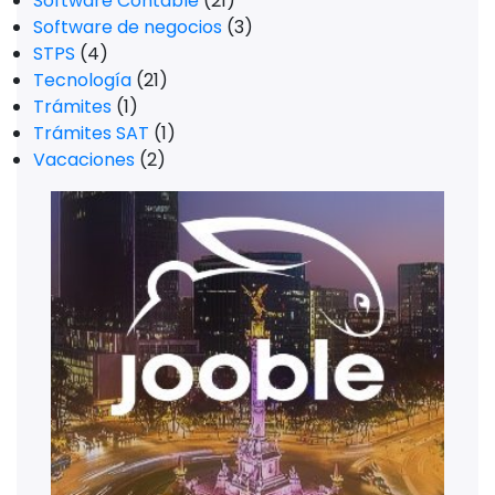
Software Contable
(21)
Software de negocios
(3)
STPS
(4)
Tecnología
(21)
Trámites
(1)
Trámites SAT
(1)
Vacaciones
(2)