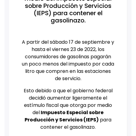
sobre Producción y Servicios
(IEPS) para contener el
gasolinazo.
A partir del sábado 17 de septiembre y
hasta el viernes 23 de 2022, los
consumidores de gasolinas pagarán
un poco menos del impuesto por cada
litro que compren en las estaciones
de servicio.
Esto debido a que el gobierno federal
decidió aumentar ligeramente el
estímulo fiscal que otorga por medio
del
Impuesto Especial sobre
Producción y Servicios (IEPS)
para
contener el gasolinazo.